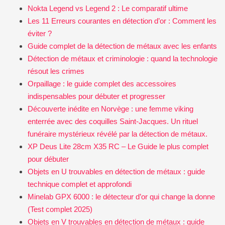
Nokta Legend vs Legend 2 : Le comparatif ultime
Les 11 Erreurs courantes en détection d’or : Comment les
éviter ?
Guide complet de la détection de métaux avec les enfants
Détection de métaux et criminologie : quand la technologie
résout les crimes
Orpaillage : le guide complet des accessoires
indispensables pour débuter et progresser
Découverte inédite en Norvège : une femme viking
enterrée avec des coquilles Saint-Jacques. Un rituel
funéraire mystérieux révélé par la détection de métaux.
XP Deus Lite 28cm X35 RC – Le Guide le plus complet
pour débuter
Objets en U trouvables en détection de métaux : guide
technique complet et approfondi
Minelab GPX 6000 : le détecteur d’or qui change la donne
(Test complet 2025)
Objets en V trouvables en détection de métaux : guide