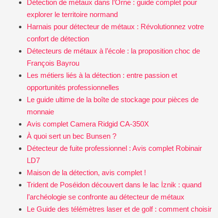
Détection de métaux dans l’Orne : guide complet pour
explorer le territoire normand
Harnais pour détecteur de métaux : Révolutionnez votre
confort de détection
Détecteurs de métaux à l’école : la proposition choc de
François Bayrou
Les métiers liés à la détection : entre passion et
opportunités professionnelles
Le guide ultime de la boîte de stockage pour pièces de
monnaie
Avis complet Camera Ridgid CA-350X
À quoi sert un bec Bunsen ?
Détecteur de fuite professionnel : Avis complet Robinair
LD7
Maison de la détection, avis complet !
Trident de Poséidon découvert dans le lac İznik : quand
l’archéologie se confronte au détecteur de métaux
Le Guide des télémètres laser et de golf : comment choisir