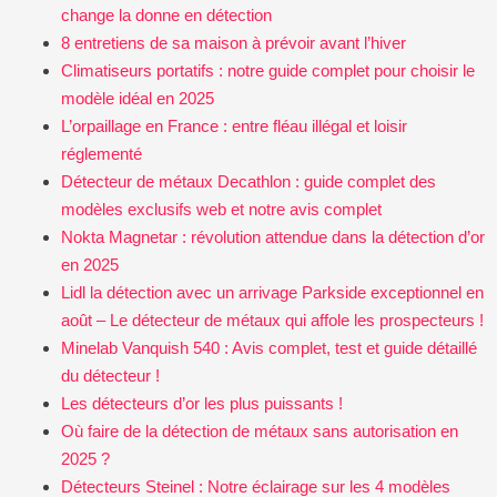
change la donne en détection
8 entretiens de sa maison à prévoir avant l’hiver
Climatiseurs portatifs : notre guide complet pour choisir le
modèle idéal en 2025
L’orpaillage en France : entre fléau illégal et loisir
réglementé
Détecteur de métaux Decathlon : guide complet des
modèles exclusifs web et notre avis complet
Nokta Magnetar : révolution attendue dans la détection d’or
en 2025
Lidl la détection avec un arrivage Parkside exceptionnel en
août – Le détecteur de métaux qui affole les prospecteurs !
Minelab Vanquish 540 : Avis complet, test et guide détaillé
du détecteur !
Les détecteurs d’or les plus puissants !
Où faire de la détection de métaux sans autorisation en
2025 ?
Détecteurs Steinel : Notre éclairage sur les 4 modèles