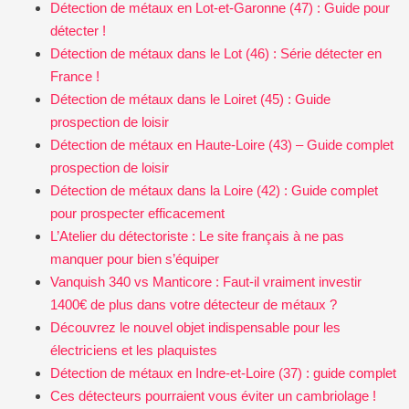
Détection de métaux en Lot-et-Garonne (47) : Guide pour
détecter !
Détection de métaux dans le Lot (46) : Série détecter en
France !
Détection de métaux dans le Loiret (45) : Guide
prospection de loisir
Détection de métaux en Haute-Loire (43) – Guide complet
prospection de loisir
Détection de métaux dans la Loire (42) : Guide complet
pour prospecter efficacement
L’Atelier du détectoriste : Le site français à ne pas
manquer pour bien s’équiper
Vanquish 340 vs Manticore : Faut-il vraiment investir
1400€ de plus dans votre détecteur de métaux ?
Découvrez le nouvel objet indispensable pour les
électriciens et les plaquistes
Détection de métaux en Indre-et-Loire (37) : guide complet
Ces détecteurs pourraient vous éviter un cambriolage !