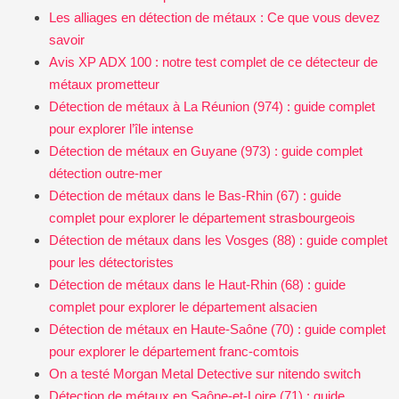
Les alliages en détection de métaux : Ce que vous devez
savoir
Avis XP ADX 100 : notre test complet de ce détecteur de
métaux prometteur
Détection de métaux à La Réunion (974) : guide complet
pour explorer l’île intense
Détection de métaux en Guyane (973) : guide complet
détection outre-mer
Détection de métaux dans le Bas-Rhin (67) : guide
complet pour explorer le département strasbourgeois
Détection de métaux dans les Vosges (88) : guide complet
pour les détectoristes
Détection de métaux dans le Haut-Rhin (68) : guide
complet pour explorer le département alsacien
Détection de métaux en Haute-Saône (70) : guide complet
pour explorer le département franc-comtois
On a testé Morgan Metal Detective sur nitendo switch
Détection de métaux en Saône-et-Loire (71) : guide