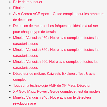
Balle de mousquet
Fibules
Avis Garrett ACE Apex – Guide complet pour les amateurs
de détection
Détection de métaux : Les fréquences idéales à utiliser
pour chaque type de terrain
Minelab Vanquish 460 : Notre avis complet et toutes les
caractéristiques
Minelab Vanquish 360 : Notre avis complet et toutes les
caractéristiques
Minelab Vanquish 560: Notre avis complet et toutes les
caractéristiques
Détecteur de métaux Kaiweets Explorer : Test & avis
complet
Tout sur la technologie FMF de XP Metal Détector
XP Gold Maxx Power : Guide complet et test du modèle
Minelab Vanquish 340 : Notre avis sur le détecteur
révolutionnaire