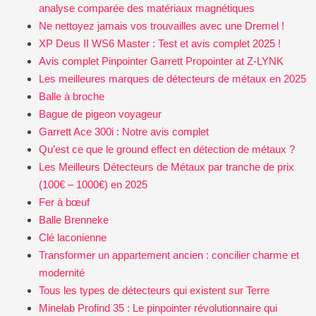
analyse comparée des matériaux magnétiques
Ne nettoyez jamais vos trouvailles avec une Dremel !
XP Deus II WS6 Master : Test et avis complet 2025 !
Avis complet Pinpointer Garrett Propointer at Z-LYNK
Les meilleures marques de détecteurs de métaux en 2025
Balle à broche
Bague de pigeon voyageur
Garrett Ace 300i : Notre avis complet
Qu’est ce que le ground effect en détection de métaux ?
Les Meilleurs Détecteurs de Métaux par tranche de prix
(100€ – 1000€) en 2025
Fer à bœuf
Balle Brenneke
Clé laconienne
Transformer un appartement ancien : concilier charme et
modernité
Tous les types de détecteurs qui existent sur Terre
Minelab Profind 35 : Le pinpointer révolutionnaire qui