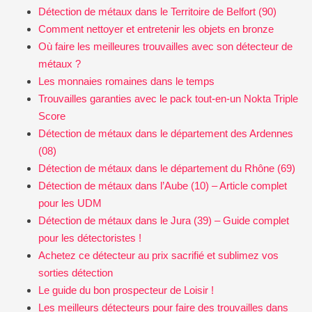
Détection de métaux dans le Territoire de Belfort (90)
Comment nettoyer et entretenir les objets en bronze
Où faire les meilleures trouvailles avec son détecteur de
métaux ?
Les monnaies romaines dans le temps
Trouvailles garanties avec le pack tout-en-un Nokta Triple
Score
Détection de métaux dans le département des Ardennes
(08)
Détection de métaux dans le département du Rhône (69)
Détection de métaux dans l’Aube (10) – Article complet
pour les UDM
Détection de métaux dans le Jura (39) – Guide complet
pour les détectoristes !
Achetez ce détecteur au prix sacrifié et sublimez vos
sorties détection
Le guide du bon prospecteur de Loisir !
Les meilleurs détecteurs pour faire des trouvailles dans