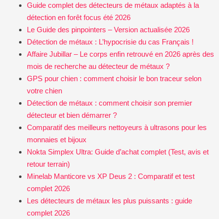
Guide complet des détecteurs de métaux adaptés à la
détection en forêt focus été 2026
Le Guide des pinpointers – Version actualisée 2026
Détection de métaux : L’hypocrisie du cas Français !
Affaire Jubillar – Le corps enfin retrouvé en 2026 après des
mois de recherche au détecteur de métaux ?
GPS pour chien : comment choisir le bon traceur selon
votre chien
Détection de métaux : comment choisir son premier
détecteur et bien démarrer ?
Comparatif des meilleurs nettoyeurs à ultrasons pour les
monnaies et bijoux
Nokta Simplex Ultra: Guide d’achat complet (Test, avis et
retour terrain)
Minelab Manticore vs XP Deus 2 : Comparatif et test
complet 2026
Les détecteurs de métaux les plus puissants : guide
complet 2026