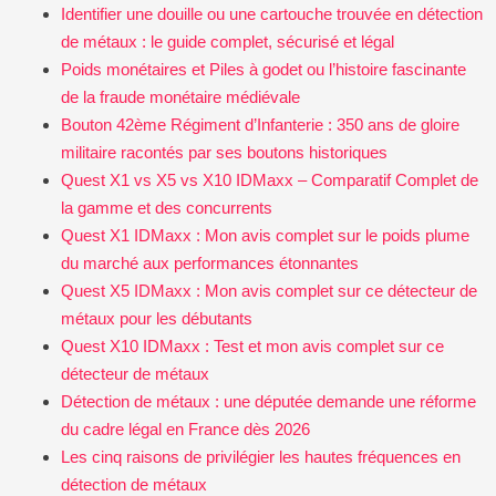
Identifier une douille ou une cartouche trouvée en détection
de métaux : le guide complet, sécurisé et légal
Poids monétaires et Piles à godet ou l’histoire fascinante
de la fraude monétaire médiévale
Bouton 42ème Régiment d’Infanterie : 350 ans de gloire
militaire racontés par ses boutons historiques
Quest X1 vs X5 vs X10 IDMaxx – Comparatif Complet de
la gamme et des concurrents
Quest X1 IDMaxx : Mon avis complet sur le poids plume
du marché aux performances étonnantes
Quest X5 IDMaxx : Mon avis complet sur ce détecteur de
métaux pour les débutants
Quest X10 IDMaxx : Test et mon avis complet sur ce
détecteur de métaux
Détection de métaux : une députée demande une réforme
du cadre légal en France dès 2026
Les cinq raisons de privilégier les hautes fréquences en
détection de métaux