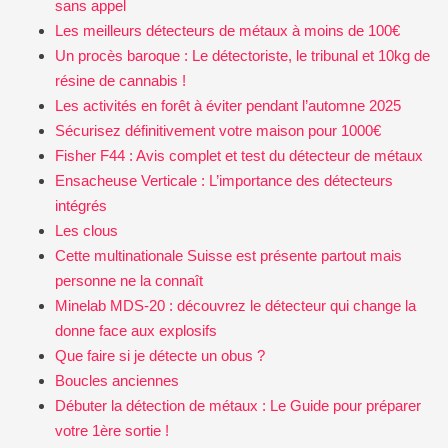
sans appel
Les meilleurs détecteurs de métaux à moins de 100€
Un procès baroque : Le détectoriste, le tribunal et 10kg de
résine de cannabis !
Les activités en forêt à éviter pendant l’automne 2025
Sécurisez définitivement votre maison pour 1000€
Fisher F44 : Avis complet et test du détecteur de métaux
Ensacheuse Verticale : L’importance des détecteurs
intégrés
Les clous
Cette multinationale Suisse est présente partout mais
personne ne la connaît
Minelab MDS-20 : découvrez le détecteur qui change la
donne face aux explosifs
Que faire si je détecte un obus ?
Boucles anciennes
Débuter la détection de métaux : Le Guide pour préparer
votre 1ère sortie !