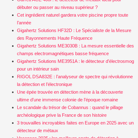
débuter ou passer au niveau supérieur ?
Cet ingrédient naturel gardera votre piscine propre toute
l’année
Gigahertz Solutions HF32D : Le Spécialiste de la Mesure
des Rayonnements Haute Fréquence
Gigahertz Solutions ME3030B : La mesure essentielle des
champs electromagnétiques basse fréquence
Gigahertz Solutions ME3951A : le détecteur d’électrosmog
pour un intérieur sain
RIGOL DSA832E : l’analyseur de spectre qui révolutionne
la détection et l’électronique
Une épée trouvée en détection mène à la découverte
ultime d’une immense colonie de l’époque romaine
Le scandale du trésor de Cobannus : quand le pillage
archéologique prive la France de son histoire
3 trouvailles incroyables faites en Europe en 2025 avec un
détecteur de métaux