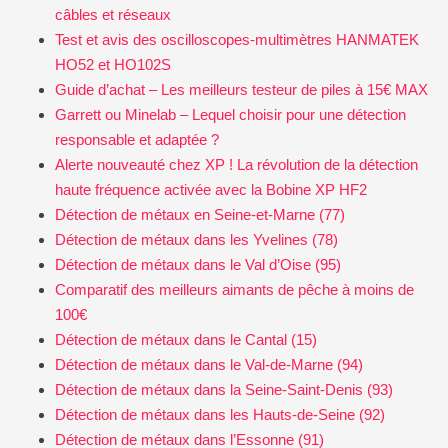
câbles et réseaux
Test et avis des oscilloscopes-multimètres HANMATEK
HO52 et HO102S
Guide d’achat – Les meilleurs testeur de piles à 15€ MAX
Garrett ou Minelab – Lequel choisir pour une détection
responsable et adaptée ?
Alerte nouveauté chez XP ! La révolution de la détection
haute fréquence activée avec la Bobine XP HF2
Détection de métaux en Seine-et-Marne (77)
Détection de métaux dans les Yvelines (78)
Détection de métaux dans le Val d’Oise (95)
Comparatif des meilleurs aimants de pêche à moins de
100€
Détection de métaux dans le Cantal (15)
Détection de métaux dans le Val-de-Marne (94)
Détection de métaux dans la Seine-Saint-Denis (93)
Détection de métaux dans les Hauts-de-Seine (92)
Détection de métaux dans l’Essonne (91)