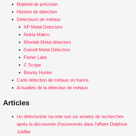
Matériel de précision
Histoire de détection
Détecteurs de métaux
XP Metal Detectors
Nokta Makro
Minelab Metal detectors
Garrett Metal Détectors
Fisher Labs
C Scope
Bounty Hunter
Carte détection de métaux en france
Actualités de la détection de métaux
Articles
Un détectoriste raconte ses six années de recherches
après la découverte d’ossements dans l’affaire Delphine
Jubillar