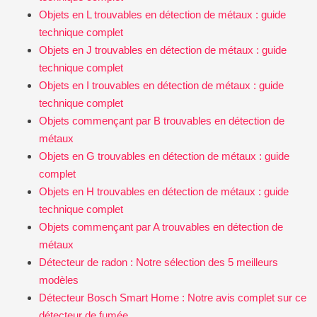
Objets en L trouvables en détection de métaux : guide
technique complet
Objets en J trouvables en détection de métaux : guide
technique complet
Objets en I trouvables en détection de métaux : guide
technique complet
Objets commençant par B trouvables en détection de
métaux
Objets en G trouvables en détection de métaux : guide
complet
Objets en H trouvables en détection de métaux : guide
technique complet
Objets commençant par A trouvables en détection de
métaux
Détecteur de radon : Notre sélection des 5 meilleurs
modèles
Détecteur Bosch Smart Home : Notre avis complet sur ce
détecteur de fumée