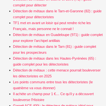
complet pour détecter
Détection de métaux dans le Tarn-et-Garonne (82) : guide
complet pour détectoristes
TF1 met en avant un loisir qui peut rendre riche les
Français, mais personne ne le connait !
Détection de métaux en Guadeloupe (971) : guide complet
pour explorer l’archipel antillais
Détection de métaux dans le Tarn (81) : guide complet
pour les prospecteurs
Détection de métaux dans les Hautes-Pyrénées (65) :
guide complet pour les détectoristes
Détection de métaux : cette menace pourrait bouleverser
les détectoristes en 2025
Les points communs entre tous les détectoristes (le
quatrième va vous étonner)
Il achète un champ pour 1 €… Ce qu’il y a découvert
bouleverse l’Histoire
Garrett ACE 400i : le détecteur de métaux idéal pour