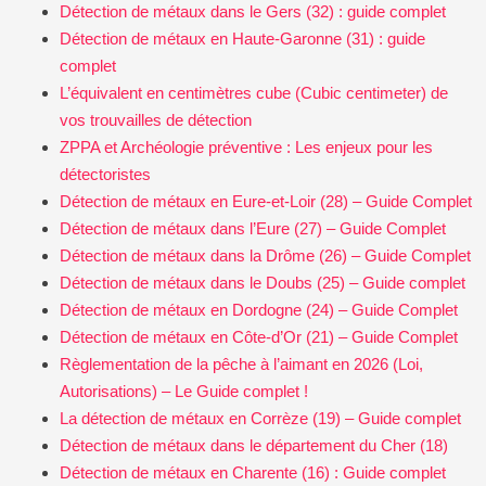
Détection de métaux dans le Gers (32) : guide complet
Détection de métaux en Haute-Garonne (31) : guide
complet
L’équivalent en centimètres cube (Cubic centimeter) de
vos trouvailles de détection
ZPPA et Archéologie préventive : Les enjeux pour les
détectoristes
Détection de métaux en Eure-et-Loir (28) – Guide Complet
Détection de métaux dans l’Eure (27) – Guide Complet
Détection de métaux dans la Drôme (26) – Guide Complet
Détection de métaux dans le Doubs (25) – Guide complet
Détection de métaux en Dordogne (24) – Guide Complet
Détection de métaux en Côte-d’Or (21) – Guide Complet
Règlementation de la pêche à l’aimant en 2026 (Loi,
Autorisations) – Le Guide complet !
La détection de métaux en Corrèze (19) – Guide complet
Détection de métaux dans le département du Cher (18)
Détection de métaux en Charente (16) : Guide complet