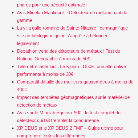
phares pour une sécurité optimale !
Avis Minelab Manticore – Détecteur de métaux haut de
gamme
La villa gallo-romaine de Sainte-Nitasse : ce magnifique
site archéologique qu’on s’apprête à bétonner…
légalement
Decathlon vend des détecteurs de métaux ! Test du
National Geographic à moins de 50€
Télémètre laser Lidl : Le Kiprim LD50E, une alternative
performante à moins de 30€
Comparatif détaillé des meilleurs gaussmètres à moins de
400€
Impact des tempêtes géomagnétiques sur le matériel de
détection de métaux
Avis sur le Minelab Equinox 900 : le test complet du
détecteur qui fait trembler la concurrence
XP DEUS et le XP DEUS 2 FMF – Guide ultime pour
comprendre toutes les différences