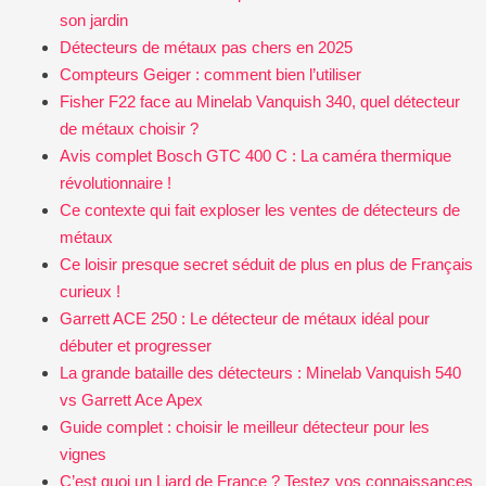
son jardin
Détecteurs de métaux pas chers en 2025
Compteurs Geiger : comment bien l’utiliser
Fisher F22 face au Minelab Vanquish 340, quel détecteur
de métaux choisir ?
Avis complet Bosch GTC 400 C : La caméra thermique
révolutionnaire !
Ce contexte qui fait exploser les ventes de détecteurs de
métaux
Ce loisir presque secret séduit de plus en plus de Français
curieux !
Garrett ACE 250 : Le détecteur de métaux idéal pour
débuter et progresser
La grande bataille des détecteurs : Minelab Vanquish 540
vs Garrett Ace Apex
Guide complet : choisir le meilleur détecteur pour les
vignes
C’est quoi un Liard de France ? Testez vos connaissances