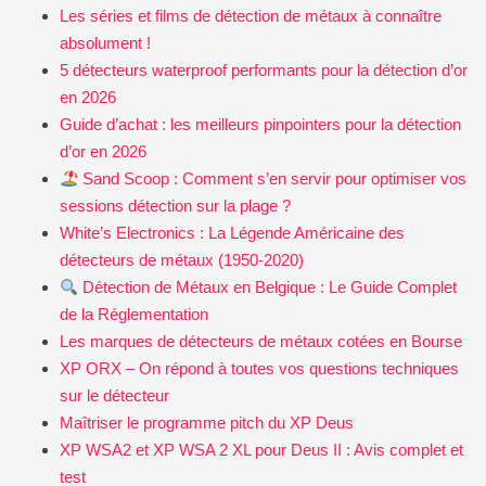
Les séries et films de détection de métaux à connaître
absolument !
5 détecteurs waterproof performants pour la détection d’or
en 2026
Guide d’achat : les meilleurs pinpointers pour la détection
d’or en 2026
Sand Scoop : Comment s’en servir pour optimiser vos
sessions détection sur la plage ?
White’s Electronics : La Légende Américaine des
détecteurs de métaux (1950-2020)
Détection de Métaux en Belgique : Le Guide Complet
de la Réglementation
Les marques de détecteurs de métaux cotées en Bourse
XP ORX – On répond à toutes vos questions techniques
sur le détecteur
Maîtriser le programme pitch du XP Deus
XP WSA2 et XP WSA 2 XL pour Deus II : Avis complet et
test