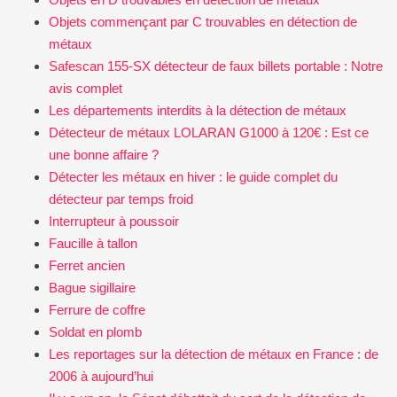
Objets commençant par C trouvables en détection de
métaux
Safescan 155-SX détecteur de faux billets portable : Notre
avis complet
Les départements interdits à la détection de métaux
Détecteur de métaux LOLARAN G1000 à 120€ : Est ce
une bonne affaire ?
Détecter les métaux en hiver : le guide complet du
détecteur par temps froid
Interrupteur à poussoir
Faucille à tallon
Ferret ancien
Bague sigillaire
Ferrure de coffre
Soldat en plomb
Les reportages sur la détection de métaux en France : de
2006 à aujourd’hui