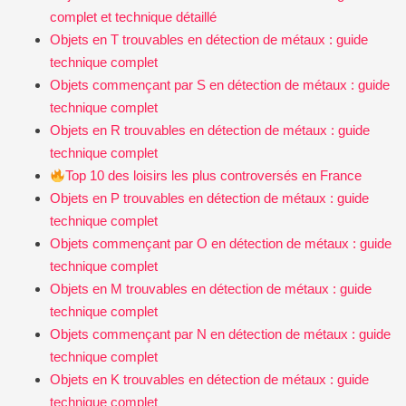
complet et technique détaillé
Objets en T trouvables en détection de métaux : guide
technique complet
Objets commençant par S en détection de métaux : guide
technique complet
Objets en R trouvables en détection de métaux : guide
technique complet
Top 10 des loisirs les plus controversés en France
Objets en P trouvables en détection de métaux : guide
technique complet
Objets commençant par O en détection de métaux : guide
technique complet
Objets en M trouvables en détection de métaux : guide
technique complet
Objets commençant par N en détection de métaux : guide
technique complet
Objets en K trouvables en détection de métaux : guide
technique complet