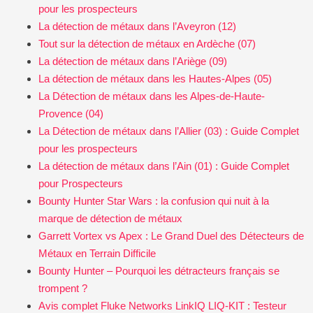
pour les prospecteurs
La détection de métaux dans l’Aveyron (12)
Tout sur la détection de métaux en Ardèche (07)
La détection de métaux dans l’Ariège (09)
La détection de métaux dans les Hautes-Alpes (05)
La Détection de métaux dans les Alpes-de-Haute-
Provence (04)
La Détection de métaux dans l’Allier (03) : Guide Complet
pour les prospecteurs
La détection de métaux dans l’Ain (01) : Guide Complet
pour Prospecteurs
Bounty Hunter Star Wars : la confusion qui nuit à la
marque de détection de métaux
Garrett Vortex vs Apex : Le Grand Duel des Détecteurs de
Métaux en Terrain Difficile
Bounty Hunter – Pourquoi les détracteurs français se
trompent ?
Avis complet Fluke Networks LinkIQ LIQ-KIT : Testeur