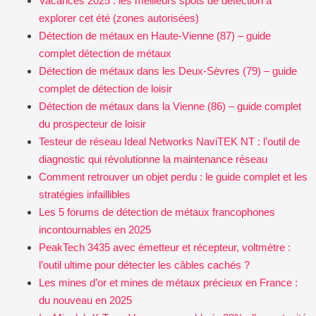
Vacances 2025 : les meilleurs spots de détection à
explorer cet été (zones autorisées)
Détection de métaux en Haute-Vienne (87) – guide
complet détection de métaux
Détection de métaux dans les Deux-Sèvres (79) – guide
complet de détection de loisir
Détection de métaux dans la Vienne (86) – guide complet
du prospecteur de loisir
Testeur de réseau Ideal Networks NaviTEK NT : l’outil de
diagnostic qui révolutionne la maintenance réseau
Comment retrouver un objet perdu : le guide complet et les
stratégies infaillibles
Les 5 forums de détection de métaux francophones
incontournables en 2025
PeakTech 3435 avec émetteur et récepteur, voltmètre :
l’outil ultime pour détecter les câbles cachés ?
Les mines d’or et mines de métaux précieux en France :
du nouveau en 2025