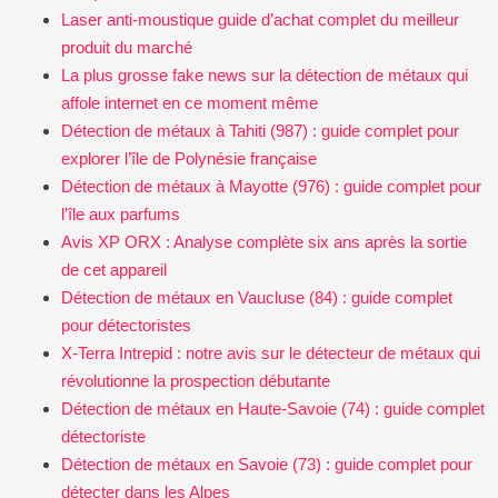
Laser anti-moustique guide d’achat complet du meilleur
produit du marché
La plus grosse fake news sur la détection de métaux qui
affole internet en ce moment même
Détection de métaux à Tahiti (987) : guide complet pour
explorer l’île de Polynésie française
Détection de métaux à Mayotte (976) : guide complet pour
l’île aux parfums
Avis XP ORX : Analyse complète six ans après la sortie
de cet appareil
Détection de métaux en Vaucluse (84) : guide complet
pour détectoristes
X-Terra Intrepid : notre avis sur le détecteur de métaux qui
révolutionne la prospection débutante
Détection de métaux en Haute-Savoie (74) : guide complet
détectoriste
Détection de métaux en Savoie (73) : guide complet pour
détecter dans les Alpes