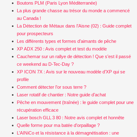
Boutons PLM (Paris Lyon Méditerranée)
La plus grande chasse au trésor du monde a commencé
au Canada !
La Détection de Métaux dans l’Aisne (02) : Guide complet
pour prospecteurs
Les différents types et formes d’aimants de pêche
XP ADX 250 : Avis complet et test du modèle
Cauchemar sur un rallye de détection ! Que s’est il passé
ce weekend au D-Tec-Day ?
XP ICON 7X : Avis sur le nouveau modèle d’XP qui se
profile
Comment détecter l’or sous terre ?
Laser rotatif de chantier : Notre guide d’achat
Pêche en mouvement (traînée) : le guide complet pour une
récupération efficace
Laser bosch GLL 3 80 : Notre avis complet et honnête
Quelle forme pour ma batée d’orpaillage ?
L’AINiCo et la résistance à la démagnétisation : une