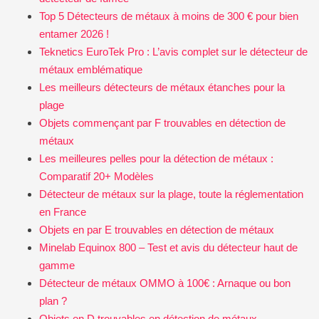
Top 5 Détecteurs de métaux à moins de 300 € pour bien
entamer 2026 !
Teknetics EuroTek Pro : L’avis complet sur le détecteur de
métaux emblématique
Les meilleurs détecteurs de métaux étanches pour la
plage
Objets commençant par F trouvables en détection de
métaux
Les meilleures pelles pour la détection de métaux :
Comparatif 20+ Modèles
Détecteur de métaux sur la plage, toute la réglementation
en France
Objets en par E trouvables en détection de métaux
Minelab Equinox 800 – Test et avis du détecteur haut de
gamme
Détecteur de métaux OMMO à 100€ : Arnaque ou bon
plan ?
Objets en D trouvables en détection de métaux