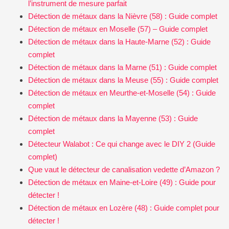
l’instrument de mesure parfait
Détection de métaux dans la Nièvre (58) : Guide complet
Détection de métaux en Moselle (57) – Guide complet
Détection de métaux dans la Haute-Marne (52) : Guide
complet
Détection de métaux dans la Marne (51) : Guide complet
Détection de métaux dans la Meuse (55) : Guide complet
Détection de métaux en Meurthe-et-Moselle (54) : Guide
complet
Détection de métaux dans la Mayenne (53) : Guide
complet
Détecteur Walabot : Ce qui change avec le DIY 2 (Guide
complet)
Que vaut le détecteur de canalisation vedette d’Amazon ?
Détection de métaux en Maine-et-Loire (49) : Guide pour
détecter !
Détection de métaux en Lozère (48) : Guide complet pour
détecter !