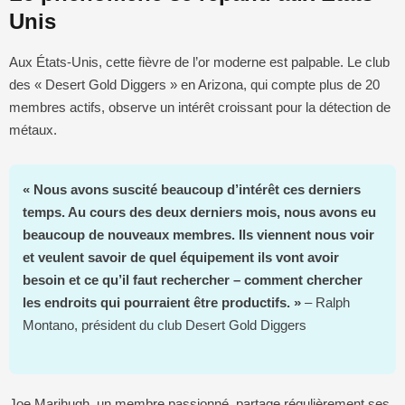
Unis
Aux États-Unis, cette fièvre de l’or moderne est palpable. Le club
des « Desert Gold Diggers » en Arizona, qui compte plus de 20
membres actifs, observe un intérêt croissant pour la détection de
métaux.
« Nous avons suscité beaucoup d’intérêt ces derniers
temps. Au cours des deux derniers mois, nous avons eu
beaucoup de nouveaux membres. Ils viennent nous voir
et veulent savoir de quel équipement ils vont avoir
besoin et ce qu’il faut rechercher – comment chercher
les endroits qui pourraient être productifs. »
– Ralph
Montano, président du club Desert Gold Diggers
Joe Marihugh, un membre passionné, partage régulièrement ses