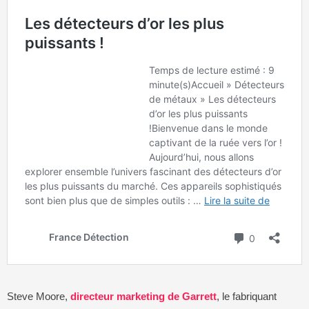
Steve Moore,
directeur marketing de Garrett
, le fabriquant