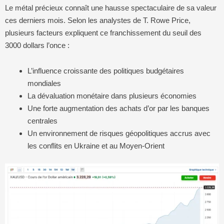
Le métal précieux connaît une hausse spectaculaire de sa valeur
ces derniers mois. Selon les analystes de T. Rowe Price,
plusieurs facteurs expliquent ce franchissement du seuil des
3000 dollars l’once :
L’influence croissante des politiques budgétaires
mondiales
La dévaluation monétaire dans plusieurs économies
Une forte augmentation des achats d’or par les banques
centrales
Un environnement de risques géopolitiques accrus avec
les conflits en Ukraine et au Moyen-Orient