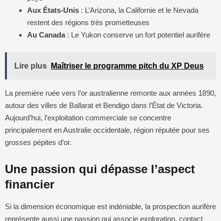
Aux États-Unis
: L’Arizona, la Californie et le Nevada
restent des régions très prometteuses
Au Canada
: Le Yukon conserve un fort potentiel aurifère
Lire plus
Maîtriser le programme pitch du XP Deus
La première ruée vers l’or australienne remonte aux années 1890,
autour des villes de Ballarat et Bendigo dans l’État de Victoria.
Aujourd’hui, l’exploitation commerciale se concentre
principalement en Australie occidentale, région réputée pour ses
grosses pépites d’or.
Une passion qui dépasse l’aspect
financier
Si la dimension économique est indéniable, la prospection aurifère
représente aussi une passion qui associe exploration, contact