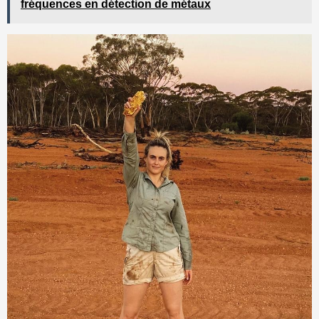
fréquences en détection de métaux