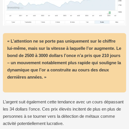
« L’attention ne se porte pas uniquement sur le chiffre
lui-même, mais sur la vitesse à laquelle l’or augmente. Le
bond de 2500 à 3000 dollars l’once n’a pris que 210 jours
– un mouvement notablement plus rapide qui souligne la
dynamique que l’or a construite au cours des deux
dernières années. »
L’argent suit également cette tendance avec un cours dépassant
les 34 dollars l’once. Ces prix élevés incitent de plus en plus de
personnes à se tourner vers la détection de métaux comme
activité potentiellement lucrative.