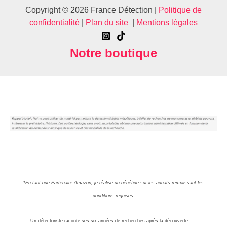
Copyright © 2026 France Détection |
Politique de
confidentialité
|
Plan du site
|
Mentions légales
Notre boutique
*En tant que Partenaire Amazon, je réalise un bénéfice sur les achats remplissant les
conditions requises
.
Un détectoriste raconte ses six années de recherches après la découverte