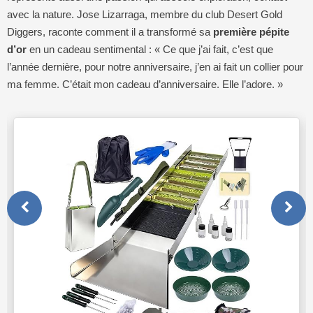
avec la nature. Jose Lizarraga, membre du club Desert Gold
Diggers, raconte comment il a transformé sa
première pépite
d’or
en un cadeau sentimental : « Ce que j’ai fait, c’est que
l’année dernière, pour notre anniversaire, j’en ai fait un collier pour
ma femme. C’était mon cadeau d’anniversaire. Elle l’adore. »