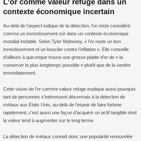
L’or comme valeur refuge dans un
contexte économique incertain
Au-delà de l’aspect ludique de la détection, l’or reste considéré
comme un investissement sûr dans un contexte économique
mondial instable. Selon Tyler Mahoney, « l’or reste un bon
investissement et un bouclier contre l’inflation ». Elle conseille
d’ailleurs à quiconque trouve une grosse pépite d’or de « la
conserver le plus longtemps possible » plutôt que de la vendre
immédiatement.
Cette vision de l’or comme valeur refuge explique aussi pourquoi
tant de personnes s’intéressent désormais à la détection de
métaux aux Etats Unis, au-delà de l’espoir de faire fortune
rapidement, c’est aussi une façon d’acquérir un actif tangible dont
la valeur tend à augmenter sur le long terme.
La détection de métaux connaît donc une popularité renouvelée