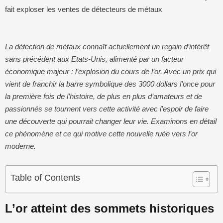
fait exploser les ventes de détecteurs de métaux
La détection de métaux connaît actuellement un regain d’intérêt
sans précédent aux Etats-Unis, alimenté par un facteur
économique majeur : l’explosion du cours de l’or. Avec un prix qui
vient de franchir la barre symbolique des 3000 dollars l’once pour
la première fois de l’histoire, de plus en plus d’amateurs et de
passionnés se tournent vers cette activité avec l’espoir de faire
une découverte qui pourrait changer leur vie. Examinons en détail
ce phénomène et ce qui motive cette nouvelle ruée vers l’or
moderne.
Table of Contents
L’or atteint des sommets historiques