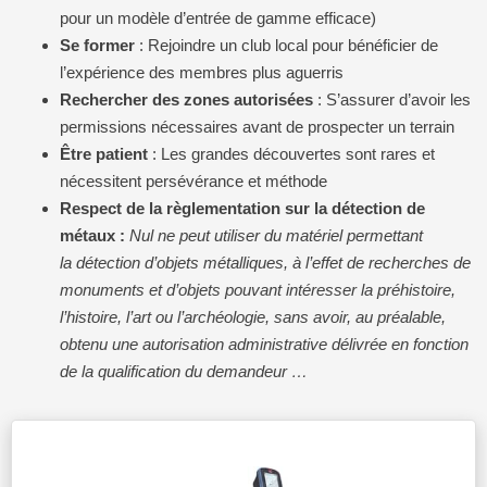
pour un modèle d’entrée de gamme efficace)
Se former
: Rejoindre un club local pour bénéficier de
l’expérience des membres plus aguerris
Rechercher des zones autorisées
: S’assurer d’avoir les
permissions nécessaires avant de prospecter un terrain
Être patient
: Les grandes découvertes sont rares et
nécessitent persévérance et méthode
Respect de la règlementation sur la détection de
métaux :
Nul ne peut utiliser du matériel permettant
la détection d’objets métalliques, à l’effet de recherches de
monuments et d’objets pouvant intéresser la préhistoire,
l’histoire, l’art ou l’archéologie, sans avoir, au préalable,
obtenu une autorisation administrative délivrée en fonction
de la qualification du demandeur …