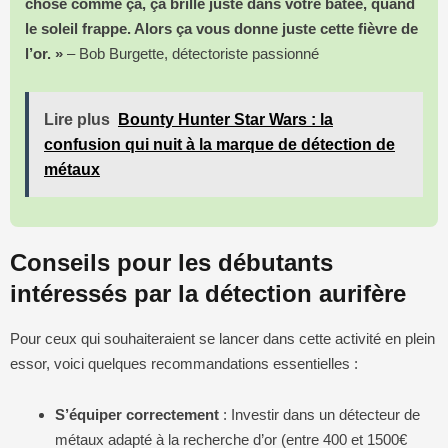
chose comme ça, ça brille juste dans votre batée, quand
le soleil frappe. Alors ça vous donne juste cette fièvre de
l’or. »
– Bob Burgette, détectoriste passionné
Lire plus
Bounty Hunter Star Wars : la
confusion qui nuit à la marque de détection de
métaux
Conseils pour les débutants
intéressés par la détection aurifère
Pour ceux qui souhaiteraient se lancer dans cette activité en plein
essor, voici quelques recommandations essentielles :
S’équiper correctement
: Investir dans un détecteur de
métaux adapté à la recherche d’or (entre 400 et 1500€