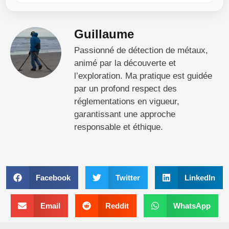
Guillaume
Passionné de détection de métaux,
animé par la découverte et
l’exploration. Ma pratique est guidée
par un profond respect des
réglementations en vigueur,
garantissant une approche
responsable et éthique.
Facebook
Twitter
LinkedIn
Email
Reddit
WhatsApp