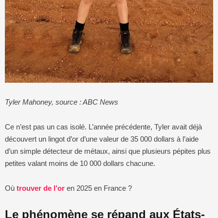
Tyler Mahoney, source : ABC News
Ce n’est pas un cas isolé. L’année précédente, Tyler avait déjà
découvert un lingot d’or d’une valeur de 35 000 dollars à l’aide
d’un simple détecteur de métaux, ainsi que plusieurs pépites plus
petites valant moins de 10 000 dollars chacune.
Où
trouver de l’or
en 2025 en France ?
Le phénomène se répand aux États-