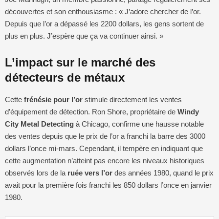
découvertes et son enthousiasme : « J’adore chercher de l’or.
Depuis que l’or a dépassé les 2200 dollars, les gens sortent de
plus en plus. J’espère que ça va continuer ainsi. »
L’impact sur le marché des
détecteurs de métaux
Cette
frénésie pour l’or
stimule directement les ventes
d’équipement de détection. Ron Shore, propriétaire de
Windy
City Metal Detecting
à Chicago, confirme une hausse notable
des ventes depuis que le prix de l’or a franchi la barre des 3000
dollars l’once mi-mars. Cependant, il tempère en indiquant que
cette augmentation n’atteint pas encore les niveaux historiques
observés lors de la
ruée vers l’or
des années 1980, quand le prix
avait pour la première fois franchi les 850 dollars l’once en janvier
1980.