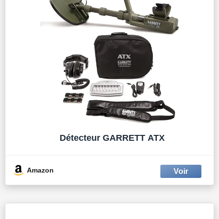
Détecteur GARRETT ATX
Amazon