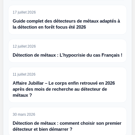
17 juillet 2026
Guide complet des détecteurs de métaux adaptés à
la détection en forêt focus été 2026
12 juillet 2026
Détection de métaux : L’hypocrisie du cas Français !
11 juillet 2026
Affaire Jubillar – Le corps enfin retrouvé en 2026
après des mois de recherche au détecteur de
métaux ?
30 mars 2026
Détection de métaux : comment choisir son premier
détecteur et bien démarrer ?