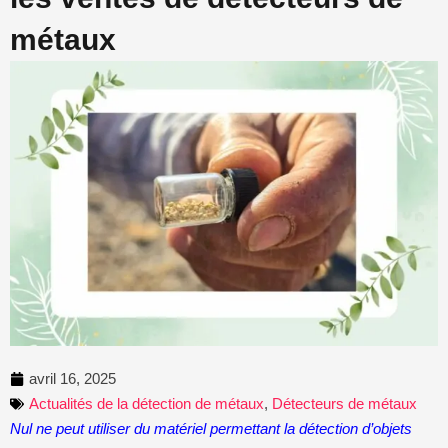
métaux
avril 16, 2025
Actualités de la détection de métaux
,
Détecteurs de métaux
Nul ne peut utiliser du matériel permettant la détection d’objets