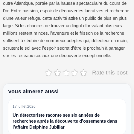
outre Atlantique, portée par la hausse spectaculaire du cours de
l’or. Entre passion, espoir de découvertes lucratives et recherche
d’une valeur refuge, cette activité attire un public de plus en plus
large. Si les chances de trouver un lingot d’or valant plusieurs
millions restent minces, l’aventure et le frisson de la recherche
suffisent à séduire de nombreux adeptes qui, détecteur en main,
scrutent le sol avec l’espoir secret d’être le prochain à partager
sur les réseaux sociaux une découverte exceptionnelle.
Rate this post
Vous aimerez aussi
17 juillet 2026
Un détectoriste raconte ses six années de
recherches après la découverte d’ossements dans
l’affaire Delphine Jubillar