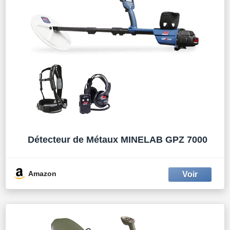
Détecteur de Métaux MINELAB GPZ 7000
Amazon