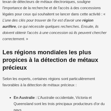
texan de détecteurs de métaux électroniques, souligne
l’importance de la recherche et de l’accès à des concessions
légales pour ceux qui souhaitent se lancer dans cette activité : «
L’une des clés pour trouver de l’or est d’avoir une
région
aurifère
, ce qui nécessite quelques recherches. Ensuite, ils
doivent obtenir l’accès à une concession où ils peuvent chercher
correctement.
»
Les régions mondiales les plus
propices à la détection de métaux
précieux
Selon les experts, certaines régions sont particulièrement
favorables à la détection de métaux précieux :
En Australie
: L’Australie occidentale, Victoria et
Queensland sont les trois principaux producteurs d’or du
pays