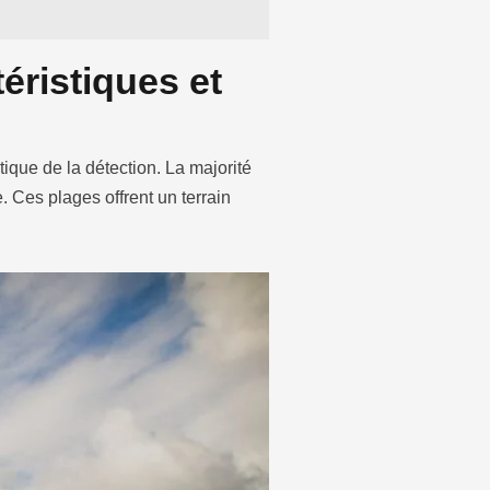
ristiques et
ique de la détection. La majorité
 Ces plages offrent un terrain