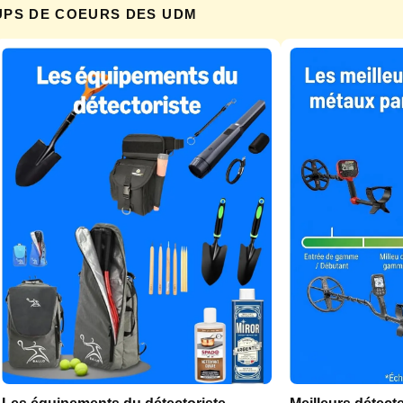
UPS DE COEURS DES UDM