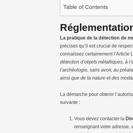
Table of Contents
Réglementation
La pratique de la détection de 
précises qu’il est crucial de respe
connaissez certainement l’Article 
détection d’objets métalliques, à l’
l’archéologie, sans avoir, au préal
ainsi que de la nature et des moda
La démarche pour obtenir l’autori
suivante :
Vous devez contacter la
Dir
renseignant votre adresse, 