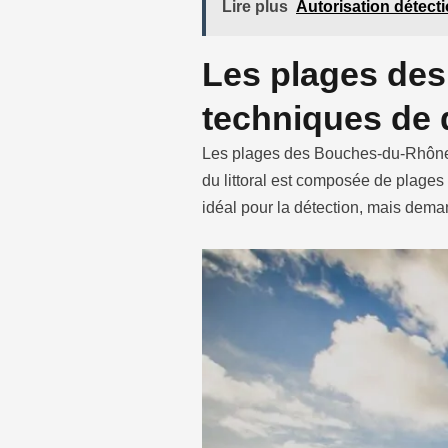
Lire plus
Autorisation détect
Les plages des
techniques de 
Les plages des Bouches-du-Rhône pr
du littoral est composée de plages
idéal pour la détection, mais dem