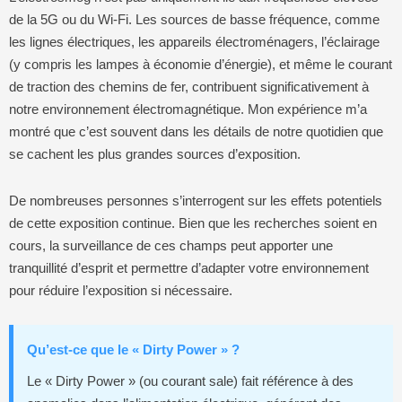
de la 5G ou du Wi-Fi. Les sources de basse fréquence, comme
les lignes électriques, les appareils électroménagers, l’éclairage
(y compris les lampes à économie d’énergie), et même le courant
de traction des chemins de fer, contribuent significativement à
notre environnement électromagnétique. Mon expérience m’a
montré que c’est souvent dans les détails de notre quotidien que
se cachent les plus grandes sources d’exposition.
De nombreuses personnes s’interrogent sur les effets potentiels
de cette exposition continue. Bien que les recherches soient en
cours, la surveillance de ces champs peut apporter une
tranquillité d’esprit et permettre d’adapter votre environnement
pour réduire l’exposition si nécessaire.
Qu’est-ce que le « Dirty Power » ?
Le « Dirty Power » (ou courant sale) fait référence à des