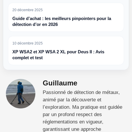
20 décembre 2025
Guide d’achat : les meilleurs pinpointers pour la
détection d’or en 2026
10 décembre 2025
XP WSA2 et XP WSA 2 XL pour Deus II : Avis
complet et test
Guillaume
Passionné de détection de métaux,
animé par la découverte et
l’exploration. Ma pratique est guidée
par un profond respect des
réglementations en vigueur,
garantissant une approche