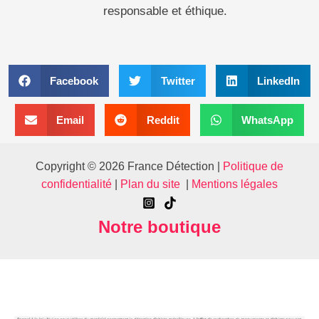
responsable et éthique.
Facebook
Twitter
LinkedIn
Email
Reddit
WhatsApp
Copyright © 2026 France Détection |
Politique de
confidentialité
|
Plan du site
|
Mentions légales
Notre boutique