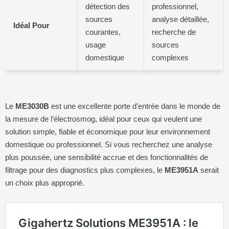
détection des
professionnel,
sources
analyse détaillée,
Idéal Pour
courantes,
recherche de
usage
sources
domestique
complexes
Le
ME3030B
est une excellente porte d’entrée dans le monde de
la mesure de l’électrosmog, idéal pour ceux qui veulent une
solution simple, fiable et économique pour leur environnement
domestique ou professionnel. Si vous recherchez une analyse
plus poussée, une sensibilité accrue et des fonctionnalités de
filtrage pour des diagnostics plus complexes, le
ME3951A
serait
un choix plus approprié.