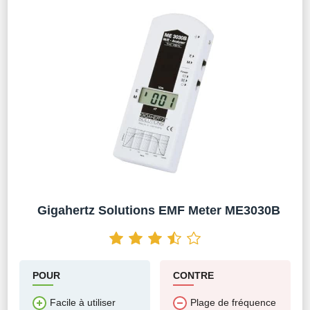
Gigahertz Solutions EMF Meter ME3030B
POUR
CONTRE
Facile à utiliser
Plage de fréquence