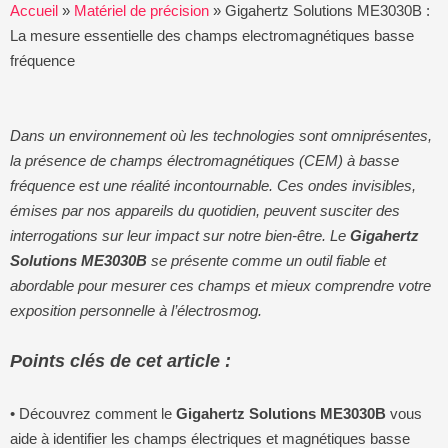
Accueil
»
Matériel de précision
»
Gigahertz Solutions ME3030B :
La mesure essentielle des champs electromagnétiques basse
fréquence
Dans un environnement où les technologies sont omniprésentes,
la présence de champs électromagnétiques (CEM) à basse
fréquence est une réalité incontournable. Ces ondes invisibles,
émises par nos appareils du quotidien, peuvent susciter des
interrogations sur leur impact sur notre bien-être. Le
Gigahertz
Solutions ME3030B
se présente comme un outil fiable et
abordable pour mesurer ces champs et mieux comprendre votre
exposition personnelle à l’électrosmog.
Points clés de cet article :
• Découvrez comment le
Gigahertz Solutions ME3030B
vous
aide à identifier les champs électriques et magnétiques basse