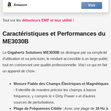
Amazon
Tout sur les
détecteurs EMF et leur utilité
!
Caractéristiques et Performances du
ME3030B
Le
Gigahertz Solutions ME3030B
se distingue par sa simplicité
d’utilisation et sa précision, le rendant accessible à un large public
tout en conservant une qualité professionnelle. Voici ce qui en fait
un appareil de choix :
Mesure Fiable des Champs Électriques et Magnétiques
: Il identifie de manière précise les champs à basse
fréquence, y compris le « Dirty Power » et d’autres
sources de perturbations.
Plage de Fréquences Ciblée
: Avec une plage de
16 Hz à