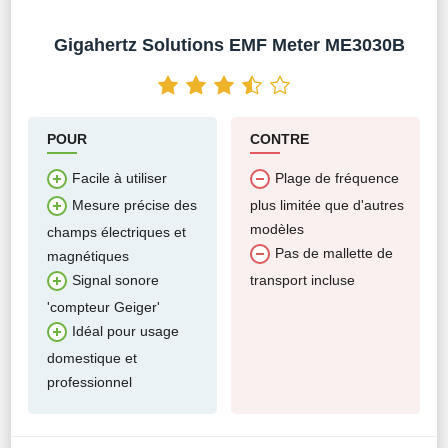
Gigahertz Solutions EMF Meter ME3030B
POUR
CONTRE
Facile à utiliser
Plage de fréquence
plus limitée que d'autres
Mesure précise des
modèles
champs électriques et
Pas de mallette de
magnétiques
transport incluse
Signal sonore
'compteur Geiger'
Idéal pour usage
domestique et
professionnel