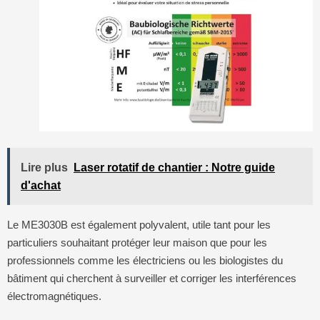
Lire plus
Laser rotatif de chantier : Notre guide
d'achat
Le ME3030B est également polyvalent, utile tant pour les
particuliers souhaitant protéger leur maison que pour les
professionnels comme les électriciens ou les biologistes du
bâtiment qui cherchent à surveiller et corriger les interférences
électromagnétiques.