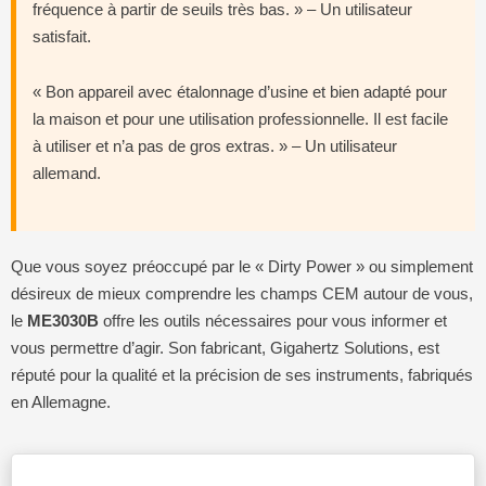
fréquence à partir de seuils très bas. » – Un utilisateur
satisfait.
« Bon appareil avec étalonnage d’usine et bien adapté pour
la maison et pour une utilisation professionnelle. Il est facile
à utiliser et n’a pas de gros extras. » – Un utilisateur
allemand.
Que vous soyez préoccupé par le « Dirty Power » ou simplement
désireux de mieux comprendre les champs CEM autour de vous,
le
ME3030B
offre les outils nécessaires pour vous informer et
vous permettre d’agir. Son fabricant, Gigahertz Solutions, est
réputé pour la qualité et la précision de ses instruments, fabriqués
en Allemagne.