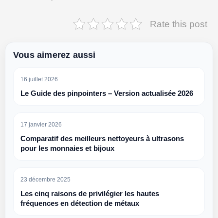
Rate this post
Vous aimerez aussi
16 juillet 2026
Le Guide des pinpointers – Version actualisée 2026
17 janvier 2026
Comparatif des meilleurs nettoyeurs à ultrasons
pour les monnaies et bijoux
23 décembre 2025
Les cinq raisons de privilégier les hautes
fréquences en détection de métaux