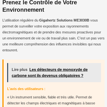
Prenez le Contrôle de Votre
Environnement
L’utilisation régulière du
Gigahertz Solutions ME3030B
vous
permet de surveiller votre exposition aux rayonnements
électromagnétiques et de prendre des mesures proactives pour
un environnement de vie ou de travail plus sain. C’est un pas vers
une meilleure compréhension des influences invisibles qui nous
entourent.
Lire plus
Les détecteurs de monoxyde de
carbone sont ils devenus obligatoires ?
L’avis des utilisateurs :
« Un instrument sensible, fiable et très utile. Permet de
détecter les champs électriques et magnétiques à basse