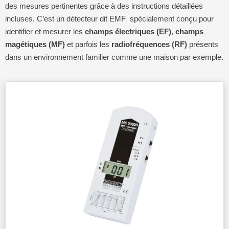
des mesures pertinentes grâce à des instructions détaillées
incluses. C’est un détecteur dit EMF spécialement conçu pour
identifier et mesurer les
champs électriques (EF)
,
champs
magétiques (MF)
et parfois les
radiofréquences (RF)
présents
dans un environnement familier comme une maison par exemple.