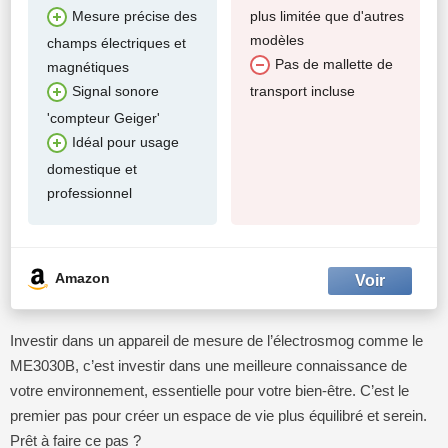
plus limitée que d'autres
Mesure précise des
modèles
champs électriques et
Pas de mallette de
magnétiques
transport incluse
Signal sonore
'compteur Geiger'
Idéal pour usage
domestique et
professionnel
Amazon
Investir dans un appareil de mesure de l’électrosmog comme le
ME3030B, c’est investir dans une meilleure connaissance de
votre environnement, essentielle pour votre bien-être. C’est le
premier pas pour créer un espace de vie plus équilibré et serein.
Prêt à faire ce pas ?