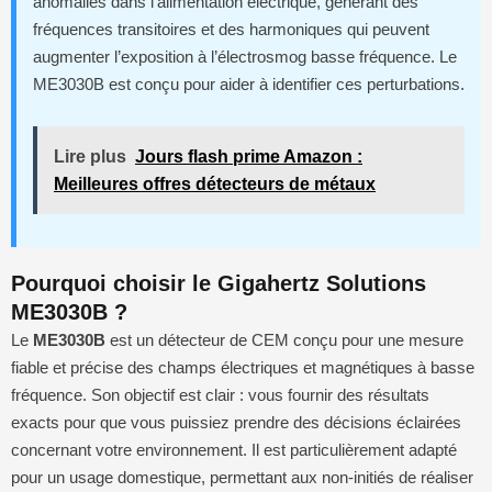
anomalies dans l’alimentation électrique, générant des
fréquences transitoires et des harmoniques qui peuvent
augmenter l’exposition à l’électrosmog basse fréquence. Le
ME3030B est conçu pour aider à identifier ces perturbations.
Lire plus
Jours flash prime Amazon :
Meilleures offres détecteurs de métaux
Pourquoi choisir le Gigahertz Solutions
ME3030B ?
Le
ME3030B
est un détecteur de CEM conçu pour une mesure
fiable et précise des champs électriques et magnétiques à basse
fréquence. Son objectif est clair : vous fournir des résultats
exacts pour que vous puissiez prendre des décisions éclairées
concernant votre environnement. Il est particulièrement adapté
pour un usage domestique, permettant aux non-initiés de réaliser