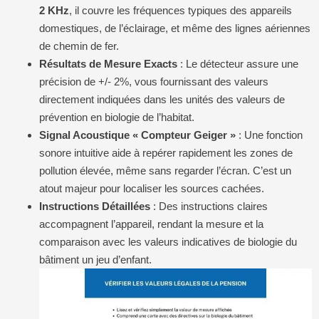
2 KHz
, il couvre les fréquences typiques des appareils
domestiques, de l’éclairage, et même des lignes aériennes
de chemin de fer.
Résultats de Mesure Exacts
: Le détecteur assure une
précision de +/- 2%, vous fournissant des valeurs
directement indiquées dans les unités des valeurs de
prévention en biologie de l’habitat.
Signal Acoustique « Compteur Geiger »
: Une fonction
sonore intuitive aide à repérer rapidement les zones de
pollution élevée, même sans regarder l’écran. C’est un
atout majeur pour localiser les sources cachées.
Instructions Détaillées
: Des instructions claires
accompagnent l’appareil, rendant la mesure et la
comparaison avec les valeurs indicatives de biologie du
bâtiment un jeu d’enfant.