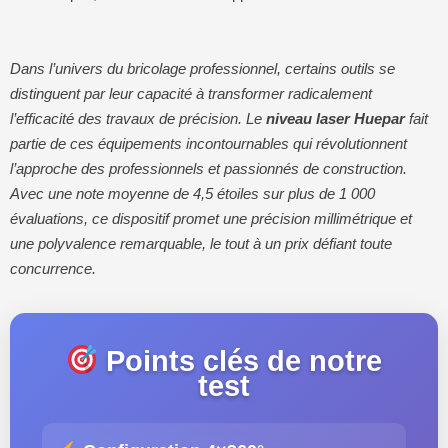
Dans l’univers du bricolage professionnel, certains outils se
distinguent par leur capacité à transformer radicalement
l’efficacité des travaux de précision. Le
niveau laser Huepar
fait
partie de ces équipements incontournables qui révolutionnent
l’approche des professionnels et passionnés de construction.
Avec une note moyenne de 4,5 étoiles sur plus de 1 000
évaluations, ce dispositif promet une précision millimétrique et
une polyvalence remarquable, le tout à un prix défiant toute
concurrence.
Points clés de notre
test