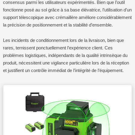
consensus parmi les utilisateurs expérimentés. Bien que l’outil
fonctionne posé au sol grâce à sa base élévatrice, l’utilisation d’un
support télescopique avec crémaillère améliore considérablement
la précision de positionnement et la stabilité d’ensemble.
Les incidents de conditionnement lors de la livraison, bien que
rares, ternissent ponctuellement l’expérience client. Ces
problèmes logistiques, indépendants de la qualité intrinsèque du
produit, nécessitent une vigilance particulière lors de la réception
et justifient un contrôle immédiat de l’intégrité de l’équipement.