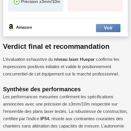
Précision ±3mm/10m
Amazon
Verdict final et recommandation
L’évaluation exhaustive du
niveau laser Huepar
confirme les
impressions positives initiales et valide le positionnement
concurrentiel de cet équipement sur le marché professionnel.
Synthèse des performances
Les performances mesurées confirment les spécifications
annoncées avec une précision de ±3mm/10m respectée sur
l’ensemble des plans laser testés. La robustesse de construction,
certifiée par l’indice
IP54
, résiste aux contraintes courantes des
chantiers sans altération des capacités de mesure. L’autonomie