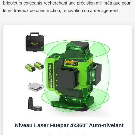
bricoleurs exigeants recherchant une précision millimétrique pour
leurs travaux de construction, rénovation ou aménagement.
Niveau Laser Huepar 4x360° Auto-nivelant