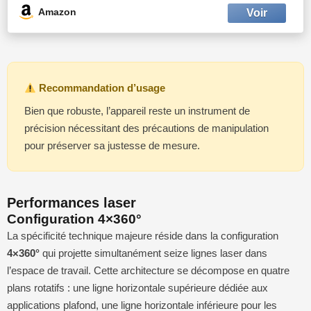
Amazon
Recommandation d’usage
Bien que robuste, l’appareil reste un instrument de
précision nécessitant des précautions de manipulation
pour préserver sa justesse de mesure.
Performances laser
Configuration 4×360°
La spécificité technique majeure réside dans la configuration
4×360°
qui projette simultanément seize lignes laser dans
l’espace de travail. Cette architecture se décompose en quatre
plans rotatifs : une ligne horizontale supérieure dédiée aux
applications plafond, une ligne horizontale inférieure pour les