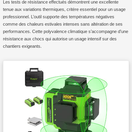
Les tests de résistance effectués démontrent une excellente
tenue aux variations thermiques, critère essentiel pour un usage
professionnel. L’outil supporte des températures négatives
comme des chaleurs estivales intenses sans altération de ses
performances. Cette polyvalence climatique s’accompagne d’une
résistance aux chocs qui autorise un usage intensif sur des
chantiers exigeants.