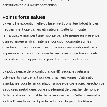
constructives qui méritent attention.
Points forts salués
La visibilité exceptionnelle du laser vert constitue l’atout le plus
fréquemment cité par les utilisateurs. Cette luminosité
remarquable maintient une lisibilité parfaite même en présence
d’un éclairage ambiant intense, condition courante sur les
chantiers contemporains. Les professionnels soulignent cette
supériorité par rapport aux systèmes laser rouge traditionnels,
particulièrement appréciable pour les travaux extérieurs.
La polyvalence de la configuration
4D
séduit les artisans
polyvalents intervenant sur des chantiers variés. L’utilisation
simultanée pour le rail du placo, la pose de carrelage, l’érection de
structures métalliques ou le nivellement de plancher démontre
l’adaptabilité remarquable de cet équipement. Cette universalité
justifie l’investissement par la réduction du parc d’outillage