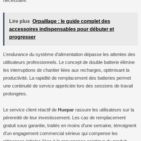
nécessaire.
Lire plus
Orpaillage : le guide complet des
accessoires indispensables pour débuter et
progresser
L’endurance du système d’alimentation dépasse les attentes des
utilisateurs professionnels. Le concept de double batterie élimine
les interruptions de chantier liées aux recharges, optimisant la
productivité. La rapidité de remplacement des batteries permet
une continuité de service appréciée lors des sessions de travail
prolongées.
Le service client réactif de
Huepar
rassure les utilisateurs sur la
pérennité de leur investissement. Les cas de remplacement
gratuit sous garantie, traités en moins d’une semaine, témoignent
d’un engagement commercial sérieux qui compense les