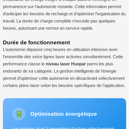
permanence sur l’autonomie restante. Cette information permet
d’anticiper les besoins de recharge et d’optimiser l’organisation du
travail. La durée de charge complète n’excède pas quelques
heures, autorisant une remise en service rapide.
Durée de fonctionnement
L’autonomie dépasse cinq heures en utilisation intensive avec
l’ensemble des seize lignes laser activées simultanément. Cette
performance classe le
niveau laser Huepar
parmi les plus
endurants de sa catégorie. La gestion intelligente de l’énergie
permet d’optimiser cette autonomie en désactivant sélectivement
certains plans laser selon les besoins spécifiques de l’application.
Optimisation énergétique
Les boutons H et V permettent d’activer sélectivement