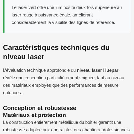
Le laser vert offre une luminosité deux fois supérieure au
laser rouge à puissance égale, améliorant
considérablement la visibilité des lignes de référence.
Caractéristiques techniques du
niveau laser
L’évaluation technique approfondie du
niveau laser Huepar
révèle une conception particulièrement soignée, tant au niveau
des matériaux employés que des performances de mesure
obtenues.
Conception et robustesse
Matériaux et protection
La construction entièrement métallique du boîtier garantit une
robustesse adaptée aux contraintes des chantiers professionnels.