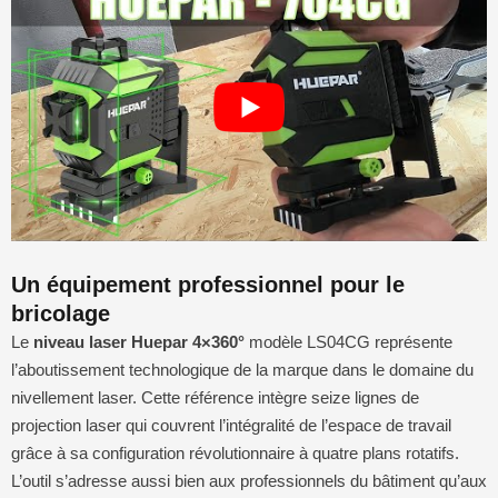
Un équipement professionnel pour le
bricolage
Le
niveau laser Huepar 4×360°
modèle LS04CG représente
l’aboutissement technologique de la marque dans le domaine du
nivellement laser. Cette référence intègre seize lignes de
projection laser qui couvrent l’intégralité de l’espace de travail
grâce à sa configuration révolutionnaire à quatre plans rotatifs.
L’outil s’adresse aussi bien aux professionnels du bâtiment qu’aux