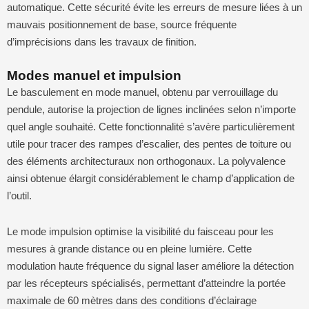
automatique. Cette sécurité évite les erreurs de mesure liées à un
mauvais positionnement de base, source fréquente
d’imprécisions dans les travaux de finition.
Modes manuel et impulsion
Le basculement en mode manuel, obtenu par verrouillage du
pendule, autorise la projection de lignes inclinées selon n’importe
quel angle souhaité. Cette fonctionnalité s’avère particulièrement
utile pour tracer des rampes d’escalier, des pentes de toiture ou
des éléments architecturaux non orthogonaux. La polyvalence
ainsi obtenue élargit considérablement le champ d’application de
l’outil.
Le mode impulsion optimise la visibilité du faisceau pour les
mesures à grande distance ou en pleine lumière. Cette
modulation haute fréquence du signal laser améliore la détection
par les récepteurs spécialisés, permettant d’atteindre la portée
maximale de 60 mètres dans des conditions d’éclairage