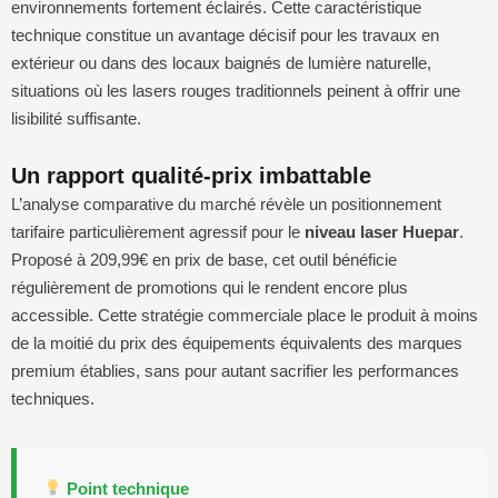
environnements fortement éclairés. Cette caractéristique
technique constitue un avantage décisif pour les travaux en
extérieur ou dans des locaux baignés de lumière naturelle,
situations où les lasers rouges traditionnels peinent à offrir une
lisibilité suffisante.
Un rapport qualité-prix imbattable
L’analyse comparative du marché révèle un positionnement
tarifaire particulièrement agressif pour le
niveau laser Huepar
.
Proposé à 209,99€ en prix de base, cet outil bénéficie
régulièrement de promotions qui le rendent encore plus
accessible. Cette stratégie commerciale place le produit à moins
de la moitié du prix des équipements équivalents des marques
premium établies, sans pour autant sacrifier les performances
techniques.
Point technique