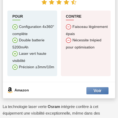
POUR
CONTRE
Configuration 4x360°
Faisceau légèrement
complète
épais
Double batterie
Nécessite trépied
5200mAh
pour optimisation
Laser vert haute
visibilité
Précision ±3mm/10m
Amazon
La technologie laser verte
Osram
intégrée confère à cet
équipement une visibilité exceptionnelle, même dans des