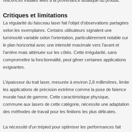
réticences initiales liées à la provenance asiatique du produit.
Critiques et limitations
La régularité du faisceau laser fait l’objet d’observations partagées
selon les exemplaires. Certains utilisateurs signalent une
luminosité variable selon l’orientation, particulièrement notable sur
le plan horizontal avec une intensité maximale vers l’avant et
l’arrière mais atténuée sur les côtés. Cette irrégularité, sans
compromettre la fonctionnalité, peut gêner certaines applications
exigeantes.
L’épaisseur du trait laser, mesurée à environ 2,8 millimètres, limite
les applications de précision extrême comme la pose de faïence
murale haut de gamme. Cette caractéristique physique,
commune aux lasers de cette catégorie, nécessite une adaptation
des méthodes de travail pour les finitions les plus délicates.
La nécessité d’un trépied pour optimiser les performances fait