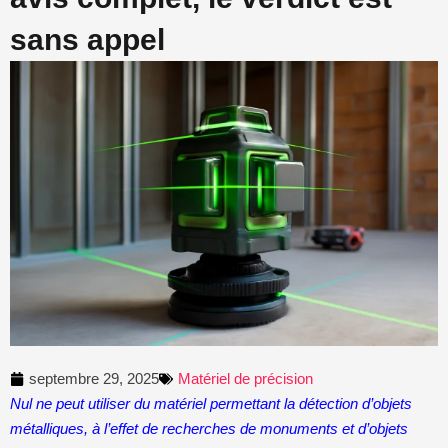
sans appel
septembre 29, 2025
Matériel de précision
Nul ne peut utiliser du matériel permettant la détection d’objets
métalliques, à l’effet de recherches de monuments et d’objets