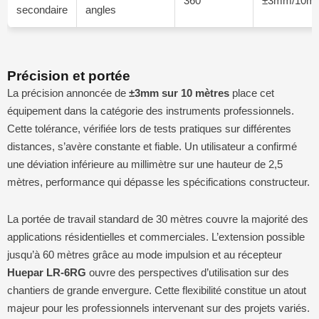
360°
±3mm/10m
secondaire
angles
Précision et portée
La précision annoncée de
±3mm sur 10 mètres
place cet
équipement dans la catégorie des instruments professionnels.
Cette tolérance, vérifiée lors de tests pratiques sur différentes
distances, s’avère constante et fiable. Un utilisateur a confirmé
une déviation inférieure au millimètre sur une hauteur de 2,5
mètres, performance qui dépasse les spécifications constructeur.
La portée de travail standard de 30 mètres couvre la majorité des
applications résidentielles et commerciales. L’extension possible
jusqu’à 60 mètres grâce au mode impulsion et au récepteur
Huepar LR-6RG
ouvre des perspectives d’utilisation sur des
chantiers de grande envergure. Cette flexibilité constitue un atout
majeur pour les professionnels intervenant sur des projets variés.