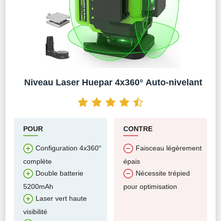
Niveau Laser Huepar 4x360° Auto-nivelant
POUR
CONTRE
Configuration 4x360°
Faisceau légèrement
complète
épais
Double batterie
Nécessite trépied
5200mAh
pour optimisation
Laser vert haute
visibilité