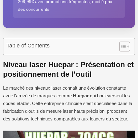
209,99€ avec promotions fréquentes, moitié prix
des concurrents
Table of Contents
Niveau laser Huepar : Présentation et
positionnement de l’outil
Le marché des niveaux laser connaît une évolution constante
avec l’arrivée de marques comme
Huepar
qui bouleversent les
codes établis. Cette entreprise chinoise s’est spécialisée dans la
fabrication d’outils de mesure laser haute précision, proposant
des solutions techniques comparables aux leaders du secteur.