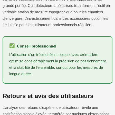
grande portée. Ces détecteurs spécialisés transforment l’outil en
véritable station de mesure topographique pour les chantiers
d’envergure. L’investissement dans ces accessoires optionnels
se justifie pour les utilisateurs professionnels réguliers.
Conseil professionnel
L’utilisation d’un trépied télescopique avec crémaillère
optimise considérablement la précision de positionnement
et la stabilité de l’ensemble, surtout pour les mesures de
longue durée.
Retours et avis des utilisateurs
L’analyse des retours d’expérience utilisateurs révèle une
satisfaction globale élevée, tempérée par quelques observations