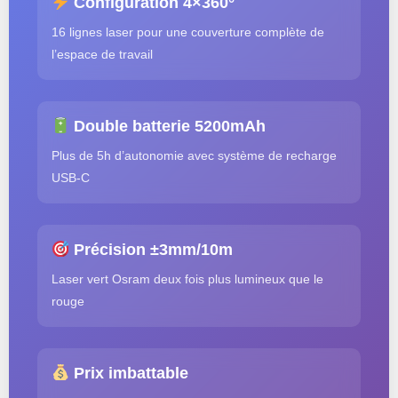
Configuration 4×360°
16 lignes laser pour une couverture complète de
l’espace de travail
Double batterie 5200mAh
Plus de 5h d’autonomie avec système de recharge
USB-C
Précision ±3mm/10m
Laser vert Osram deux fois plus lumineux que le
rouge
Prix imbattable