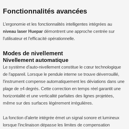
Fonctionnalités avancées
L’ergonomie et les fonctionnalités intelligentes intégrées au
niveau laser Huepar
démontrent une approche centrée sur
l’utilisateur et l’efficacité opérationnelle.
Modes de nivellement
Nivellement automatique
Le système d’auto-nivellement constitue le cœur technologique
de l’appareil. Lorsque le pendule interne se trouve déverrouillé,
l’instrument compense automatiquement les déviations dans une
plage de ±4 degrés. Cette correction en temps réel garantit une
horizontalité et une verticalité parfaites des lignes projetées,
même sur des surfaces légèrement irrégulières.
La fonction d’alerte intégrée émet un signal sonore et lumineux
lorsque l’inclinaison dépasse les limites de compensation