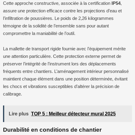
Cette approche constructive, associée à la certification
IP54
,
assure une protection efficace contre les projections d’eau et
l’infiltration de poussières. Le poids de 2,26 kilogrammes
témoigne de la solidité de l’ensemble sans pour autant
compromettre la maniabilité de l’outil.
La mallette de transport rigide fournie avec l’équipement mérite
une attention particulière. Cette protection externe permet de
préserver l’intégrité de l’instrument lors des déplacements
fréquents entre chantiers. L’aménagement intérieur personnalisé
maintient chaque élément dans une position déterminée, évitant
les chocs et vibrations susceptibles d’altérer la précision de
calibrage.
Lire plus
TOP 5 : Meilleur détecteur mural 2025
Durabilité en conditions de chantier