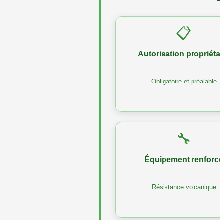
📋
Autorisation propriéta
Obligatoire et préalable
🔧
Équipement renforc
Résistance volcanique