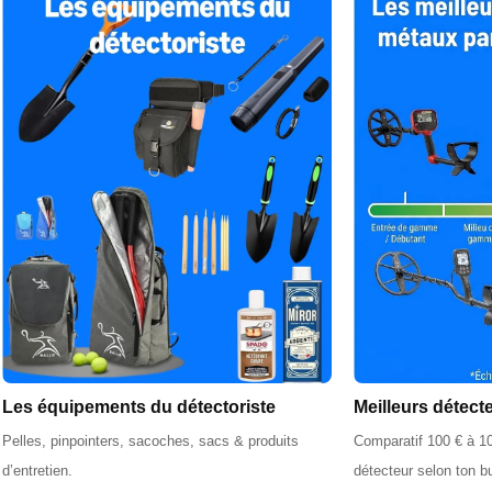
Les équipements du détectoriste
Meilleurs détect
Pelles, pinpointers, sacoches, sacs & produits
Comparatif 100 € à 10
d’entretien.
détecteur selon ton b