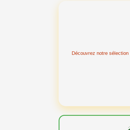
Découvrez notre sélection 