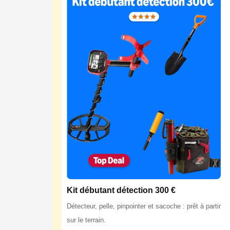
Kit débutant détection 300 €
Détecteur, pelle, pinpointer et sacoche : prêt à partir
sur le terrain.