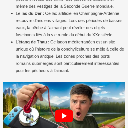
même des vestiges de la Seconde Guerre mondiale.
Le
lac du Der
: Ce lac artificiel en Champagne-Ardenne
recouvre d’anciens villages. Lors des périodes de basses
eaux, la pêche à l’aimant peut révéler des objets
fascinants liés à la vie rurale du début du XXe siècle.
L’
étang de Thau
: Ce lagon méditerranéen est un site
unique où l’histoire de la conchyliculture se mêle à celle de
la navigation antique. Les zones proches des ports
romains submergés sont particulièrement intéressantes
pour les pêcheurs à l’aimant.