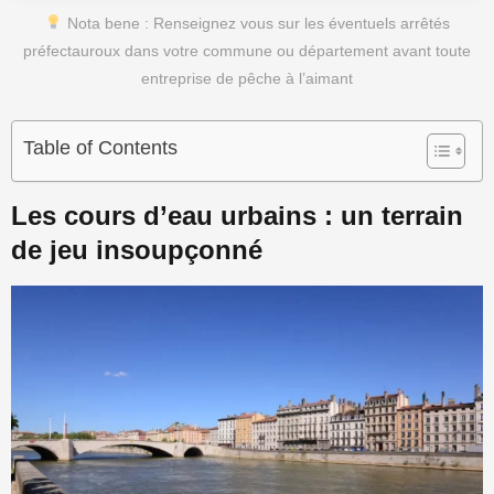
Nota bene : Renseignez vous sur les éventuels arrêtés
préfectauroux dans votre commune ou département avant toute
entreprise de pêche à l’aimant
Table of Contents
Les cours d’eau urbains : un terrain
de jeu insoupçonné