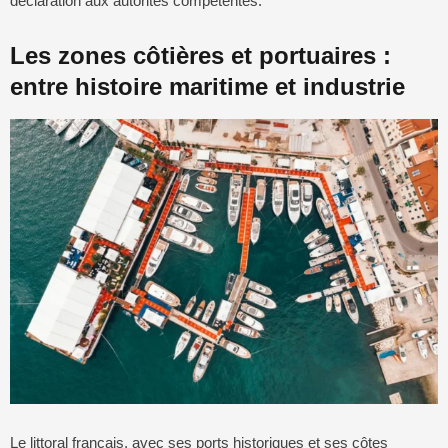
déclaration aux autorités compétentes.
Les zones côtières et portuaires :
entre histoire maritime et industrie
Le littoral français, avec ses ports historiques et ses côtes