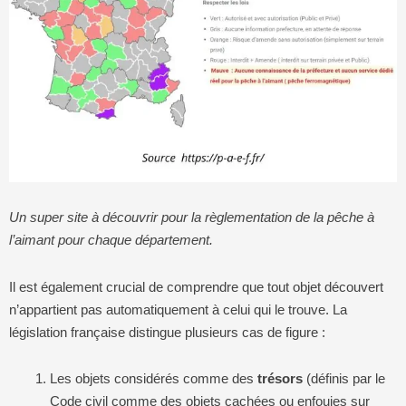
Un super site à découvrir pour la règlementation de la pêche à
l’aimant pour chaque département.
Il est également crucial de comprendre que tout objet découvert
n’appartient pas automatiquement à celui qui le trouve. La
législation française distingue plusieurs cas de figure :
Les objets considérés comme des
trésors
(définis par le
Code civil comme des objets cachées ou enfouies sur