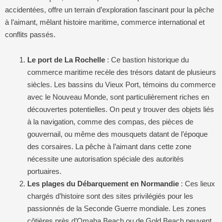
accidentées, offre un terrain d’exploration fascinant pour la pêche
à l’aimant, mêlant histoire maritime, commerce international et
conflits passés.
Le port de La Rochelle
: Ce bastion historique du
commerce maritime recèle des trésors datant de plusieurs
siècles. Les bassins du Vieux Port, témoins du commerce
avec le Nouveau Monde, sont particulièrement riches en
découvertes potentielles. On peut y trouver des objets liés
à la navigation, comme des compas, des pièces de
gouvernail, ou même des mousquets datant de l’époque
des corsaires. La pêche à l’aimant dans cette zone
nécessite une autorisation spéciale des autorités
portuaires.
Les plages du Débarquement en Normandie
: Ces lieux
chargés d’histoire sont des sites privilégiés pour les
passionnés de la Seconde Guerre mondiale. Les zones
côtières près d’Omaha Beach ou de Gold Beach peuvent