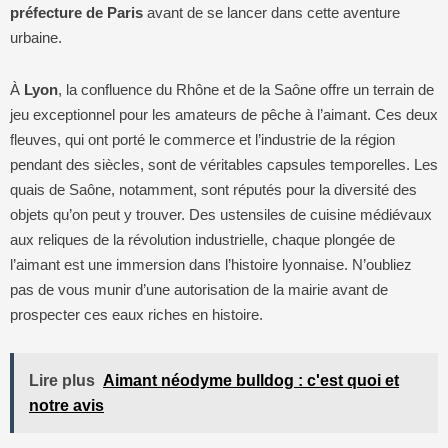
préfecture de Paris
avant de se lancer dans cette aventure
urbaine.
À
Lyon
, la confluence du Rhône et de la Saône offre un terrain de
jeu exceptionnel pour les amateurs de pêche à l’aimant. Ces deux
fleuves, qui ont porté le commerce et l’industrie de la région
pendant des siècles, sont de véritables capsules temporelles. Les
quais de Saône, notamment, sont réputés pour la diversité des
objets qu’on peut y trouver. Des ustensiles de cuisine médiévaux
aux reliques de la révolution industrielle, chaque plongée de
l’aimant est une immersion dans l’histoire lyonnaise. N’oubliez
pas de vous munir d’une autorisation de la mairie avant de
prospecter ces eaux riches en histoire.
Lire plus
Aimant néodyme bulldog : c'est quoi et
notre avis