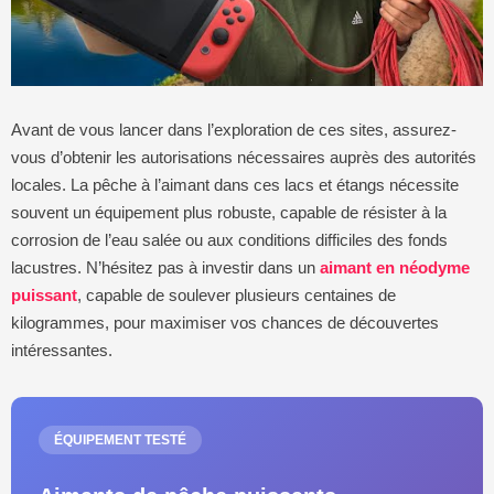
Avant de vous lancer dans l’exploration de ces sites, assurez-
vous d’obtenir les autorisations nécessaires auprès des autorités
locales. La pêche à l’aimant dans ces lacs et étangs nécessite
souvent un équipement plus robuste, capable de résister à la
corrosion de l’eau salée ou aux conditions difficiles des fonds
lacustres. N’hésitez pas à investir dans un
aimant en néodyme
puissant
, capable de soulever plusieurs centaines de
kilogrammes, pour maximiser vos chances de découvertes
intéressantes.
ÉQUIPEMENT TESTÉ