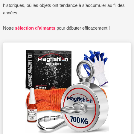
historiques, où les objets ont tendance à s’accumuler au fil des
années.
Notre
sélection d’aimants
pour débuter efficacement !