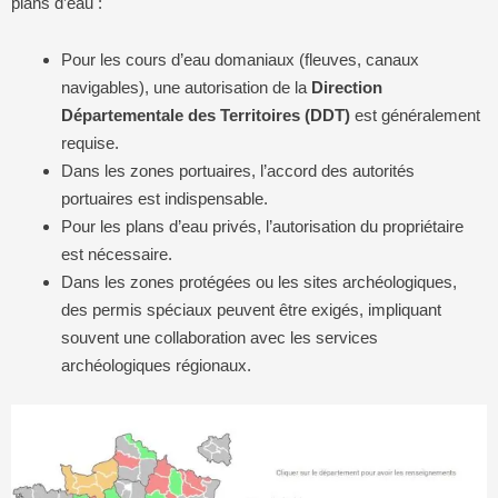
plans d’eau :
Pour les cours d’eau domaniaux (fleuves, canaux
navigables), une autorisation de la
Direction
Départementale des Territoires (DDT)
est généralement
requise.
Dans les zones portuaires, l’accord des autorités
portuaires est indispensable.
Pour les plans d’eau privés, l’autorisation du propriétaire
est nécessaire.
Dans les zones protégées ou les sites archéologiques,
des permis spéciaux peuvent être exigés, impliquant
souvent une collaboration avec les services
archéologiques régionaux.