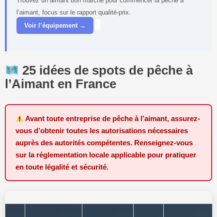
Trouvez un aimant bon marché pour commencer la pêche à
l’aimant, focus sur le rapport qualité-prix.
Voir l’équipement →
25 idées de spots de pêche à
l’Aimant en France
Avant toute entreprise de pêche à l’aimant, assurez-
vous d’obtenir toutes les autorisations nécessaires
auprès des autorités compétentes. Renseignez-vous
sur la réglementation locale applicable pour pratiquer
en toute légalité et sécurité.