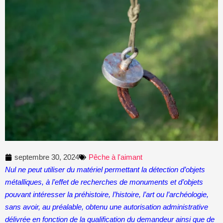
septembre 30, 2024
Pêche à l'aimant
Nul ne peut utiliser du matériel permettant la détection d’objets
métalliques, à l’effet de recherches de monuments et d’objets
pouvant intéresser la préhistoire, l’histoire, l’art ou l’archéologie,
sans avoir, au préalable, obtenu une autorisation administrative
délivrée en fonction de la qualification du demandeur ainsi que de