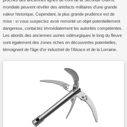
mondiale peuvent révéler des artefacts militaires d’une grande
valeur historique. Cependant, la plus grande prudence est de
mise : si vous suspectez avoir remonté un objet potentiellement
dangereux, contactez immédiatement les autorités compétentes.
Les abords des anciennes usines sidérurgiques le long du fleuve
sont également des zones riches en découvertes potentielles,
témoignant de l’âge d’or industriel de l’Alsace et de la Lorraine.