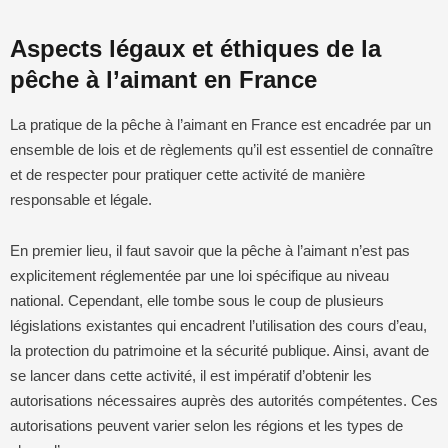
Aspects légaux et éthiques de la
pêche à l’aimant en France
La pratique de la pêche à l’aimant en France est encadrée par un
ensemble de lois et de règlements qu’il est essentiel de connaître
et de respecter pour pratiquer cette activité de manière
responsable et légale.
En premier lieu, il faut savoir que la pêche à l’aimant n’est pas
explicitement réglementée par une loi spécifique au niveau
national. Cependant, elle tombe sous le coup de plusieurs
législations existantes qui encadrent l’utilisation des cours d’eau,
la protection du patrimoine et la sécurité publique. Ainsi, avant de
se lancer dans cette activité, il est impératif d’obtenir les
autorisations nécessaires auprès des autorités compétentes. Ces
autorisations peuvent varier selon les régions et les types de