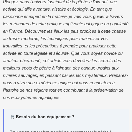
Plongez dans l’univers fascinant de la pêche à l’aimant, une
activité qui allie aventure, histoire et écologie. En tant que
passionné et expert en la matière, je vais vous guider à travers
les méandres de cette pratique captivante qui gagne en popularité
en France. Découvrez les lieux les plus propices à cette chasse
au trésor moderne, les techniques pour maximiser vos
trouvailles, et les précautions à prendre pour pratiquer cette
activité en toute légalité et sécurité. Que vous soyez novice ou
amateur chevronné, cet article vous dévoilera les secrets des
meilleurs spots de pêche à l’aimant, des canaux urbains aux
rivières sauvages, en passant par les lacs mystérieux. Préparez-
vous à vivre une expérience unique qui vous connectera à
l’histoire de nos régions tout en contribuant à la préservation de
nos écosystèmes aquatiques.
Besoin du bon équipement ?