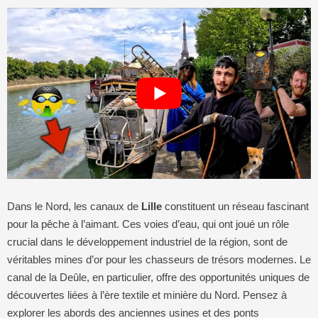
Dans le Nord, les canaux de
Lille
constituent un réseau fascinant
pour la pêche à l’aimant. Ces voies d’eau, qui ont joué un rôle
crucial dans le développement industriel de la région, sont de
véritables mines d’or pour les chasseurs de trésors modernes. Le
canal de la Deûle, en particulier, offre des opportunités uniques de
découvertes liées à l’ère textile et minière du Nord. Pensez à
explorer les abords des anciennes usines et des ponts