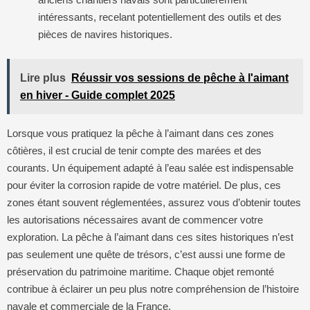
intéressants, recelant potentiellement des outils et des
pièces de navires historiques.
Lire plus
Réussir vos sessions de pêche à l'aimant
en hiver - Guide complet 2025
Lorsque vous pratiquez la pêche à l’aimant dans ces zones
côtières, il est crucial de tenir compte des marées et des
courants. Un équipement adapté à l’eau salée est indispensable
pour éviter la corrosion rapide de votre matériel. De plus, ces
zones étant souvent réglementées, assurez vous d’obtenir toutes
les autorisations nécessaires avant de commencer votre
exploration. La pêche à l’aimant dans ces sites historiques n’est
pas seulement une quête de trésors, c’est aussi une forme de
préservation du patrimoine maritime. Chaque objet remonté
contribue à éclairer un peu plus notre compréhension de l’histoire
navale et commerciale de la France.