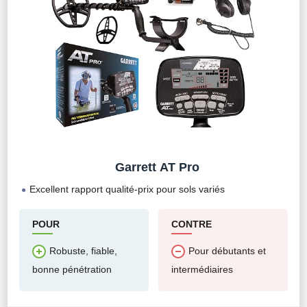
Garrett AT Pro
Excellent rapport qualité-prix pour sols variés
POUR
CONTRE
Robuste, fiable,
Pour débutants et
bonne pénétration
intermédiaires