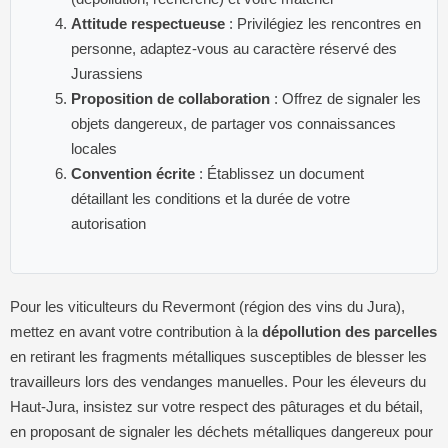
Attitude respectueuse
: Privilégiez les rencontres en
personne, adaptez-vous au caractère réservé des
Jurassiens
Proposition de collaboration
: Offrez de signaler les
objets dangereux, de partager vos connaissances
locales
Convention écrite
: Établissez un document
détaillant les conditions et la durée de votre
autorisation
Pour les viticulteurs du Revermont (région des vins du Jura),
mettez en avant votre contribution à la
dépollution des parcelles
en retirant les fragments métalliques susceptibles de blesser les
travailleurs lors des vendanges manuelles. Pour les éleveurs du
Haut-Jura, insistez sur votre respect des pâturages et du bétail,
en proposant de signaler les déchets métalliques dangereux pour