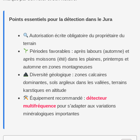
Points essentiels pour la détection dans le Jura
Autorisation écrite obligatoire du propriétaire du
terrain
Périodes favorables : après labours (automne) et
après moissons (été) dans les plaines, printemps et
automne en zones montagneuses
Diversité géologique : zones calcaires
dominantes, sols argileux dans les vallées, terrains
karstiques en altitude
Équipement recommandé :
détecteur
multifréquence
pour s’adapter aux variations
minéralogiques importantes