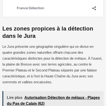
Les zones propices à la détection
dans le Jura
Le Jura présente une géographie singulière qui se divise en
quatre grandes zones naturelles offrant chacune des
caractéristiques distinctes pour la détection de métaux. À l’ouest,
la plaine de Bresse avec ses terres agricoles, au centre le
Premier Plateau et le Second Plateau séparés par une falaise
caractéristique, et à l’est la Haute Chaîne du Jura avec ses
sommets et vallées encaissées.
Lire plus
Autorisation Détection de métaux - Plages
du Pas de Calais (62)