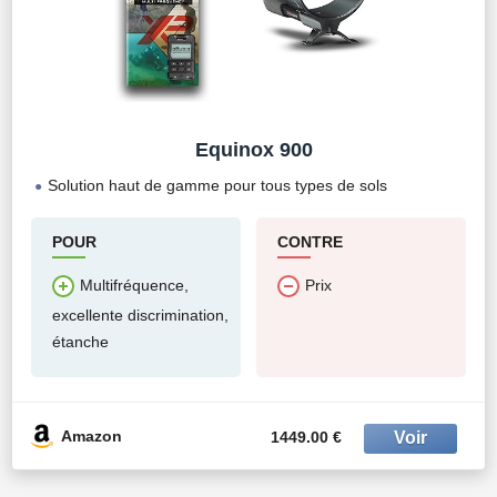
Equinox 900
Solution haut de gamme pour tous types de sols
POUR
CONTRE
Multifréquence,
Prix
excellente discrimination,
étanche
Amazon
1449.00 €