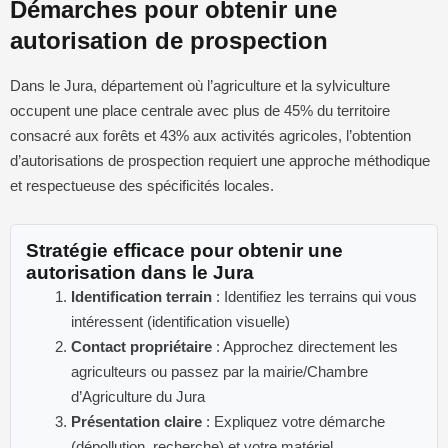
Démarches pour obtenir une
autorisation de prospection
Dans le Jura, département où l’agriculture et la sylviculture
occupent une place centrale avec plus de 45% du territoire
consacré aux forêts et 43% aux activités agricoles, l’obtention
d’autorisations de prospection requiert une approche méthodique
et respectueuse des spécificités locales.
Stratégie efficace pour obtenir une
autorisation dans le Jura
Identification terrain
: Identifiez les terrains qui vous
intéressent (identification visuelle)
Contact propriétaire
: Approchez directement les
agriculteurs ou passez par la mairie/Chambre
d’Agriculture du Jura
Présentation claire
: Expliquez votre démarche
(dépollution, recherche) et votre matériel