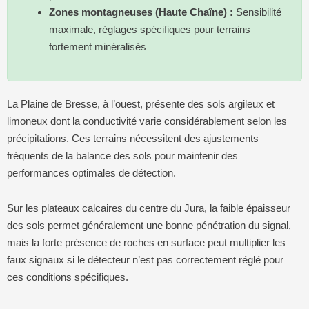
Zones montagneuses (Haute Chaîne) :
Sensibilité
maximale, réglages spécifiques pour terrains
fortement minéralisés
La Plaine de Bresse, à l’ouest, présente des sols argileux et
limoneux dont la conductivité varie considérablement selon les
précipitations. Ces terrains nécessitent des ajustements
fréquents de la balance des sols pour maintenir des
performances optimales de détection.
Sur les plateaux calcaires du centre du Jura, la faible épaisseur
des sols permet généralement une bonne pénétration du signal,
mais la forte présence de roches en surface peut multiplier les
faux signaux si le détecteur n’est pas correctement réglé pour
ces conditions spécifiques.