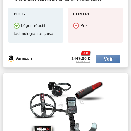
POUR
CONTRE
Léger, réactif,
Prix
technologie française
-3%
Amazon
1449.00 €
1499.00 €