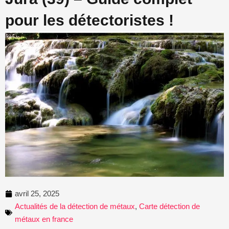
pour les détectoristes !
avril 25, 2025
Actualités de la détection de métaux
,
Carte détection de
métaux en france