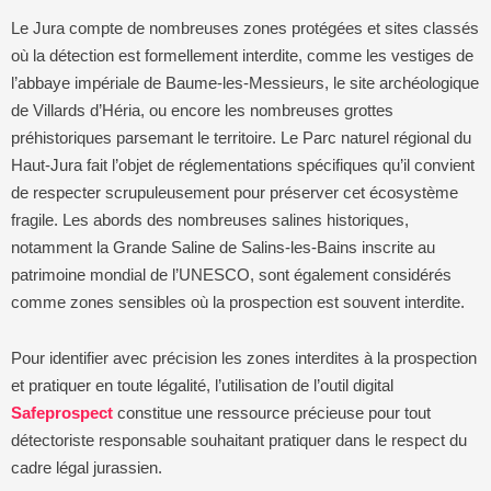
Le Jura compte de nombreuses zones protégées et sites classés
où la détection est formellement interdite, comme les vestiges de
l’abbaye impériale de Baume-les-Messieurs, le site archéologique
de Villards d’Héria, ou encore les nombreuses grottes
préhistoriques parsemant le territoire. Le Parc naturel régional du
Haut-Jura fait l’objet de réglementations spécifiques qu’il convient
de respecter scrupuleusement pour préserver cet écosystème
fragile. Les abords des nombreuses salines historiques,
notamment la Grande Saline de Salins-les-Bains inscrite au
patrimoine mondial de l’UNESCO, sont également considérés
comme zones sensibles où la prospection est souvent interdite.
Pour identifier avec précision les zones interdites à la prospection
et pratiquer en toute légalité, l’utilisation de l’outil digital
Safeprospect
constitue une ressource précieuse pour tout
détectoriste responsable souhaitant pratiquer dans le respect du
cadre légal jurassien.