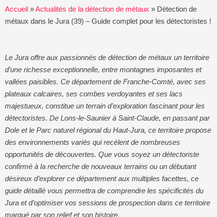
Accueil
»
Actualités de la détection de métaux
»
Détection de
métaux dans le Jura (39) – Guide complet pour les détectoristes !
Le Jura offre aux passionnés de détection de métaux un territoire
d’une richesse exceptionnelle, entre montagnes imposantes et
vallées paisibles. Ce département de Franche-Comté, avec ses
plateaux calcaires, ses combes verdoyantes et ses lacs
majestueux, constitue un terrain d’exploration fascinant pour les
détectoristes. De Lons-le-Saunier à Saint-Claude, en passant par
Dole et le Parc naturel régional du Haut-Jura, ce territoire propose
des environnements variés qui recèlent de nombreuses
opportunités de découvertes. Que vous soyez un détectoriste
confirmé à la recherche de nouveaux terrains ou un débutant
désireux d’explorer ce département aux multiples facettes, ce
guide détaillé vous permettra de comprendre les spécificités du
Jura et d’optimiser vos sessions de prospection dans ce territoire
marqué par son relief et son histoire.