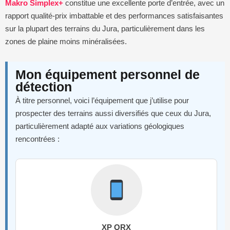
Makro Simplex+
constitue une excellente porte d’entrée, avec un
rapport qualité-prix imbattable et des performances satisfaisantes
sur la plupart des terrains du Jura, particulièrement dans les
zones de plaine moins minéralisées.
Mon équipement personnel de
détection
À titre personnel, voici l’équipement que j’utilise pour
prospecter des terrains aussi diversifiés que ceux du Jura,
particulièrement adapté aux variations géologiques
rencontrées :
XP ORX