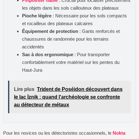
Pinpointer fiable
: Crucial pour localiser précisément
les objets dans les sols caillouteux des plateaux
Pioche légère
: Nécessaire pour les sols compacts
et rocailleux des plateaux calcaires
Équipement de protection
: Gants renforcés et
chaussures de randonnée pour les terrains
accidentés
Sac à dos ergonomique
: Pour transporter
confortablement votre matériel sur les pentes du
Haut-Jura
Lire plus
Trident de Poséidon découvert dans
le lac İznik : quand l'archéologie se confronte
au détecteur de métaux
Pour les novices ou les détectoristes occasionnels, le
Nokta