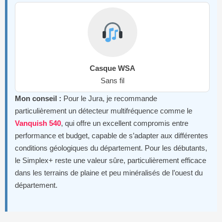
Casque WSA
Sans fil
Mon conseil :
Pour le Jura, je recommande
particulièrement un détecteur multifréquence comme le
Vanquish 540
, qui offre un excellent compromis entre
performance et budget, capable de s’adapter aux différentes
conditions géologiques du département. Pour les débutants,
le Simplex+ reste une valeur sûre, particulièrement efficace
dans les terrains de plaine et peu minéralisés de l’ouest du
département.