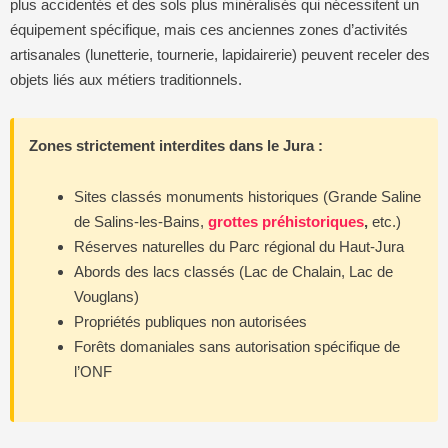
plus accidentés et des sols plus minéralisés qui nécessitent un
équipement spécifique, mais ces anciennes zones d’activités
artisanales (lunetterie, tournerie, lapidairerie) peuvent receler des
objets liés aux métiers traditionnels.
Zones strictement interdites dans le Jura :
Sites classés monuments historiques (Grande Saline
de Salins-les-Bains,
grottes préhistoriques
,
etc.)
Réserves naturelles du Parc régional du Haut-Jura
Abords des lacs classés (Lac de Chalain, Lac de
Vouglans)
Propriétés publiques non autorisées
Forêts domaniales sans autorisation spécifique de
l’ONF