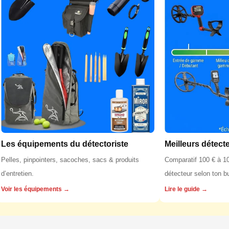
Les équipements du détectoriste
Meilleurs détect
Pelles, pinpointers, sacoches, sacs & produits
Comparatif 100 € à 10
d’entretien.
détecteur selon ton b
Voir les équipements →
Lire le guide →