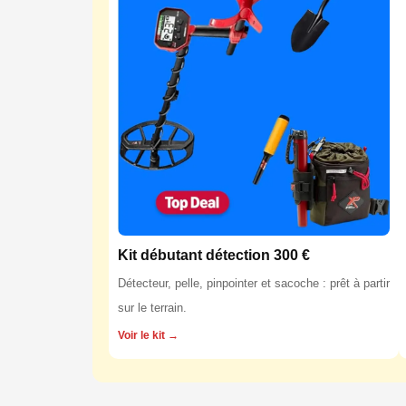
Kit débutant détection 300 €
Détecteur, pelle, pinpointer et sacoche : prêt à partir
sur le terrain.
Voir le kit →