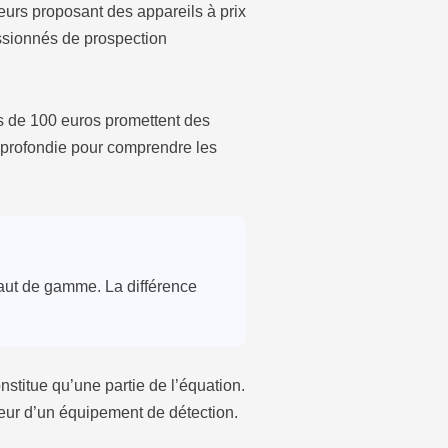
eurs proposant des appareils à prix
assionnés de prospection
 de 100 euros promettent des
profondie pour comprendre les
aut de gamme. La différence
stitue qu’une partie de l’équation.
aleur d’un équipement de détection.