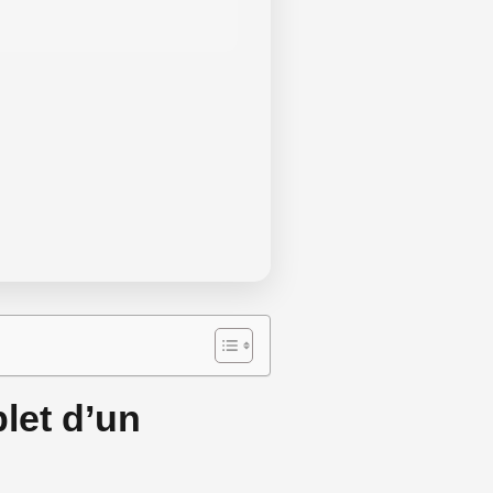
let d’un