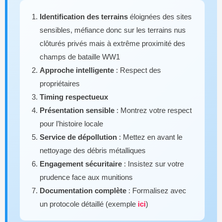
Identification des terrains
éloignées des sites
sensibles, méfiance donc sur les terrains nus
clôturés privés mais à extrême proximité des
champs de bataille WW1
Approche intelligente
: Respect des
propriétaires
Timing respectueux
Présentation sensible
: Montrez votre respect
pour l’histoire locale
Service de dépollution
: Mettez en avant le
nettoyage des débris métalliques
Engagement sécuritaire
: Insistez sur votre
prudence face aux munitions
Documentation complète
: Formalisez avec
un protocole détaillé (exemple
ici
)