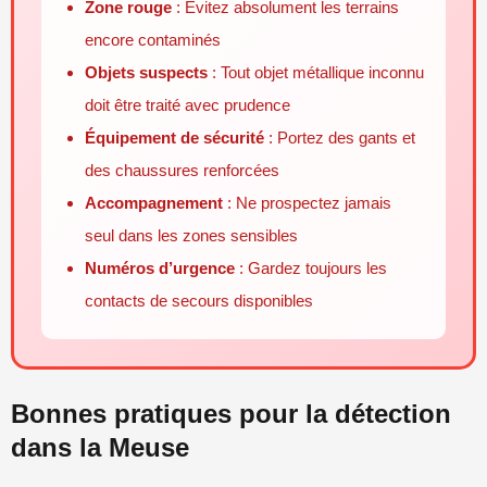
Zone rouge
: Évitez absolument les terrains
encore contaminés
Objets suspects
: Tout objet métallique inconnu
doit être traité avec prudence
Équipement de sécurité
: Portez des gants et
des chaussures renforcées
Accompagnement
: Ne prospectez jamais
seul dans les zones sensibles
Numéros d’urgence
: Gardez toujours les
contacts de secours disponibles
Bonnes pratiques pour la détection
dans la Meuse