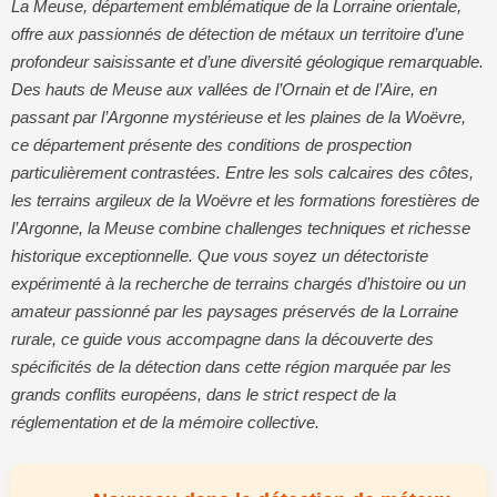
La Meuse, département emblématique de la Lorraine orientale,
offre aux passionnés de détection de métaux un territoire d’une
profondeur saisissante et d’une diversité géologique remarquable.
Des hauts de Meuse aux vallées de l’Ornain et de l’Aire, en
passant par l’Argonne mystérieuse et les plaines de la Woëvre,
ce département présente des conditions de prospection
particulièrement contrastées. Entre les sols calcaires des côtes,
les terrains argileux de la Woëvre et les formations forestières de
l’Argonne, la Meuse combine challenges techniques et richesse
historique exceptionnelle. Que vous soyez un détectoriste
expérimenté à la recherche de terrains chargés d’histoire ou un
amateur passionné par les paysages préservés de la Lorraine
rurale, ce guide vous accompagne dans la découverte des
spécificités de la détection dans cette région marquée par les
grands conflits européens, dans le strict respect de la
réglementation et de la mémoire collective.