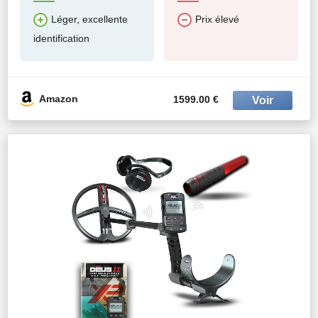
Léger, excellente
Prix élevé
identification
Amazon
1599.00 €