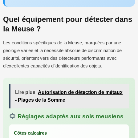
Quel équipement pour détecter dans
la Meuse ?
Les conditions spécifiques de la Meuse, marquées par une
géologie variée et la nécessité absolue de discrimination de
sécurité, orientent vers des détecteurs performants avec
d’excellentes capacités d’identification des objets.
Lire plus
Autorisation de détection de métaux
- Plages de la Somme
Réglages adaptés aux sols meusiens
Côtes calcaires