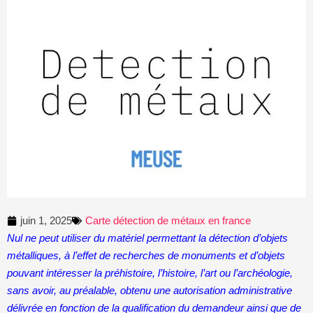
juin 1, 2025
Carte détection de métaux en france
Nul ne peut utiliser du matériel permettant la détection d’objets
métalliques, à l’effet de recherches de monuments et d’objets
pouvant intéresser la préhistoire, l’histoire, l’art ou l’archéologie,
sans avoir, au préalable, obtenu une autorisation administrative
délivrée en fonction de la qualification du demandeur ainsi que de