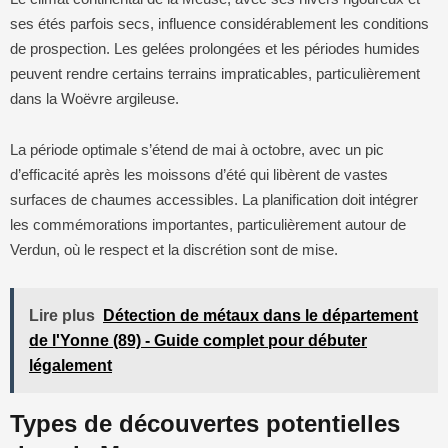
ses étés parfois secs, influence considérablement les conditions
de prospection. Les gelées prolongées et les périodes humides
peuvent rendre certains terrains impraticables, particulièrement
dans la Woëvre argileuse.
La période optimale s’étend de mai à octobre, avec un pic
d’efficacité après les moissons d’été qui libèrent de vastes
surfaces de chaumes accessibles. La planification doit intégrer
les commémorations importantes, particulièrement autour de
Verdun, où le respect et la discrétion sont de mise.
Lire plus
Détection de métaux dans le département
de l'Yonne (89) - Guide complet pour débuter
légalement
Types de découvertes potentielles