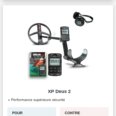
XP Deus 2
Performance supérieure sécurité
POUR
CONTRE