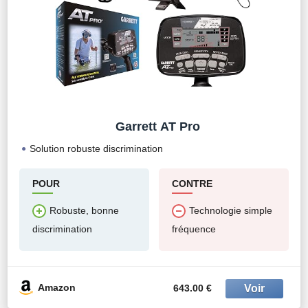
Garrett AT Pro
Solution robuste discrimination
POUR
CONTRE
Robuste, bonne
Technologie simple
discrimination
fréquence
Amazon
643.00 €