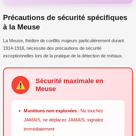
Précautions de sécurité spécifiques
à la Meuse
La Meuse, théâtre de conflits majeurs particulièrement durant
1914-1918, nécessite des précautions de sécurité
exceptionnelles lors de la pratique de la détection de métaux.
Sécurité maximale en
Meuse
Munitions non explosées
: Ne touchez
JAMAIS, ne déplacez JAMAIS, signalez
immédiatement