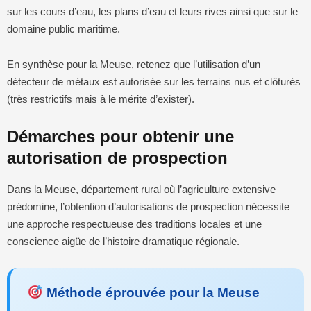
sur les cours d’eau, les plans d’eau et leurs rives ainsi que sur le
domaine public maritime.
En synthèse pour la Meuse, retenez que l’utilisation d’un
détecteur de métaux est autorisée sur les terrains nus et clôturés
(très restrictifs mais à le mérite d’exister).
Démarches pour obtenir une
autorisation de prospection
Dans la Meuse, département rural où l’agriculture extensive
prédomine, l’obtention d’autorisations de prospection nécessite
une approche respectueuse des traditions locales et une
conscience aigüe de l’histoire dramatique régionale.
Méthode éprouvée pour la Meuse