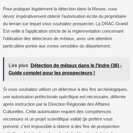
Pour pratiquer légalement la détection dans la Meuse, vous
devez impérativement obtenir l’autorisation écrite du propriétaire
du terrain sur lequel vous souhaitez prospecter. La DRAC Grand
Est veille à l’application stricte de la réglementation concernant
l’utilisation des détecteurs de métaux, avec une attention
particulière portée aux zones sensibles du département.
Lire plus
Détection de métaux dans le l'Indre (36) -
Guide complet pour les prospecteurs !
Si vous souhaitez utiliser un détecteur à des fins archéologiques,
une autorisation préfectorale spécifique est nécessaire, délivrée
après instruction par la Direction Régionale des Affaires
Culturelles. Cette autorisation requiert des compétences
reconnues et un projet scientifique validé (je préfère vous
prévenir, c’est impossible à obtenir à des fins de prospection