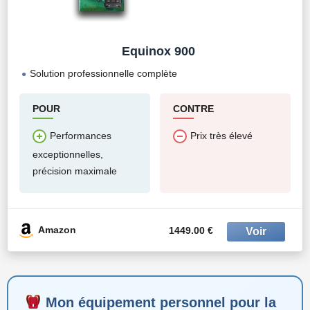
Equinox 900
Solution professionnelle complète
POUR
CONTRE
Performances
Prix très élevé
exceptionnelles,
précision maximale
Amazon
1449.00 €
Mon équipement personnel pour la