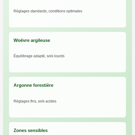
Réglages standards, conditions optimales
Woëvre argileuse
Équilibrage adapté, sols lourds
Argonne forestière
Réglages fins, sols acides
Zones sensibles