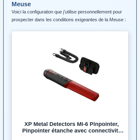
Meuse
Voici la configuration que j’utilise personnellement pour
prospecter dans les conditions exigeantes de la Meuse :
XP Metal Detectors MI-6 Pinpointer,
Pinpointer étanche avec connectivité
sans Fil pour Les détecteurs de métaux