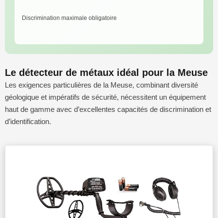
Discrimination maximale obligatoire
Le détecteur de métaux idéal pour la Meuse
Les exigences particulières de la Meuse, combinant diversité
géologique et impératifs de sécurité, nécessitent un équipement
haut de gamme avec d’excellentes capacités de discrimination et
d’identification.