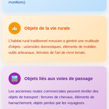
munitions).
Objets de la vie rurale
L’habitat rural traditionnel meusien a généré une multitude
d’objets : ustensiles domestiques, éléments de mobilier,
outils artisanaux, témoins de l’art de vivre lorrain.
Objets liés aux voies de passage
Les anciennes routes commerciales peuvent révéler des
objets de transport : ferrures de chevaux, éléments de
harnachement, objets perdus par les voyageurs.