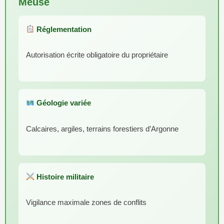
Meuse
Réglementation
Autorisation écrite obligatoire du propriétaire
Géologie variée
Calcaires, argiles, terrains forestiers d’Argonne
Histoire militaire
Vigilance maximale zones de conflits