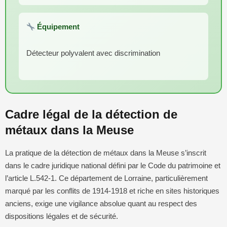
Équipement
Détecteur polyvalent avec discrimination
Cadre légal de la détection de
métaux dans la Meuse
La pratique de la détection de métaux dans la Meuse s’inscrit
dans le cadre juridique national défini par le Code du patrimoine et
l’article L.542-1. Ce département de Lorraine, particulièrement
marqué par les conflits de 1914-1918 et riche en sites historiques
anciens, exige une vigilance absolue quant au respect des
dispositions légales et de sécurité.