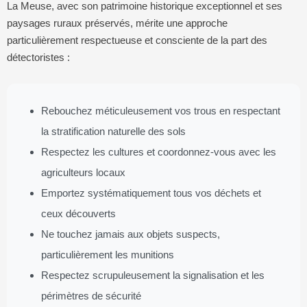
La Meuse, avec son patrimoine historique exceptionnel et ses
paysages ruraux préservés, mérite une approche
particulièrement respectueuse et consciente de la part des
détectoristes :
Rebouchez méticuleusement vos trous en respectant
la stratification naturelle des sols
Respectez les cultures et coordonnez-vous avec les
agriculteurs locaux
Emportez systématiquement tous vos déchets et
ceux découverts
Ne touchez jamais aux objets suspects,
particulièrement les munitions
Respectez scrupuleusement la signalisation et les
périmètres de sécurité