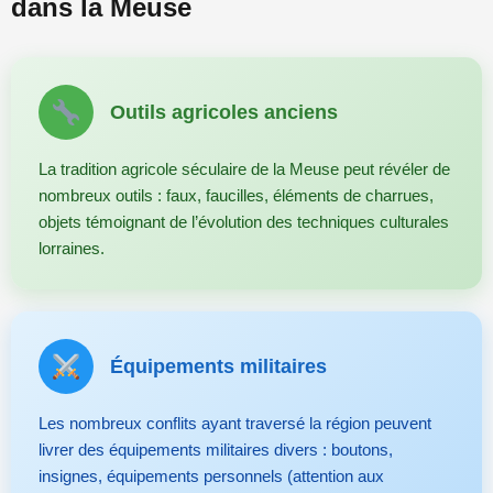
dans la Meuse
Outils agricoles anciens
La tradition agricole séculaire de la Meuse peut révéler de
nombreux outils : faux, faucilles, éléments de charrues,
objets témoignant de l’évolution des techniques culturales
lorraines.
Équipements militaires
Les nombreux conflits ayant traversé la région peuvent
livrer des équipements militaires divers : boutons,
insignes, équipements personnels (attention aux