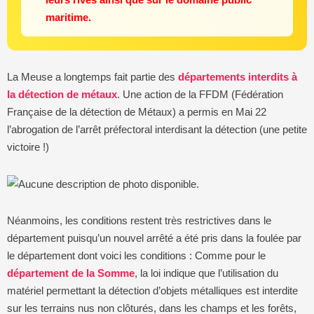
maritime.
La Meuse a longtemps fait partie des
départements interdits à
la détection de métaux
. Une action de la FFDM (Fédération
Française de la détection de Métaux) a permis en Mai 22
l’abrogation de l’arrêt préfectoral interdisant la détection (une petite
victoire !)
Néanmoins, les conditions restent très restrictives dans le
département puisqu’un nouvel arrêté a été pris dans la foulée par
le département dont voici les conditions : Comme pour le
département de la Somme
, la loi indique que l’utilisation du
matériel permettant la détection d’objets métalliques est interdite
sur les terrains nus non clôturés, dans les champs et les forêts,