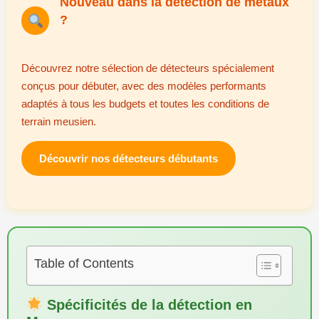
Nouveau dans la détection de métaux
?
Découvrez notre sélection de détecteurs spécialement
conçus pour débuter, avec des modèles performants
adaptés à tous les budgets et toutes les conditions de
terrain meusien.
Découvrir nos détecteurs débutants
Table of Contents
Spécificités de la détection en