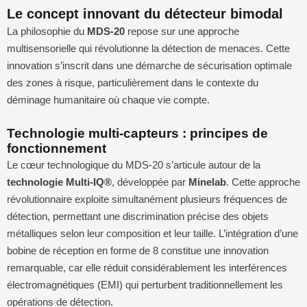
Le concept innovant du détecteur bimodal
La philosophie du
MDS-20
repose sur une approche
multisensorielle qui révolutionne la détection de menaces. Cette
innovation s’inscrit dans une démarche de sécurisation optimale
des zones à risque, particulièrement dans le contexte du
déminage humanitaire où chaque vie compte.
Technologie multi-capteurs : principes de
fonctionnement
Le cœur technologique du MDS-20 s’articule autour de la
technologie Multi-IQ®
, développée par
Minelab
. Cette approche
révolutionnaire exploite simultanément plusieurs fréquences de
détection, permettant une discrimination précise des objets
métalliques selon leur composition et leur taille. L’intégration d’une
bobine de réception en forme de 8 constitue une innovation
remarquable, car elle réduit considérablement les interférences
électromagnétiques (EMI) qui perturbent traditionnellement les
opérations de détection.