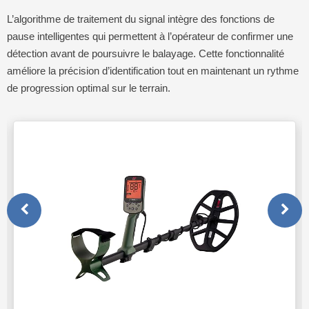
L’algorithme de traitement du signal intègre des fonctions de
pause intelligentes qui permettent à l’opérateur de confirmer une
détection avant de poursuivre le balayage. Cette fonctionnalité
améliore la précision d’identification tout en maintenant un rythme
de progression optimal sur le terrain.