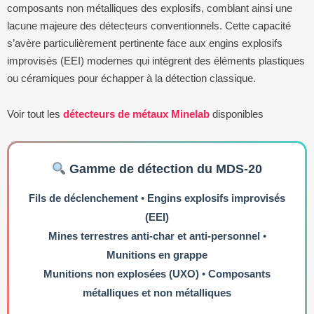
composants non métalliques des explosifs, comblant ainsi une
lacune majeure des détecteurs conventionnels. Cette capacité
s’avère particulièrement pertinente face aux engins explosifs
improvisés (EEI) modernes qui intègrent des éléments plastiques
ou céramiques pour échapper à la détection classique.
Voir tout les
détecteurs de métaux Minelab
disponibles
Gamme de détection du MDS-20
Fils de déclenchement
•
Engins explosifs improvisés
(EEI)
Mines terrestres anti-char et anti-personnel
•
Munitions en grappe
Munitions non explosées (UXO)
•
Composants
métalliques et non métalliques