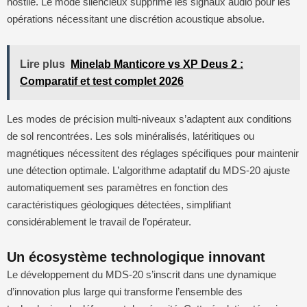
hostile. Le mode silencieux supprime les signaux audio pour les
opérations nécessitant une discrétion acoustique absolue.
Lire plus
Minelab Manticore vs XP Deus 2 :
Comparatif et test complet 2026
Les modes de précision multi-niveaux s’adaptent aux conditions
de sol rencontrées. Les sols minéralisés, latéritiques ou
magnétiques nécessitent des réglages spécifiques pour maintenir
une détection optimale. L’algorithme adaptatif du MDS-20 ajuste
automatiquement ses paramètres en fonction des
caractéristiques géologiques détectées, simplifiant
considérablement le travail de l’opérateur.
Un écosystème technologique innovant
Le développement du MDS-20 s’inscrit dans une dynamique
d’innovation plus large qui transforme l’ensemble des