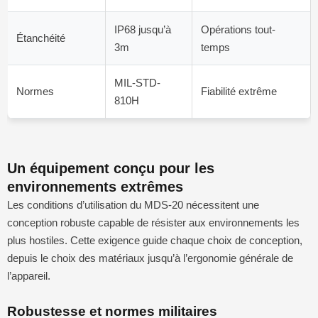
IP68 jusqu’à
Opérations tout-
Étanchéité
3m
temps
MIL-STD-
Normes
Fiabilité extrême
810H
Un équipement conçu pour les
environnements extrêmes
Les conditions d’utilisation du MDS-20 nécessitent une
conception robuste capable de résister aux environnements les
plus hostiles. Cette exigence guide chaque choix de conception,
depuis le choix des matériaux jusqu’à l’ergonomie générale de
l’appareil.
Robustesse et normes militaires