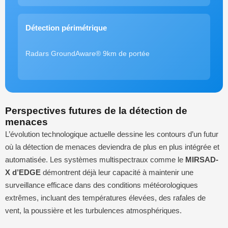
Détection périmétrique
Radars GroundAware® 9km de portée
Perspectives futures de la détection de
menaces
L’évolution technologique actuelle dessine les contours d’un futur
où la détection de menaces deviendra de plus en plus intégrée et
automatisée. Les systèmes multispectraux comme le
MIRSAD-
X d’EDGE
démontrent déjà leur capacité à maintenir une
surveillance efficace dans des conditions météorologiques
extrêmes, incluant des températures élevées, des rafales de
vent, la poussière et les turbulences atmosphériques.