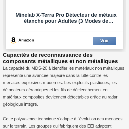
Minelab X-Terra Pro Détecteur de métaux
étanche pour Adultes (3 Modes de
détection)
Amazon
Capacités de reconnaissance des
composants métalliques et non métalliques
La capacité du MDS-20 à identifier les matériaux non métalliques
représente une avancée majeure dans la lutte contre les
menaces explosives modernes. Les explosifs plastiques, les
détonateurs céramiques et les fils de déclenchement en
matériaux composites deviennent détectables grâce au radar
géologique intégré.
Cette polyvalence technique s’adapte à l’évolution des menaces
sur le terrain. Les groupes qui fabriquent des EEI adaptent