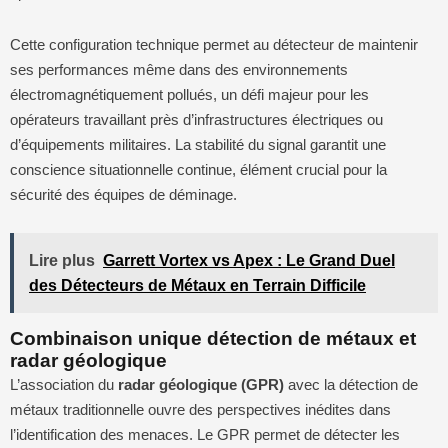
Cette configuration technique permet au détecteur de maintenir
ses performances même dans des environnements
électromagnétiquement pollués, un défi majeur pour les
opérateurs travaillant près d’infrastructures électriques ou
d’équipements militaires. La stabilité du signal garantit une
conscience situationnelle continue, élément crucial pour la
sécurité des équipes de déminage.
Lire plus
Garrett Vortex vs Apex : Le Grand Duel
des Détecteurs de Métaux en Terrain Difficile
Combinaison unique détection de métaux et
radar géologique
L’association du
radar géologique (GPR)
avec la détection de
métaux traditionnelle ouvre des perspectives inédites dans
l’identification des menaces. Le GPR permet de détecter les