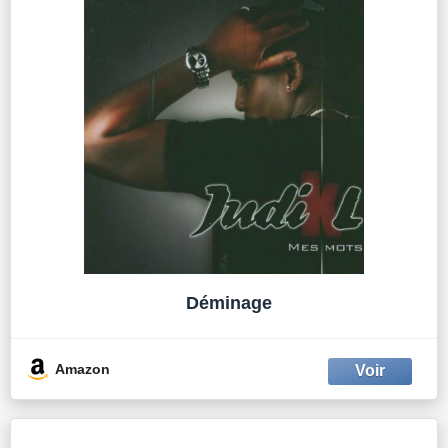
Déminage
Amazon