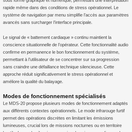
sous forme graphique et numérique, permettant une interprétation
rapide même dans des conditions de stress opérationnel. Le
système de navigation par menu simplifie l’accès aux paramètres
avancés sans surcharger l’interface principale.
Le signal de « battement cardiaque » continu maintient la
conscience situationnelle de l’opérateur. Cette fonctionnalité audio
confirme en permanence le bon fonctionnement du système,
permettant à l’utilisateur de se concentrer sur sa progression
sans craindre une défaillance technique silencieuse. Cette
approche réduit significativement le stress opérationnel et
améliore la qualité du balayage.
Modes de fonctionnement spécialisés
Le MDS-20 propose plusieurs modes de fonctionnement adaptés
aux différents contextes opérationnels. Le mode infrarouge furtif
permet des opérations discrètes en limitant les émissions
lumineuses, crucial lors de missions nocturnes ou en territoire