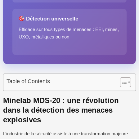
Détection universelle
Efficace sur tous types de menaces : EEI, mines,
UXO, métalliques ou non
Table of Contents
Minelab MDS-20 : une révolution
dans la détection des menaces
explosives
L’industrie de la sécurité assiste à une transformation majeure