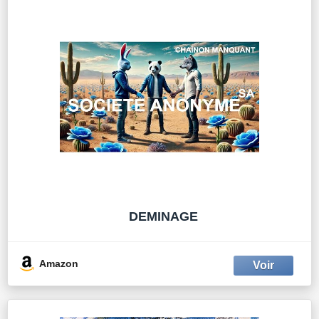
DEMINAGE
Amazon