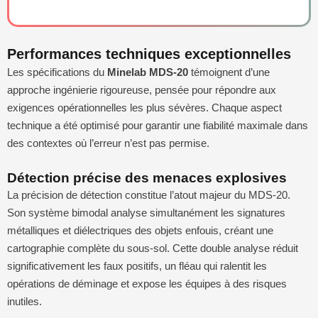
Performances techniques exceptionnelles
Les spécifications du
Minelab MDS-20
témoignent d’une
approche ingénierie rigoureuse, pensée pour répondre aux
exigences opérationnelles les plus sévères. Chaque aspect
technique a été optimisé pour garantir une fiabilité maximale dans
des contextes où l’erreur n’est pas permise.
Détection précise des menaces explosives
La précision de détection constitue l’atout majeur du MDS-20.
Son système bimodal analyse simultanément les signatures
métalliques et diélectriques des objets enfouis, créant une
cartographie complète du sous-sol. Cette double analyse réduit
significativement les faux positifs, un fléau qui ralentit les
opérations de déminage et expose les équipes à des risques
inutiles.