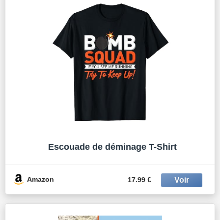
Escouade de déminage T-Shirt
Amazon
17.99 €