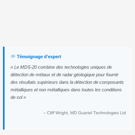
Témoignage d’expert
« Le MDS-20 combine des technologies uniques de
détection de métaux et de radar géologique pour fournir
des résultats supérieurs dans la détection de composants
métalliques et non métalliques dans toutes les conditions
de sol »
– Cliff Wright, MD Guartel Technologies Ltd