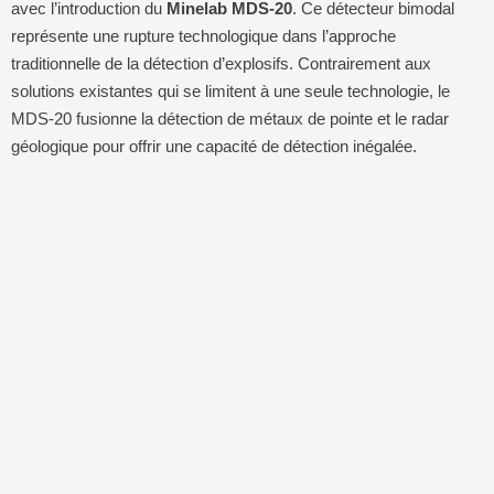
avec l’introduction du
Minelab MDS-20
. Ce détecteur bimodal
représente une rupture technologique dans l’approche
traditionnelle de la détection d’explosifs. Contrairement aux
solutions existantes qui se limitent à une seule technologie, le
MDS-20 fusionne la détection de métaux de pointe et le radar
géologique pour offrir une capacité de détection inégalée.