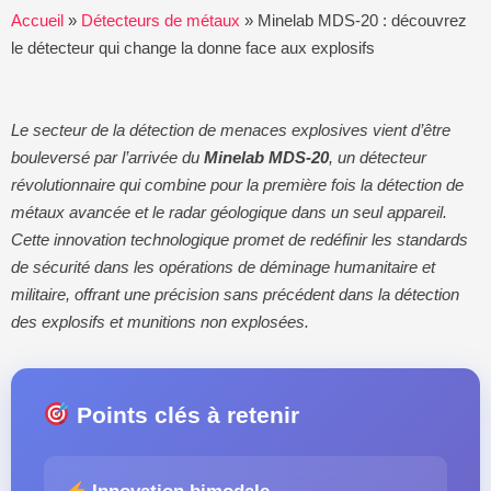
Accueil
»
Détecteurs de métaux
»
Minelab MDS-20 : découvrez
le détecteur qui change la donne face aux explosifs
Le secteur de la détection de menaces explosives vient d’être
bouleversé par l’arrivée du
Minelab MDS-20
, un détecteur
révolutionnaire qui combine pour la première fois la détection de
métaux avancée et le radar géologique dans un seul appareil.
Cette innovation technologique promet de redéfinir les standards
de sécurité dans les opérations de déminage humanitaire et
militaire, offrant une précision sans précédent dans la détection
des explosifs et munitions non explosées.
Points clés à retenir