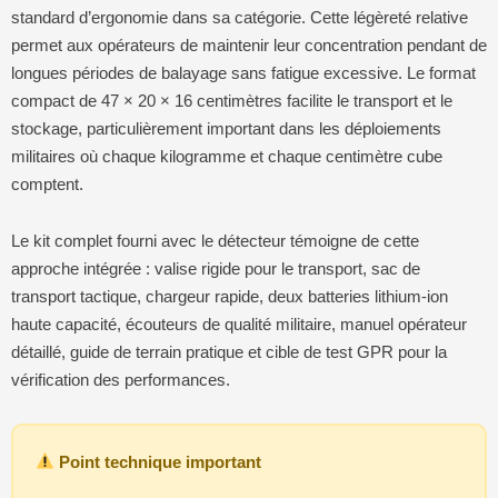
standard d’ergonomie dans sa catégorie. Cette légèreté relative
permet aux opérateurs de maintenir leur concentration pendant de
longues périodes de balayage sans fatigue excessive. Le format
compact de 47 × 20 × 16 centimètres facilite le transport et le
stockage, particulièrement important dans les déploiements
militaires où chaque kilogramme et chaque centimètre cube
comptent.
Le kit complet fourni avec le détecteur témoigne de cette
approche intégrée : valise rigide pour le transport, sac de
transport tactique, chargeur rapide, deux batteries lithium-ion
haute capacité, écouteurs de qualité militaire, manuel opérateur
détaillé, guide de terrain pratique et cible de test GPR pour la
vérification des performances.
Point technique important