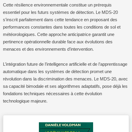
Cette résilience environnementale constitue un prérequis
essentiel pour les futurs systèmes de détection. Le MDS-20
s’inscrit parfaitement dans cette tendance en proposant des
performances constantes dans toutes les conditions de sol et
météorologiques. Cette approche anticipatrice garantit une
pertinence opérationnelle durable face aux évolutions des
menaces et des environnements d’intervention.
L’intégration future de l’intelligence artificielle et de l’apprentissage
automatique dans les systèmes de détection promet une
révolution dans la discrimination des menaces. Le MDS-20, avec
sa capacité bimodale et ses algorithmes adaptatifs, pose déjà les
fondations techniques nécessaires à cette évolution
technologique majeure.