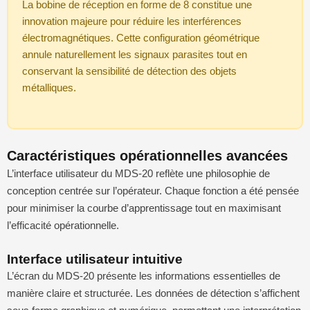
La bobine de réception en forme de 8 constitue une
innovation majeure pour réduire les interférences
électromagnétiques. Cette configuration géométrique
annule naturellement les signaux parasites tout en
conservant la sensibilité de détection des objets
métalliques.
Caractéristiques opérationnelles avancées
L’interface utilisateur du MDS-20 reflète une philosophie de
conception centrée sur l’opérateur. Chaque fonction a été pensée
pour minimiser la courbe d’apprentissage tout en maximisant
l’efficacité opérationnelle.
Interface utilisateur intuitive
L’écran du MDS-20 présente les informations essentielles de
manière claire et structurée. Les données de détection s’affichent