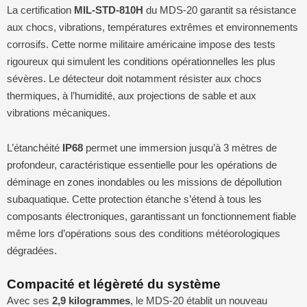
La certification
MIL-STD-810H
du MDS-20 garantit sa résistance
aux chocs, vibrations, températures extrêmes et environnements
corrosifs. Cette norme militaire américaine impose des tests
rigoureux qui simulent les conditions opérationnelles les plus
sévères. Le détecteur doit notamment résister aux chocs
thermiques, à l’humidité, aux projections de sable et aux
vibrations mécaniques.
L’étanchéité
IP68
permet une immersion jusqu’à 3 mètres de
profondeur, caractéristique essentielle pour les opérations de
déminage en zones inondables ou les missions de dépollution
subaquatique. Cette protection étanche s’étend à tous les
composants électroniques, garantissant un fonctionnement fiable
même lors d’opérations sous des conditions météorologiques
dégradées.
Compacité et légèreté du système
Avec ses
2,9 kilogrammes
, le MDS-20 établit un nouveau