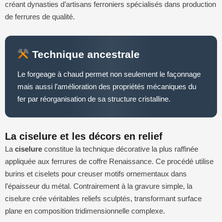
créant dynasties d’artisans ferroniers spécialisés dans production
de ferrures de qualité.
Technique ancestrale
Le forgeage à chaud permet non seulement le façonnage
mais aussi l’amélioration des propriétés mécaniques du
fer par réorganisation de sa structure cristalline.
La ciselure et les décors en relief
La
ciselure
constitue la technique décorative la plus raffinée
appliquée aux ferrures de coffre Renaissance. Ce procédé utilise
burins et ciselets pour creuser motifs ornementaux dans
l’épaisseur du métal. Contrairement à la gravure simple, la
ciselure crée véritables reliefs sculptés, transformant surface
plane en composition tridimensionnelle complexe.