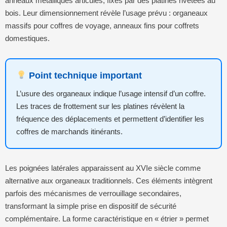
anneaux métalliques articulés, fixés par des platines rivetées au
bois. Leur dimensionnement révèle l’usage prévu : organeaux
massifs pour coffres de voyage, anneaux fins pour coffrets
domestiques.
Point technique important
L’usure des organeaux indique l’usage intensif d’un coffre.
Les traces de frottement sur les platines révèlent la
fréquence des déplacements et permettent d’identifier les
coffres de marchands itinérants.
Les poignées latérales apparaissent au XVIe siècle comme
alternative aux organeaux traditionnels. Ces éléments intègrent
parfois des mécanismes de verrouillage secondaires,
transformant la simple prise en dispositif de sécurité
complémentaire. La forme caractéristique en « étrier » permet