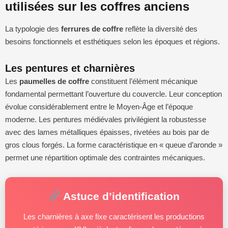
utilisées sur les coffres anciens
La typologie des
ferrures de coffre
reflète la diversité des
besoins fonctionnels et esthétiques selon les époques et régions.
Les pentures et charnières
Les
paumelles de coffre
constituent l’élément mécanique
fondamental permettant l’ouverture du couvercle. Leur conception
évolue considérablement entre le Moyen-Âge et l’époque
moderne. Les pentures médiévales privilégient la robustesse
avec des lames métalliques épaisses, rivetées au bois par de
gros clous forgés. La forme caractéristique en « queue d’aronde »
permet une répartition optimale des contraintes mécaniques.
Astuce d’identification
Les charnières à axe fixe caractérisent les productions