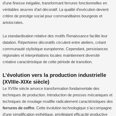
d’une finesse inégalée, transformant ferrures fonctionnelles en
véritables œuvres d’art décoratif. La qualité d’exécution devient
critère de prestige social pour commanditaires bourgeois et
aristocrates.
La standardisation relative des motifs Renaissance facilite leur
datation. Répertoires décoratifs circulent entre ateliers, créant
communauté stylistique européenne. Cependant, persistances
régionales et interprétations locales maintiennent diversité
créative caractéristique de cette période de transition.
L’évolution vers la production industrielle
(XVIIIe-XIXe siècle)
Le XVIIIe siècle amorce transformation fondamentale des
techniques de production. Introduction de presses mécaniques et
techniques de moulage modifie radicalement caractéristiques des
ferrures de coffre
. Cette évolution technologique s’accompagne
d’une simplification esthétique, privilégiant efficacité productive