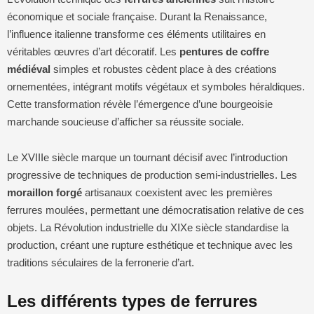
économique et sociale française. Durant la Renaissance,
l’influence italienne transforme ces éléments utilitaires en
véritables œuvres d’art décoratif. Les
pentures de coffre
médiéval
simples et robustes cèdent place à des créations
ornementées, intégrant motifs végétaux et symboles héraldiques.
Cette transformation révèle l’émergence d’une bourgeoisie
marchande soucieuse d’afficher sa réussite sociale.
Le XVIIIe siècle marque un tournant décisif avec l’introduction
progressive de techniques de production semi-industrielles. Les
moraillon forgé
artisanaux coexistent avec les premières
ferrures moulées, permettant une démocratisation relative de ces
objets. La Révolution industrielle du XIXe siècle standardise la
production, créant une rupture esthétique et technique avec les
traditions séculaires de la ferronerie d’art.
Les différents types de ferrures