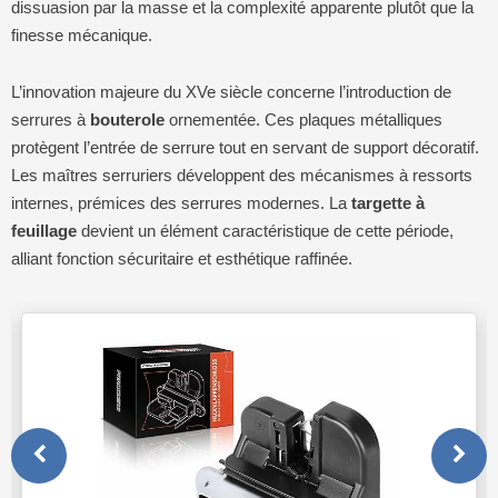
dissuasion par la masse et la complexité apparente plutôt que la
finesse mécanique.
L’innovation majeure du XVe siècle concerne l’introduction de
serrures à
bouterole
ornementée. Ces plaques métalliques
protègent l’entrée de serrure tout en servant de support décoratif.
Les maîtres serruriers développent des mécanismes à ressorts
internes, prémices des serrures modernes. La
targette à
feuillage
devient un élément caractéristique de cette période,
alliant fonction sécuritaire et esthétique raffinée.