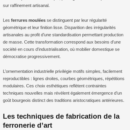
sur raffinement artisanal.
Les
ferrures moulées
se distinguent par leur régularité
géométrique et leur finition lisse. Disparition des irrégularités
artisanales au profit d’une standardisation permettant production
de masse. Cette transformation correspond aux besoins d’une
société en cours d’industrialisation, où mobilier domestique se
démocratise progressivement.
L’ornementation industrielle privilégie motifs simples, facilement
reproductibles : lignes droites, courbes géométriques, répétitions
modulaires. Ces choix esthétiques reflètent contraintes
techniques nouvelles mais révèlent également émergence d’un
goût bourgeois distinct des traditions aristocratiques antérieures.
Les techniques de fabrication de la
ferronerie d’art