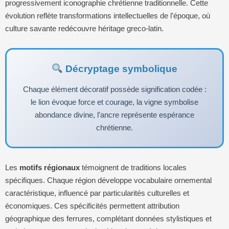
progressivement iconographie chrétienne traditionnelle. Cette
évolution reflète transformations intellectuelles de l’époque, où
culture savante redécouvre héritage greco-latin.
Décryptage symbolique
Chaque élément décoratif possède signification codée :
le lion évoque force et courage, la vigne symbolise
abondance divine, l’ancre représente espérance
chrétienne.
Les
motifs régionaux
témoignent de traditions locales
spécifiques. Chaque région développe vocabulaire ornemental
caractéristique, influencé par particularités culturelles et
économiques. Ces spécificités permettent attribution
géographique des ferrures, complétant données stylistiques et