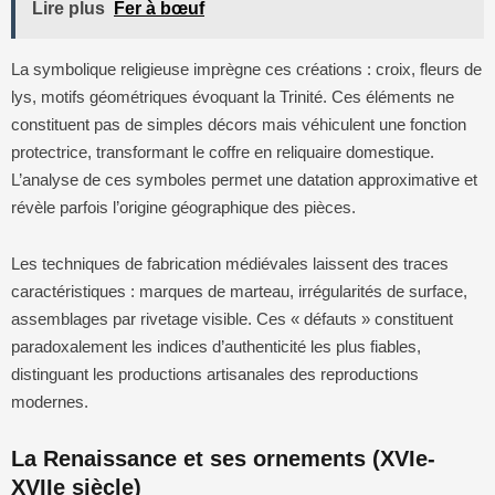
Lire plus
Fer à bœuf
La symbolique religieuse imprègne ces créations : croix, fleurs de
lys, motifs géométriques évoquant la Trinité. Ces éléments ne
constituent pas de simples décors mais véhiculent une fonction
protectrice, transformant le coffre en reliquaire domestique.
L’analyse de ces symboles permet une datation approximative et
révèle parfois l’origine géographique des pièces.
Les techniques de fabrication médiévales laissent des traces
caractéristiques : marques de marteau, irrégularités de surface,
assemblages par rivetage visible. Ces « défauts » constituent
paradoxalement les indices d’authenticité les plus fiables,
distinguant les productions artisanales des reproductions
modernes.
La Renaissance et ses ornements (XVIe-
XVIIe siècle)