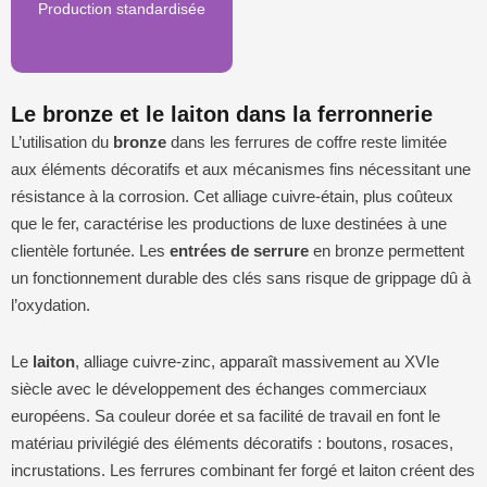
Production standardisée
Le bronze et le laiton dans la ferronnerie
L’utilisation du
bronze
dans les ferrures de coffre reste limitée
aux éléments décoratifs et aux mécanismes fins nécessitant une
résistance à la corrosion. Cet alliage cuivre-étain, plus coûteux
que le fer, caractérise les productions de luxe destinées à une
clientèle fortunée. Les
entrées de serrure
en bronze permettent
un fonctionnement durable des clés sans risque de grippage dû à
l’oxydation.
Le
laiton
, alliage cuivre-zinc, apparaît massivement au XVIe
siècle avec le développement des échanges commerciaux
européens. Sa couleur dorée et sa facilité de travail en font le
matériau privilégié des éléments décoratifs : boutons, rosaces,
incrustations. Les ferrures combinant fer forgé et laiton créent des