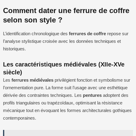
Comment dater une ferrure de coffre
selon son style ?
L’identification chronologique des
ferrures de coffre
repose sur
l’analyse stylistique croisée avec les données techniques et
historiques.
Les caractéristiques médiévales (XIIe-XVe
siècle)
Les
ferrures médiévales
privilégient fonction et symbolisme sur
l’ornementation pure. La forme suit l’usage avec une esthétique
dérivée des contraintes techniques. Les
pentures
adoptent des
profils triangulaires ou trapézoïdaux, optimisant la résistance
mécanique tout en évoquant les formes architecturales gothiques
contemporaines.