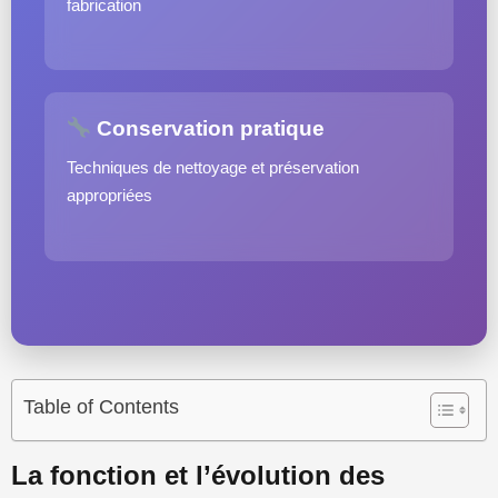
fabrication
Conservation pratique
Techniques de nettoyage et préservation
appropriées
Table of Contents
La fonction et l’évolution des