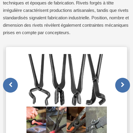
techniques et époques de fabrication. Rivets forgés à tête
irrégulière caractérisent productions artisanales, tandis que rivets
standardisés signalent fabrication industrielle. Position, nombre et
dimension des rivets révèlent également contraintes mécaniques
prises en compte par concepteurs.