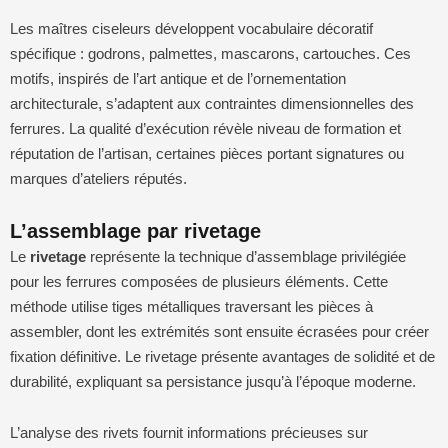
Les maîtres ciseleurs développent vocabulaire décoratif
spécifique : godrons, palmettes, mascarons, cartouches. Ces
motifs, inspirés de l’art antique et de l’ornementation
architecturale, s’adaptent aux contraintes dimensionnelles des
ferrures. La qualité d’exécution révèle niveau de formation et
réputation de l’artisan, certaines pièces portant signatures ou
marques d’ateliers réputés.
L’assemblage par rivetage
Le
rivetage
représente la technique d’assemblage privilégiée
pour les ferrures composées de plusieurs éléments. Cette
méthode utilise tiges métalliques traversant les pièces à
assembler, dont les extrémités sont ensuite écrasées pour créer
fixation définitive. Le rivetage présente avantages de solidité et de
durabilité, expliquant sa persistance jusqu’à l’époque moderne.
L’analyse des rivets fournit informations précieuses sur