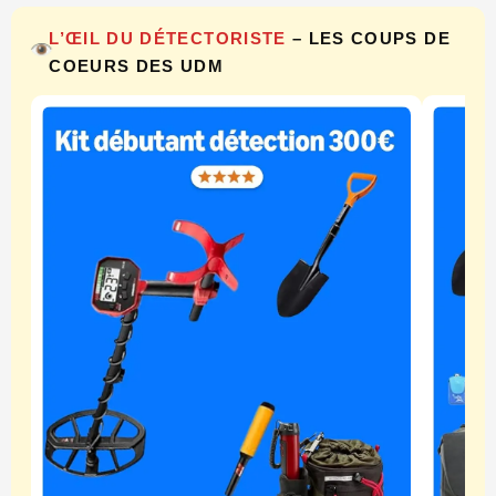
L’ŒIL DU DÉTECTORISTE
– LES COUPS DE
COEURS DES UDM