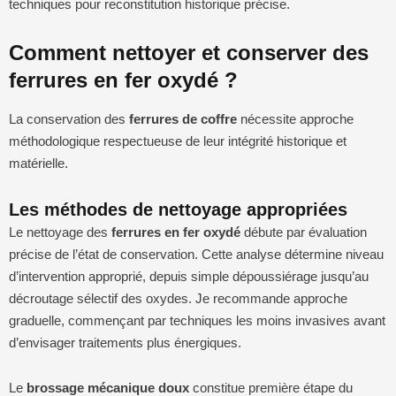
techniques pour reconstitution historique précise.
Comment nettoyer et conserver des
ferrures en fer oxydé ?
La conservation des
ferrures de coffre
nécessite approche
méthodologique respectueuse de leur intégrité historique et
matérielle.
Les méthodes de nettoyage appropriées
Le nettoyage des
ferrures en fer oxydé
débute par évaluation
précise de l’état de conservation. Cette analyse détermine niveau
d’intervention approprié, depuis simple dépoussiérage jusqu’au
décroutage sélectif des oxydes. Je recommande approche
graduelle, commençant par techniques les moins invasives avant
d’envisager traitements plus énergiques.
Le
brossage mécanique doux
constitue première étape du