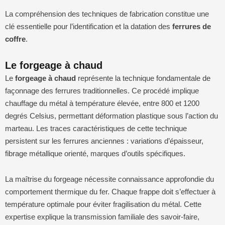
La compréhension des techniques de fabrication constitue une
clé essentielle pour l’identification et la datation des
ferrures de
coffre
.
Le forgeage à chaud
Le
forgeage à chaud
représente la technique fondamentale de
façonnage des ferrures traditionnelles. Ce procédé implique
chauffage du métal à température élevée, entre 800 et 1200
degrés Celsius, permettant déformation plastique sous l’action du
marteau. Les traces caractéristiques de cette technique
persistent sur les ferrures anciennes : variations d’épaisseur,
fibrage métallique orienté, marques d’outils spécifiques.
La maîtrise du forgeage nécessite connaissance approfondie du
comportement thermique du fer. Chaque frappe doit s’effectuer à
température optimale pour éviter fragilisation du métal. Cette
expertise explique la transmission familiale des savoir-faire,