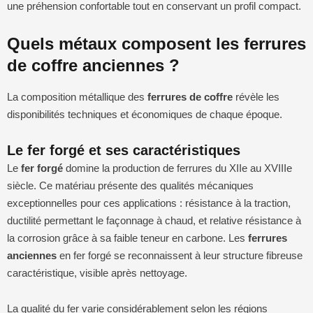
une préhension confortable tout en conservant un profil compact.
Quels métaux composent les ferrures
de coffre anciennes ?
La composition métallique des
ferrures de coffre
révèle les
disponibilités techniques et économiques de chaque époque.
Le fer forgé et ses caractéristiques
Le
fer forgé
domine la production de ferrures du XIIe au XVIIIe
siècle. Ce matériau présente des qualités mécaniques
exceptionnelles pour ces applications : résistance à la traction,
ductilité permettant le façonnage à chaud, et relative résistance à
la corrosion grâce à sa faible teneur en carbone. Les
ferrures
anciennes
en fer forgé se reconnaissent à leur structure fibreuse
caractéristique, visible après nettoyage.
La qualité du fer varie considérablement selon les régions