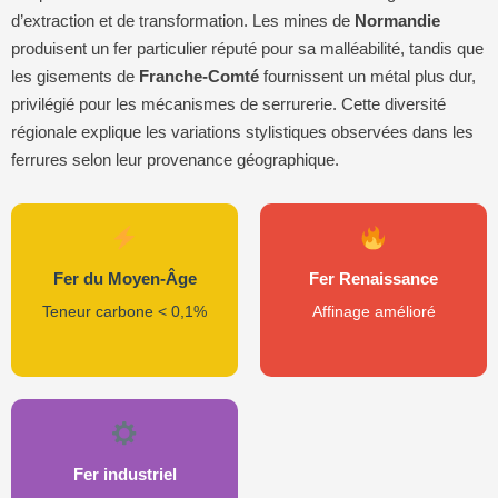
d’extraction et de transformation. Les mines de
Normandie
produisent un fer particulier réputé pour sa malléabilité, tandis que
les gisements de
Franche-Comté
fournissent un métal plus dur,
privilégié pour les mécanismes de serrurerie. Cette diversité
régionale explique les variations stylistiques observées dans les
ferrures selon leur provenance géographique.
Fer du Moyen-Âge
Fer Renaissance
Teneur carbone < 0,1%
Affinage amélioré
Fer industriel