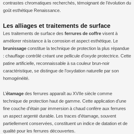
contrastes chromatiques recherchés, témoignant de l’évolution du
goût esthétique Renaissance.
Les alliages et traitements de surface
Les traitements de surface des
ferrures de coffre
visent à
améliorer résistance à la corrosion et aspect esthétique. Le
brunissage
constitue la technique de protection la plus répandue
: chauffage contrôlé créant une pellicule d’oxyde protectrice. Cette
patine artificielle, reconnaissable à sa couleur brun-noir
caractéristique, se distingue de l’oxydation naturelle par son
homogénéité.
L’
étamage
des ferrures apparaît au XVIIe siècle comme
technique de protection haut de gamme. Cette application d’une
fine couche d’étain par immersion à chaud confère aux ferrures
un aspect argenté durable. Les traces d’étamage, souvent
partiellement conservées, constituent un indice de datation et de
qualité pour les ferrures découvertes.