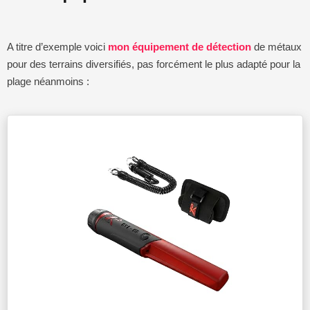
A titre d’exemple voici
mon équipement de détection
de métaux
pour des terrains diversifiés, pas forcément le plus adapté pour la
plage néanmoins :