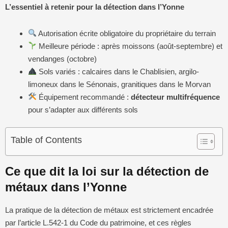
L’essentiel à retenir pour la détection dans l’Yonne
Autorisation écrite obligatoire du propriétaire du terrain
Meilleure période : après moissons (août-septembre) et
vendanges (octobre)
Sols variés : calcaires dans le Chablisien, argilo-
limoneux dans le Sénonais, granitiques dans le Morvan
Équipement recommandé :
détecteur multifréquence
pour s’adapter aux différents sols
Table of Contents
Ce que dit la loi sur la détection de
métaux dans l’Yonne
La pratique de la détection de métaux est strictement encadrée
par l’article L.542-1 du Code du patrimoine, et ces règles