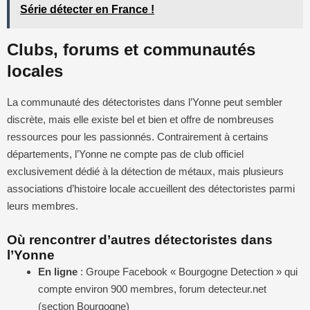
Série détecter en France !
Clubs, forums et communautés
locales
La communauté des détectoristes dans l’Yonne peut sembler
discrète, mais elle existe bel et bien et offre de nombreuses
ressources pour les passionnés. Contrairement à certains
départements, l’Yonne ne compte pas de club officiel
exclusivement dédié à la détection de métaux, mais plusieurs
associations d’histoire locale accueillent des détectoristes parmi
leurs membres.
Où rencontrer d’autres détectoristes dans
l’Yonne
En ligne
: Groupe Facebook « Bourgogne Detection » qui
compte environ 900 membres, forum detecteur.net
(section Bourgogne)