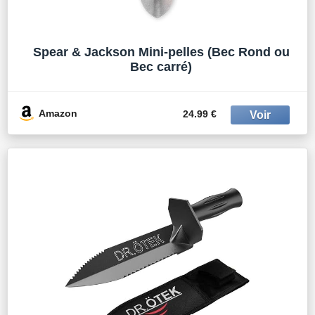
Spear & Jackson Mini-pelles (Bec Rond ou
Bec carré)
Amazon
24.99 €