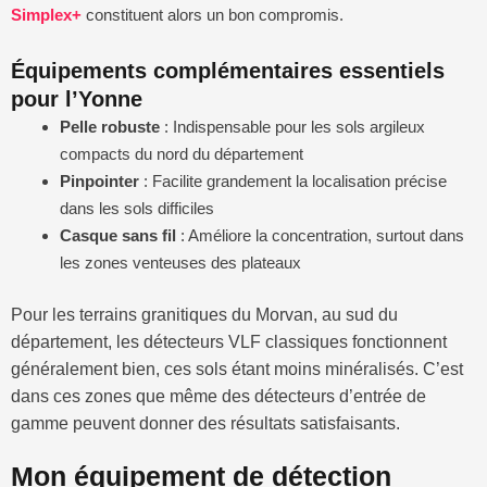
Simplex+
constituent alors un bon compromis.
Équipements complémentaires essentiels
pour l’Yonne
Pelle robuste
: Indispensable pour les sols argileux
compacts du nord du département
Pinpointer
: Facilite grandement la localisation précise
dans les sols difficiles
Casque sans fil
: Améliore la concentration, surtout dans
les zones venteuses des plateaux
Pour les terrains granitiques du Morvan, au sud du
département, les détecteurs VLF classiques fonctionnent
généralement bien, ces sols étant moins minéralisés. C’est
dans ces zones que même des détecteurs d’entrée de
gamme peuvent donner des résultats satisfaisants.
Mon équipement de détection