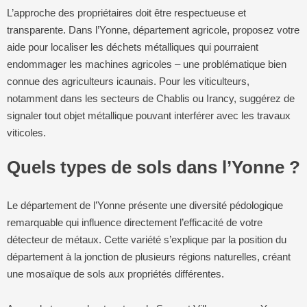
L’approche des propriétaires doit être respectueuse et
transparente. Dans l’Yonne, département agricole, proposez votre
aide pour localiser les déchets métalliques qui pourraient
endommager les machines agricoles – une problématique bien
connue des agriculteurs icaunais. Pour les viticulteurs,
notamment dans les secteurs de Chablis ou Irancy, suggérez de
signaler tout objet métallique pouvant interférer avec les travaux
viticoles.
Quels types de sols dans l’Yonne ?
Le département de l’Yonne présente une diversité pédologique
remarquable qui influence directement l’efficacité de votre
détecteur de métaux. Cette variété s’explique par la position du
département à la jonction de plusieurs régions naturelles, créant
une mosaïque de sols aux propriétés différentes.