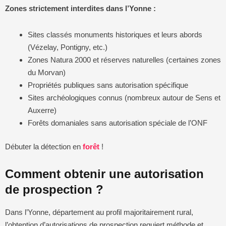
Zones strictement interdites dans l’Yonne :
Sites classés monuments historiques et leurs abords
(Vézelay, Pontigny, etc.)
Zones Natura 2000 et réserves naturelles (certaines zones
du Morvan)
Propriétés publiques sans autorisation spécifique
Sites archéologiques connus (nombreux autour de Sens et
Auxerre)
Forêts domaniales sans autorisation spéciale de l’ONF
Débuter la détection en
forêt
!
Comment obtenir une autorisation
de prospection ?
Dans l’Yonne, département au profil majoritairement rural,
l’obtention d’autorisations de prospection requiert méthode et