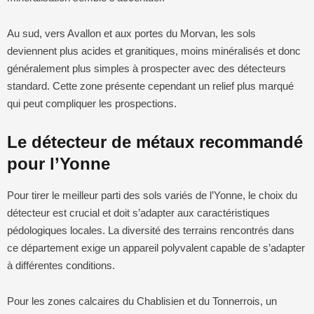
Au sud, vers Avallon et aux portes du Morvan, les sols
deviennent plus acides et granitiques, moins minéralisés et donc
généralement plus simples à prospecter avec des détecteurs
standard. Cette zone présente cependant un relief plus marqué
qui peut compliquer les prospections.
Le détecteur de métaux recommandé
pour l’Yonne
Pour tirer le meilleur parti des sols variés de l’Yonne, le choix du
détecteur est crucial et doit s’adapter aux caractéristiques
pédologiques locales. La diversité des terrains rencontrés dans
ce département exige un appareil polyvalent capable de s’adapter
à différentes conditions.
Pour les zones calcaires du Chablisien et du Tonnerrois, un