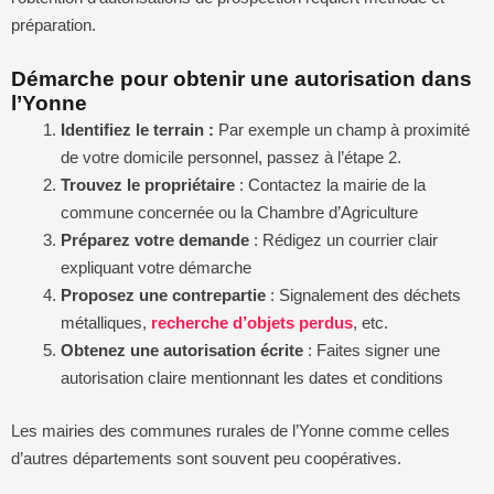
préparation.
Démarche pour obtenir une autorisation dans
l’Yonne
Identifiez le terrain :
Par exemple un champ à proximité
de votre domicile personnel, passez à l’étape 2.
Trouvez le propriétaire
: Contactez la mairie de la
commune concernée ou la Chambre d’Agriculture
Préparez votre demande
: Rédigez un courrier clair
expliquant votre démarche
Proposez une contrepartie
: Signalement des déchets
métalliques,
recherche d’objets perdus
, etc.
Obtenez une autorisation écrite
: Faites signer une
autorisation claire mentionnant les dates et conditions
Les mairies des communes rurales de l’Yonne comme celles
d’autres départements sont souvent peu coopératives.