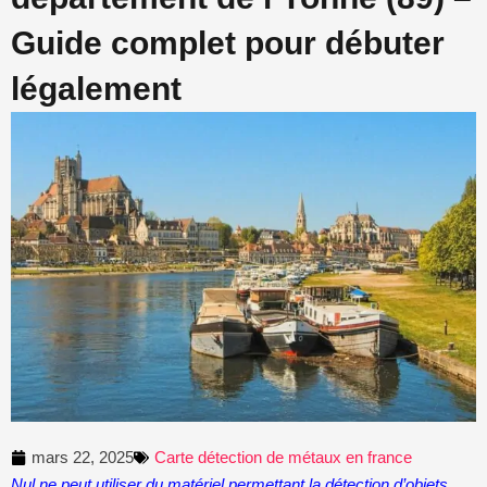
Guide complet pour débuter
légalement
mars 22, 2025
Carte détection de métaux en france
Nul ne peut utiliser du matériel permettant la détection d’objets