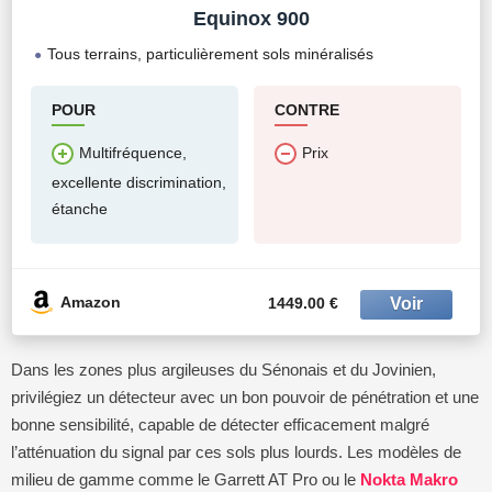
Equinox 900
Tous terrains, particulièrement sols minéralisés
POUR
CONTRE
Multifréquence,
Prix
excellente discrimination,
étanche
Amazon
1449.00 €
Dans les zones plus argileuses du Sénonais et du Jovinien,
privilégiez un détecteur avec un bon pouvoir de pénétration et une
bonne sensibilité, capable de détecter efficacement malgré
l’atténuation du signal par ces sols plus lourds. Les modèles de
milieu de gamme comme le Garrett AT Pro ou le
Nokta Makro