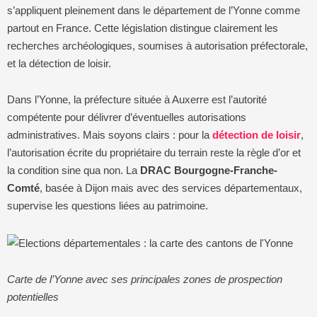
s’appliquent pleinement dans le département de l’Yonne comme
partout en France. Cette législation distingue clairement les
recherches archéologiques, soumises à autorisation préfectorale,
et la détection de loisir.
Dans l’Yonne, la préfecture située à Auxerre est l’autorité
compétente pour délivrer d’éventuelles autorisations
administratives. Mais soyons clairs : pour la
détection de loisir
,
l’autorisation écrite du propriétaire du terrain reste la règle d’or et
la condition sine qua non. La
DRAC Bourgogne-Franche-
Comté
, basée à Dijon mais avec des services départementaux,
supervise les questions liées au patrimoine.
Carte de l’Yonne avec ses principales zones de prospection
potentielles