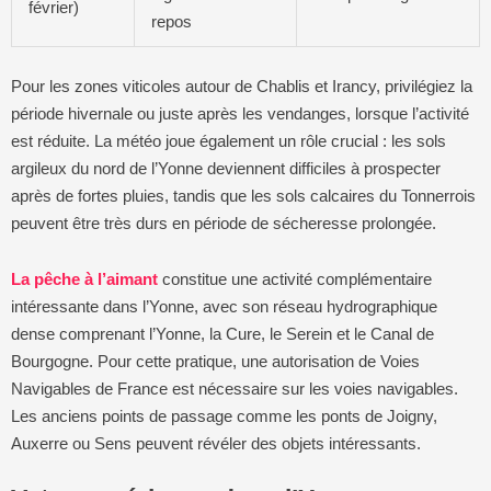
février)
repos
Pour les zones viticoles autour de Chablis et Irancy, privilégiez la
période hivernale ou juste après les vendanges, lorsque l’activité
est réduite. La météo joue également un rôle crucial : les sols
argileux du nord de l’Yonne deviennent difficiles à prospecter
après de fortes pluies, tandis que les sols calcaires du Tonnerrois
peuvent être très durs en période de sécheresse prolongée.
La pêche à l’aimant
constitue une activité complémentaire
intéressante dans l’Yonne, avec son réseau hydrographique
dense comprenant l’Yonne, la Cure, le Serein et le Canal de
Bourgogne. Pour cette pratique, une autorisation de Voies
Navigables de France est nécessaire sur les voies navigables.
Les anciens points de passage comme les ponts de Joigny,
Auxerre ou Sens peuvent révéler des objets intéressants.