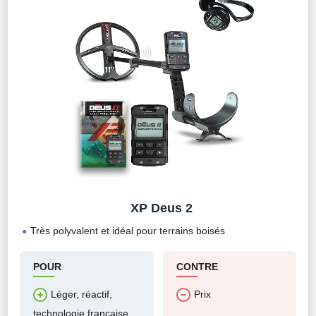
XP Deus 2
Très polyvalent et idéal pour terrains boisés
POUR
CONTRE
Léger, réactif,
Prix
technologie française