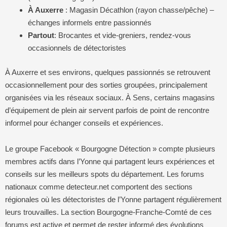
À Auxerre
: Magasin Décathlon (rayon chasse/pêche) –
échanges informels entre passionnés
Partout
: Brocantes et vide-greniers, rendez-vous
occasionnels de détectoristes
À Auxerre et ses environs, quelques passionnés se retrouvent
occasionnellement pour des sorties groupées, principalement
organisées via les réseaux sociaux. À Sens, certains magasins
d’équipement de plein air servent parfois de point de rencontre
informel pour échanger conseils et expériences.
Le groupe Facebook « Bourgogne Détection » compte plusieurs
membres actifs dans l’Yonne qui partagent leurs expériences et
conseils sur les meilleurs spots du département. Les forums
nationaux comme detecteur.net comportent des sections
régionales où les détectoristes de l’Yonne partagent régulièrement
leurs trouvailles. La section Bourgogne-Franche-Comté de ces
forums est active et permet de rester informé des évolutions