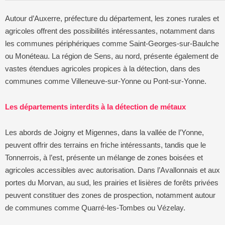
Autour d’Auxerre, préfecture du département, les zones rurales et
agricoles offrent des possibilités intéressantes, notamment dans
les communes périphériques comme Saint-Georges-sur-Baulche
ou Monéteau. La région de Sens, au nord, présente également de
vastes étendues agricoles propices à la détection, dans des
communes comme Villeneuve-sur-Yonne ou Pont-sur-Yonne.
Les départements interdits à la détection de métaux
Les abords de Joigny et Migennes, dans la vallée de l’Yonne,
peuvent offrir des terrains en friche intéressants, tandis que le
Tonnerrois, à l’est, présente un mélange de zones boisées et
agricoles accessibles avec autorisation. Dans l’Avallonnais et aux
portes du Morvan, au sud, les prairies et lisières de forêts privées
peuvent constituer des zones de prospection, notamment autour
de communes comme Quarré-les-Tombes ou Vézelay.