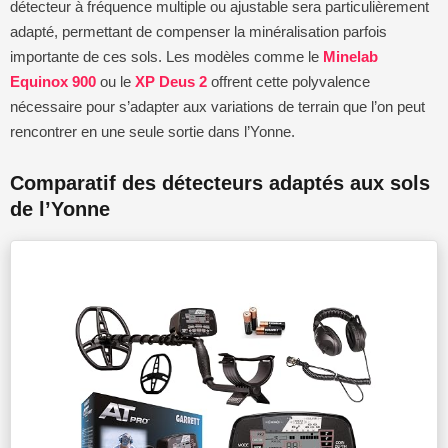
détecteur à fréquence multiple ou ajustable sera particulièrement
adapté, permettant de compenser la minéralisation parfois
importante de ces sols. Les modèles comme le
Minelab
Equinox 900
ou le
XP Deus 2
offrent cette polyvalence
nécessaire pour s’adapter aux variations de terrain que l’on peut
rencontrer en une seule sortie dans l’Yonne.
Comparatif des détecteurs adaptés aux sols
de l’Yonne