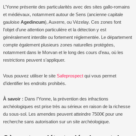
L’Yonne présente des particularités avec des sites gallo-romains
et médiévaux, notamment autour de Sens (ancienne capitale
gauloise
Agedincum
), Auxerre, ou Vézelay. Ces zones font
l’objet d’une attention particulière et la détection y est
généralement interdite ou fortement réglementée. Le département
compte également plusieurs zones naturelles protégées,
notamment dans le Morvan et le long des cours d’eau, où les
restrictions peuvent s’appliquer.
Vous pouvez utiliser le site
Safeprospect
qui vous permet
d’identifier les endroits prohibés.
À savoir :
Dans l’Yonne, la prévention des infractions
archéologiques est prise très au sérieux en raison de la richesse
du sous-sol. Les amendes peuvent atteindre 7500€ pour une
recherche sans autorisation sur un site archéologique.