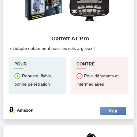
Garrett AT Pro
Adapté notamment pour les sols argileux !
POUR
CONTRE
Robuste, fiable,
Pour débutants et
bonne pénétration
intermédiaires
Amazon