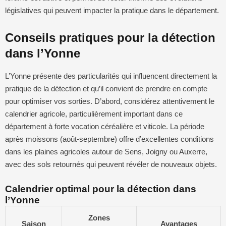
législatives qui peuvent impacter la pratique dans le département.
Conseils pratiques pour la détection
dans l’Yonne
L’Yonne présente des particularités qui influencent directement la
pratique de la détection et qu’il convient de prendre en compte
pour optimiser vos sorties. D’abord, considérez attentivement le
calendrier agricole, particulièrement important dans ce
département à forte vocation céréalière et viticole. La période
après moissons (août-septembre) offre d’excellentes conditions
dans les plaines agricoles autour de Sens, Joigny ou Auxerre,
avec des sols retournés qui peuvent révéler de nouveaux objets.
Calendrier optimal pour la détection dans
l’Yonne
Zones
Saison
Avantages