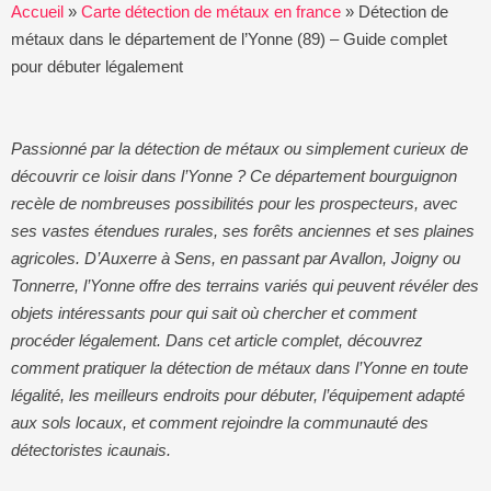
Accueil
»
Carte détection de métaux en france
»
Détection de
métaux dans le département de l’Yonne (89) – Guide complet
pour débuter légalement
Passionné par la détection de métaux ou simplement curieux de
découvrir ce loisir dans l’Yonne ? Ce département bourguignon
recèle de nombreuses possibilités pour les prospecteurs, avec
ses vastes étendues rurales, ses forêts anciennes et ses plaines
agricoles. D’Auxerre à Sens, en passant par Avallon, Joigny ou
Tonnerre, l’Yonne offre des terrains variés qui peuvent révéler des
objets intéressants pour qui sait où chercher et comment
procéder légalement. Dans cet article complet, découvrez
comment pratiquer la détection de métaux dans l’Yonne en toute
légalité, les meilleurs endroits pour débuter, l’équipement adapté
aux sols locaux, et comment rejoindre la communauté des
détectoristes icaunais.