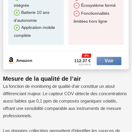
intégrée
Écosystème fermé
Batterie 10 ans
Fonctionnalités
d'autonomie
limitées hors ligne
Application mobile
complète
-8%
Amazon
112.37 €
122.00 €
Mesure de la qualité de l’air
La fonction de monitoring de qualité d’air constitue un atout
différenciant majeur. Le capteur COV détecte des concentrations
aussi faibles que 0,1 ppm de composés organiques volatils,
offrant une sensibilité comparable aux instruments de mesure
professionnels.
Les données collectées permettent d’identifier les sources de