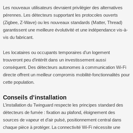
Les nouveaux utilisateurs devraient privilégier des alternatives
pérennes. Les détecteurs supportant les protocoles ouverts
(Zigbee, Z-Wave) ou les nouveaux standards (Matter, Thread)
garantissent une meilleure évolutivité et une indépendance vis-à-
vis du fabricant.
Les locataires ou occupants temporaires d’un logement
trouveront peu d’intérêt dans un investissement aussi
conséquent. Des détecteurs autonomes à communication Wi-Fi
directe offrent un meilleur compromis mobilité-fonctionnalités pour
cette population.
Conseils d’installation
L’installation du Twinguard respecte les principes standard des
détecteurs de fumée : fixation au plafond, éloignement des
sources de vapeur et d’air pulsé, positionnement central dans
chaque pièce à protéger. La connectivité Wi-Fi nécessite une