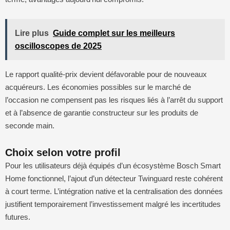
Lire plus
Guide complet sur les meilleurs
oscilloscopes de 2025
Le rapport qualité-prix devient défavorable pour de nouveaux
acquéreurs. Les économies possibles sur le marché de
l’occasion ne compensent pas les risques liés à l’arrêt du support
et à l’absence de garantie constructeur sur les produits de
seconde main.
Choix selon votre profil
Pour les utilisateurs déjà équipés d’un écosystème Bosch Smart
Home fonctionnel, l’ajout d’un détecteur Twinguard reste cohérent
à court terme. L’intégration native et la centralisation des données
justifient temporairement l’investissement malgré les incertitudes
futures.