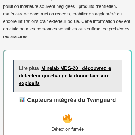
pollution intérieure souvent négligées : produits d’entretien,
matériaux de construction récents, mobilier en aggloméré ou
encore infiltrations d’air extérieur pollué. Cette information devient
cruciale pour les personnes sensibles ou souffrant de problèmes
respiratoires.
Lire plus
Minelab MDS-20 : découvrez le
détecteur qui change la donne face aux
explosifs
Capteurs intégrés du Twinguard
Détection fumée