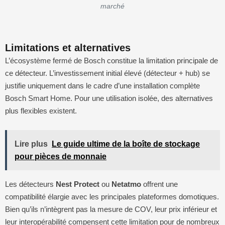
marché
Limitations et alternatives
L’écosystème fermé de Bosch constitue la limitation principale de
ce détecteur. L’investissement initial élevé (détecteur + hub) se
justifie uniquement dans le cadre d’une installation complète
Bosch Smart Home. Pour une utilisation isolée, des alternatives
plus flexibles existent.
Lire plus
Le guide ultime de la boîte de stockage
pour pièces de monnaie
Les détecteurs
Nest Protect
ou
Netatmo
offrent une
compatibilité élargie avec les principales plateformes domotiques.
Bien qu’ils n’intègrent pas la mesure de COV, leur prix inférieur et
leur interopérabilité compensent cette limitation pour de nombreux