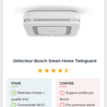
Détecteur Bosch Smart Home Twinguard
POUR
CONTRE
Détection fumée +
Support arrêté par
qualité d'air
Bosch
Connectivité Wi-Fi
Prix premium élevé