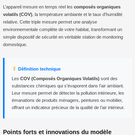
L’appareil mesure en temps réel les
composés organiques
volatils (COV)
, la température ambiante et le taux d’humidité
relative. Cette triple mesure permet une analyse
environnementale complète de votre habitat, transformant un
simple dispositif de sécurité en véritable station de monitoring
domestique.
Définition technique
Les
COV (Composés Organiques Volatils)
sont des
substances chimiques qui s’évaporent dans l’air ambiant.
Leur mesure permet de détecter la pollution intérieure, les
émanations de produits ménagers, peintures ou mobilier,
offrant un indicateur précieux de la qualité de l’air intérieur.
Points forts et innovations du modèle