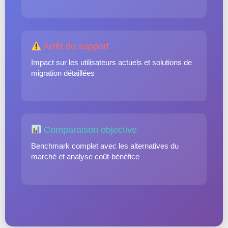
Arrêt du support
Impact sur les utilisateurs actuels et solutions de
migration détaillées
Comparaison objective
Benchmark complet avec les alternatives du
marché et analyse coût-bénéfice