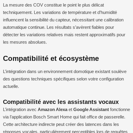
La mesure des COV constitue le point le plus délicat
techniquement. Les variations de température et d’humidité
influencent la sensibilité du capteur, nécessitant une calibration
automatique continue. Les résultats s’avèrent fiables pour
détecter les variations relatives mais restent approximatifs pour
les mesures absolues.
Compatibilité et écosystème
L’intégration dans un environnement domotique existant soulève
des questions techniques spécifiques selon votre configuration
actuelle.
Compatibilité avec les assistants vocaux
L’intégration avec
Amazon Alexa
et
Google Assistant
fonctionne
via l’application Bosch Smart Home qui fait office de passerelle.
Cette architecture indirecte peut créer des latences dans les
réponses vocales, particulièrement perceptibles lors de requêtes