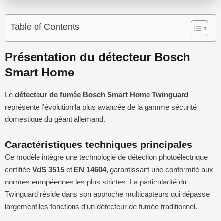
Table of Contents
Présentation du détecteur Bosch
Smart Home
Le
détecteur de fumée Bosch Smart Home Twinguard
représente l’évolution la plus avancée de la gamme sécurité
domestique du géant allemand.
Caractéristiques techniques principales
Ce modèle intègre une technologie de détection photoélectrique
certifiée
VdS 3515
et
EN 14604
, garantissant une conformité aux
normes européennes les plus strictes. La particularité du
Twinguard réside dans son approche multicapteurs qui dépasse
largement les fonctions d’un détecteur de fumée traditionnel.