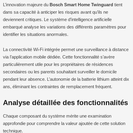
L’innovation majeure du
Bosch Smart Home Twinguard
tient
dans sa capacité à anticiper les risques avant qu’ils ne
deviennent critiques. Le système d’intelligence artificielle
embarqué analyse les variations des différents paramètres pour
identifier les situations anormales.
La connectivité Wi-Fi intégrée permet une surveillance à distance
via l’application mobile dédiée. Cette fonctionnalité s’avère
particulièrement utile pour les propriétaires de résidences
secondaires ou les parents souhaitant surveiller le domicile
pendant leur absence. L’autonomie de la batterie lithium atteint dix
ans, éliminant les contraintes de remplacement fréquent.
Analyse détaillée des fonctionnalités
Chaque composant du système mérite une examination
approfondie pour comprendre la valeur ajoutée de cette solution
technique.