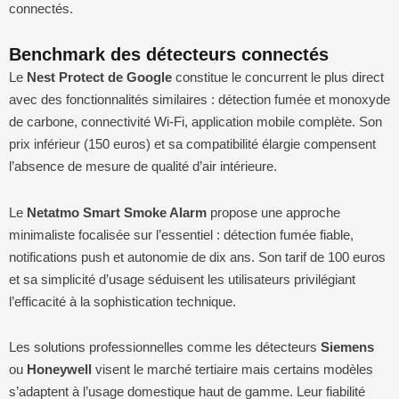
connectés.
Benchmark des détecteurs connectés
Le
Nest Protect de Google
constitue le concurrent le plus direct
avec des fonctionnalités similaires : détection fumée et monoxyde
de carbone, connectivité Wi-Fi, application mobile complète. Son
prix inférieur (150 euros) et sa compatibilité élargie compensent
l’absence de mesure de qualité d’air intérieure.
Le
Netatmo Smart Smoke Alarm
propose une approche
minimaliste focalisée sur l’essentiel : détection fumée fiable,
notifications push et autonomie de dix ans. Son tarif de 100 euros
et sa simplicité d’usage séduisent les utilisateurs privilégiant
l’efficacité à la sophistication technique.
Les solutions professionnelles comme les détecteurs
Siemens
ou
Honeywell
visent le marché tertiaire mais certains modèles
s’adaptent à l’usage domestique haut de gamme. Leur fiabilité