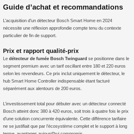
Guide d’achat et recommandations
L’acquisition d’un détecteur Bosch Smart Home en 2024
nécessite une réflexion approfondie compte tenu du contexte
particulier de fin de support.
Prix et rapport qualité-prix
Le
détecteur de fumée Bosch Twinguard
se positionne dans le
segment premium avec un tarif oscillant entre 180 et 220 euros
selon les revendeurs. Ce prix inclut uniquement le détecteur, le
hub Smart Home Controller indispensable étant facturé
séparément aux alentours de 200 euros.
L’investissement total pour débuter avec un détecteur connecté
Bosch atteint donc 380 à 420 euros, soit trois à quatre fois le prix
d’une solution concurrente équivalente. Cette différence tarifaire
ne se justifiait que par l’écosystème complet et le support à long
terme, avantages aujourd’hui compromis.