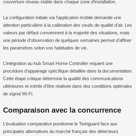
couverture réseau stable dans chaque zone d’installation.
La configuration initiale via l’application mobile demande une
attention particulière à la calibration des seuils de qualité d’air. Les
valeurs par défaut conviennent à la majorité des situations, mais
une période d’observation de quelques semaines permet d’affiner
les paramètres selon vos habitudes de vie.
L’intégration au hub Smart Home Controller requiert une
procédure d’appairage spécifique détaillée dans la documentation.
Cette étape critique détermine la qualité des communications
ultérieures et mérite d’être réalisée dans des conditions optimales
de signal Wi-Fi.
Comparaison avec la concurrence
L’évaluation comparative positionne le Twinguard face aux
principales alternatives du marché français des détecteurs