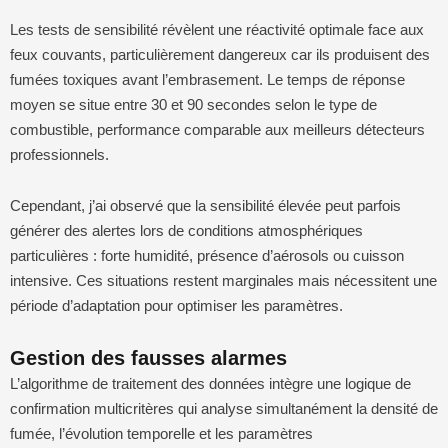
Les tests de sensibilité révèlent une réactivité optimale face aux
feux couvants, particulièrement dangereux car ils produisent des
fumées toxiques avant l’embrasement. Le temps de réponse
moyen se situe entre 30 et 90 secondes selon le type de
combustible, performance comparable aux meilleurs détecteurs
professionnels.
Cependant, j’ai observé que la sensibilité élevée peut parfois
générer des alertes lors de conditions atmosphériques
particulières : forte humidité, présence d’aérosols ou cuisson
intensive. Ces situations restent marginales mais nécessitent une
période d’adaptation pour optimiser les paramètres.
Gestion des fausses alarmes
L’algorithme de traitement des données intègre une logique de
confirmation multicritères qui analyse simultanément la densité de
fumée, l’évolution temporelle et les paramètres