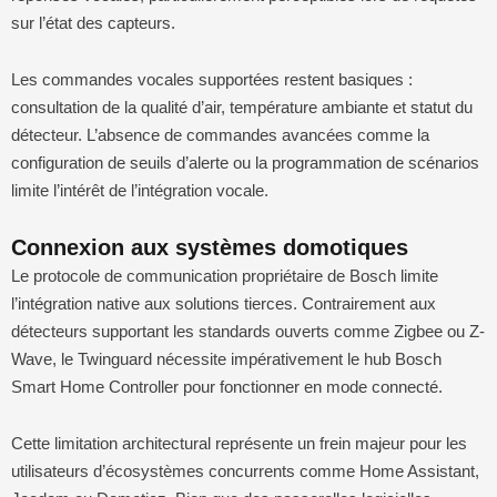
sur l’état des capteurs.
Les commandes vocales supportées restent basiques :
consultation de la qualité d’air, température ambiante et statut du
détecteur. L’absence de commandes avancées comme la
configuration de seuils d’alerte ou la programmation de scénarios
limite l’intérêt de l’intégration vocale.
Connexion aux systèmes domotiques
Le protocole de communication propriétaire de Bosch limite
l’intégration native aux solutions tierces. Contrairement aux
détecteurs supportant les standards ouverts comme Zigbee ou Z-
Wave, le Twinguard nécessite impérativement le hub Bosch
Smart Home Controller pour fonctionner en mode connecté.
Cette limitation architectural représente un frein majeur pour les
utilisateurs d’écosystèmes concurrents comme Home Assistant,