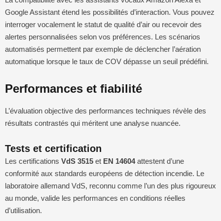
Google Assistant étend les possibilités d’interaction. Vous pouvez
interroger vocalement le statut de qualité d’air ou recevoir des
alertes personnalisées selon vos préférences. Les scénarios
automatisés permettent par exemple de déclencher l’aération
automatique lorsque le taux de COV dépasse un seuil prédéfini.
Performances et fiabilité
L’évaluation objective des performances techniques révèle des
résultats contrastés qui méritent une analyse nuancée.
Tests et certification
Les certifications
VdS 3515
et
EN 14604
attestent d’une
conformité aux standards européens de détection incendie. Le
laboratoire allemand VdS, reconnu comme l’un des plus rigoureux
au monde, valide les performances en conditions réelles
d’utilisation.