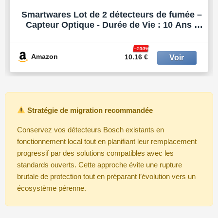
Smartwares Lot de 2 détecteurs de fumée –
Capteur Optique - Durée de Vie : 10 Ans -
Bouton de Test – 85 DB - 10.048.28
--100%
Amazon
10.16 €
Stratégie de migration recommandée
Conservez vos détecteurs Bosch existants en
fonctionnement local tout en planifiant leur remplacement
progressif par des solutions compatibles avec les
standards ouverts. Cette approche évite une rupture
brutale de protection tout en préparant l’évolution vers un
écosystème pérenne.