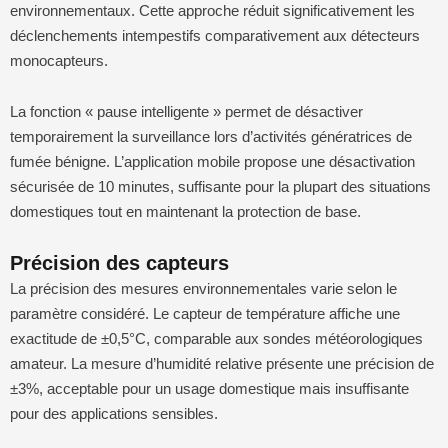
environnementaux. Cette approche réduit significativement les
déclenchements intempestifs comparativement aux détecteurs
monocapteurs.
La fonction « pause intelligente » permet de désactiver
temporairement la surveillance lors d’activités génératrices de
fumée bénigne. L’application mobile propose une désactivation
sécurisée de 10 minutes, suffisante pour la plupart des situations
domestiques tout en maintenant la protection de base.
Précision des capteurs
La précision des mesures environnementales varie selon le
paramètre considéré. Le capteur de température affiche une
exactitude de ±0,5°C, comparable aux sondes météorologiques
amateur. La mesure d’humidité relative présente une précision de
±3%, acceptable pour un usage domestique mais insuffisante
pour des applications sensibles.