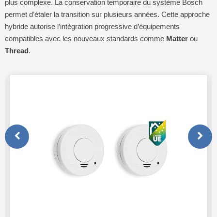
plus complexe. La conservation temporaire du système Bosch
permet d’étaler la transition sur plusieurs années. Cette approche
hybride autorise l’intégration progressive d’équipements
compatibles avec les nouveaux standards comme
Matter
ou
Thread
.