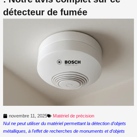
détecteur de fumée
novembre 11, 2025
Matériel de précision
Nul ne peut utiliser du matériel permettant la détection d’objets
métalliques, à l’effet de recherches de monuments et d’objets