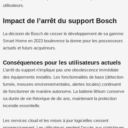
utilisateurs.
Impact de l’arrêt du support Bosch
La décision de Bosch de cesser le développement de sa gamme
Smart Home en 2023 bouleverse la donne pour les possesseurs
actuels et futurs acquéreurs.
Conséquences pour les utilisateurs actuels
L’arrêt du support n’implique pas une obsolescence immédiate
des équipements installés. Les fonctionnalités de base (détection
fumée, mesures environnementales, alertes locales) continuent
de fonctionner de manière autonome. La batterie lithium conserve
sa durée de vie théorique de dix ans, maintenant la protection
incendie essentielle.
Les services cloud et les mises à jour logicielles cessent
progressivement. Les utilisateurs perdent l’accès aux statistiques