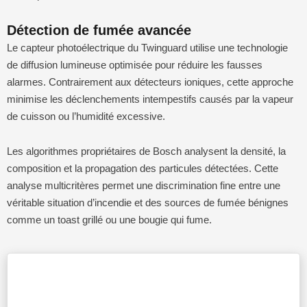
Détection de fumée avancée
Le capteur photoélectrique du Twinguard utilise une technologie
de diffusion lumineuse optimisée pour réduire les fausses
alarmes. Contrairement aux détecteurs ioniques, cette approche
minimise les déclenchements intempestifs causés par la vapeur
de cuisson ou l’humidité excessive.
Les algorithmes propriétaires de Bosch analysent la densité, la
composition et la propagation des particules détectées. Cette
analyse multicritères permet une discrimination fine entre une
véritable situation d’incendie et des sources de fumée bénignes
comme un toast grillé ou une bougie qui fume.