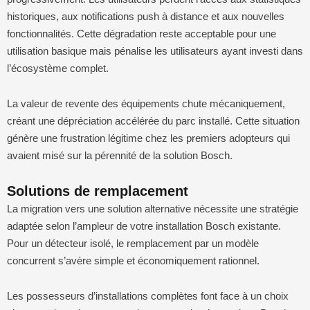
historiques, aux notifications push à distance et aux nouvelles
fonctionnalités. Cette dégradation reste acceptable pour une
utilisation basique mais pénalise les utilisateurs ayant investi dans
l’écosystème complet.
La valeur de revente des équipements chute mécaniquement,
créant une dépréciation accélérée du parc installé. Cette situation
génère une frustration légitime chez les premiers adopteurs qui
avaient misé sur la pérennité de la solution Bosch.
Solutions de remplacement
La migration vers une solution alternative nécessite une stratégie
adaptée selon l’ampleur de votre installation Bosch existante.
Pour un détecteur isolé, le remplacement par un modèle
concurrent s’avère simple et économiquement rationnel.
Les possesseurs d’installations complètes font face à un choix