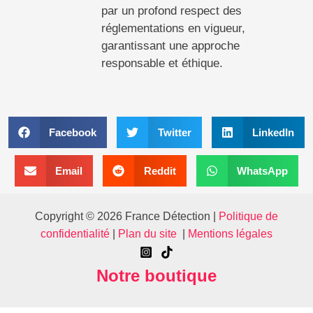
par un profond respect des
réglementations en vigueur,
garantissant une approche
responsable et éthique.
Facebook
Twitter
LinkedIn
Email
Reddit
WhatsApp
Copyright © 2026 France Détection |
Politique de
confidentialité
|
Plan du site
|
Mentions légales
Notre boutique