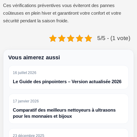
Ces vérifications préventives vous éviteront des pannes
coûteuses en plein hiver et garantiront votre confort et votre
sécurité pendant la saison froide.
5/5 - (1 vote)
Vous aimerez aussi
16 juillet 2026
Le Guide des pinpointers – Version actualisée 2026
17 janvier 2026
Comparatif des meilleurs nettoyeurs à ultrasons
pour les monnaies et bijoux
23 décembre 2025