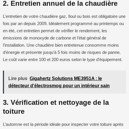
2. Entretien annuel de la chaudière
L’entretien de votre chaudière gaz, fioul ou bois est obligatoire une
fois par an depuis 2009. Idéalement programmé au printemps ou
en été, cet entretien permet de vérifier le rendement, les
émissions de monoxyde de carbone et l’état général de
l’installation. Une chaudière bien entretenue consomme moins
d’énergie et présente jusqu’à 5 fois moins de risques de panne.
Le coût varie entre 100 et 200 euros selon le type d’équipement.
Lire plus
Gigahertz Solutions ME3951A : le
détecteur d'électrosmog pour un intérieur sain
3. Vérification et nettoyage de la
toiture
L’automne est la période idéale pour inspecter votre toiture après