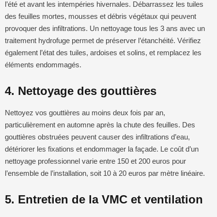
l’été et avant les intempéries hivernales. Débarrassez les tuiles
des feuilles mortes, mousses et débris végétaux qui peuvent
provoquer des infiltrations. Un nettoyage tous les 3 ans avec un
traitement hydrofuge permet de préserver l’étanchéité. Vérifiez
également l’état des tuiles, ardoises et solins, et remplacez les
éléments endommagés.
4. Nettoyage des gouttières
Nettoyez vos gouttières au moins deux fois par an,
particulièrement en automne après la chute des feuilles. Des
gouttières obstruées peuvent causer des infiltrations d’eau,
détériorer les fixations et endommager la façade. Le coût d’un
nettoyage professionnel varie entre 150 et 200 euros pour
l’ensemble de l’installation, soit 10 à 20 euros par mètre linéaire.
5. Entretien de la VMC et ventilation