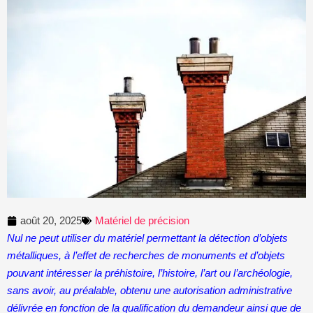
août 20, 2025
Matériel de précision
Nul ne peut utiliser du matériel permettant la détection d’objets
métalliques, à l’effet de recherches de monuments et d’objets
pouvant intéresser la préhistoire, l’histoire, l’art ou l’archéologie,
sans avoir, au préalable, obtenu une autorisation administrative
délivrée en fonction de la qualification du demandeur ainsi que de