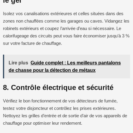
le gel
Isolez vos canalisations extérieures et celles situées dans des
zones non chauffées comme les garages ou caves. Vidangez les
robinets extérieurs et coupez l’arrivée d’eau si nécessaire. Le
calorifugeage des circuits peut vous faire économiser jusqu’à 3 %
sur votre facture de chauffage.
Lire plus
Guide complet : Les meilleurs pantalons
de chasse pour la détection de métaux
8. Contrôle électrique et sécurité
Vérifiez le bon fonctionnement de vos détecteurs de fumée,
testez votre disjoncteur et contrôlez les prises extérieures.
Nettoyez les grilles d’entrée et de sortie d’air de vos appareils de
chauffage pour optimiser leur rendement.