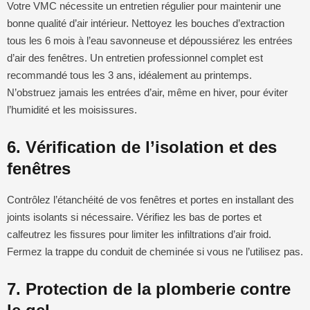
Votre VMC nécessite un entretien régulier pour maintenir une
bonne qualité d’air intérieur. Nettoyez les bouches d’extraction
tous les 6 mois à l’eau savonneuse et dépoussiérez les entrées
d’air des fenêtres. Un entretien professionnel complet est
recommandé tous les 3 ans, idéalement au printemps.
N’obstruez jamais les entrées d’air, même en hiver, pour éviter
l’humidité et les moisissures.
6. Vérification de l’isolation et des
fenêtres
Contrôlez l’étanchéité de vos fenêtres et portes en installant des
joints isolants si nécessaire. Vérifiez les bas de portes et
calfeutrez les fissures pour limiter les infiltrations d’air froid.
Fermez la trappe du conduit de cheminée si vous ne l’utilisez pas.
7. Protection de la plomberie contre