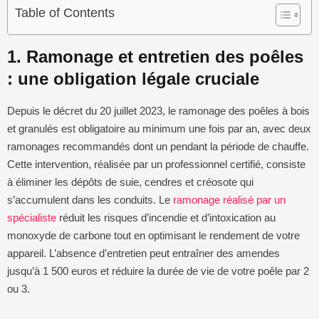
Table of Contents
1. Ramonage et entretien des poêles
: une obligation légale cruciale
Depuis le décret du 20 juillet 2023, le ramonage des poêles à bois
et granulés est obligatoire au minimum une fois par an, avec deux
ramonages recommandés dont un pendant la période de chauffe.
Cette intervention, réalisée par un professionnel certifié, consiste
à éliminer les dépôts de suie, cendres et créosote qui
s’accumulent dans les conduits. Le
ramonage réalisé par un
spécialiste
réduit les risques d’incendie et d’intoxication au
monoxyde de carbone tout en optimisant le rendement de votre
appareil. L’absence d’entretien peut entraîner des amendes
jusqu’à 1 500 euros et réduire la durée de vie de votre poêle par 2
ou 3.