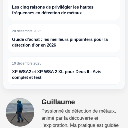
Les cinq raisons de privilégier les hautes
fréquences en détection de métaux
20 décembre 2025
Guide d’achat : les meilleurs pinpointers pour la
détection d’or en 2026
10 décembre 2025
XP WSA2 et XP WSA 2 XL pour Deus II : Avis
complet et test
Guillaume
Passionné de détection de métaux,
animé par la découverte et
l’exploration. Ma pratique est guidée