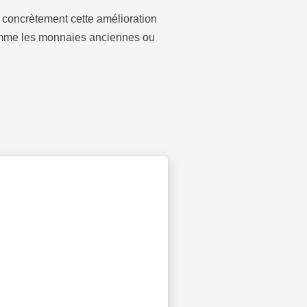
 concrètement cette amélioration
comme les monnaies anciennes ou