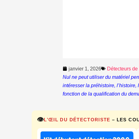
janvier 1, 2026
Détecteurs de
Nul ne peut utiliser du matériel pe
intéresser la préhistoire, l’histoire
fonction de la qualification du dem
👁️
L’ŒIL DU DÉTECTORISTE
– LES CO