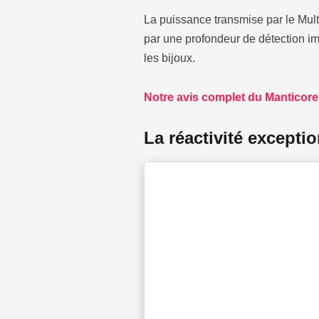
La puissance transmise par le Mul
par une profondeur de détection i
les bijoux.
Notre avis complet du Manticore
La réactivité excepti