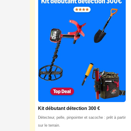
Kit débutant détection 300 €
Détecteur, pelle, pinpointer et sacoche : prêt à partir
sur le terrain.