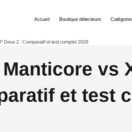
Accueil
Boutique détecteurs
Catégorie
P Deus 2 : Comparatif et test complet 2026
 Manticore vs
aratif et test 