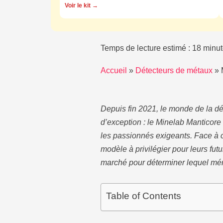
Voir le kit →
Temps de lecture estimé : 18 minut
Accueil
»
Détecteurs de métaux
»
Depuis fin 2021, le monde de la dé
d’exception : le Minelab Manticore 
les passionnés exigeants. Face à 
modèle à privilégier pour leurs f
marché pour déterminer lequel méri
Table of Contents