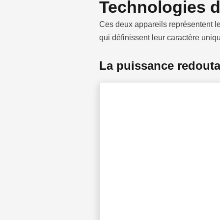
Technologies d
Ces deux appareils représentent le
qui définissent leur caractère uniqu
La puissance redouta