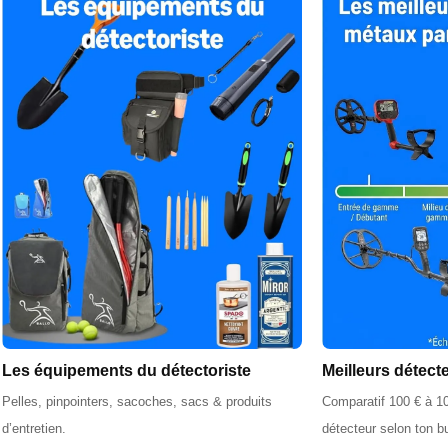
Les équipements du détectoriste
Meilleurs détect
Pelles, pinpointers, sacoches, sacs & produits
Comparatif 100 € à 10
d’entretien.
détecteur selon ton b