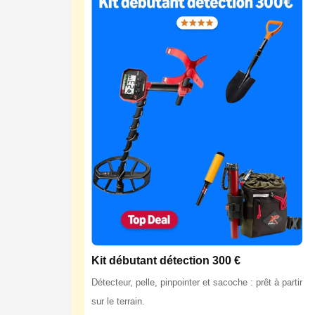
Kit débutant détection 300 €
Détecteur, pelle, pinpointer et sacoche : prêt à partir
sur le terrain.