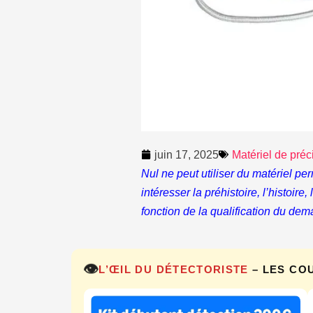
juin 17, 2025
Matériel de préc
Nul ne peut utiliser du matériel pe
intéresser la préhistoire, l’histoire
fonction de la qualification du dem
👁️
L’ŒIL DU DÉTECTORISTE
– LES CO