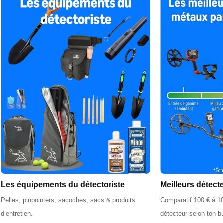
Les équipements du détectoriste
Meilleurs détect
Pelles, pinpointers, sacoches, sacs & produits
Comparatif 100 € à 10
d’entretien.
détecteur selon ton b