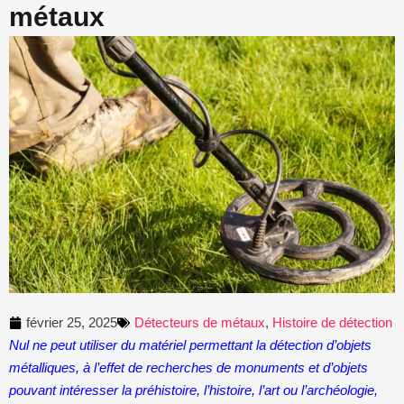
métaux
février 25, 2025
Détecteurs de métaux
,
Histoire de détection
Nul ne peut utiliser du matériel permettant la détection d’objets
métalliques, à l’effet de recherches de monuments et d’objets
pouvant intéresser la préhistoire, l’histoire, l’art ou l’archéologie,