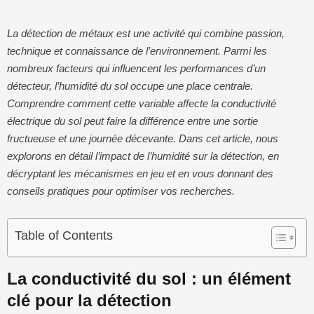
La détection de métaux est une activité qui combine passion,
technique et connaissance de l’environnement. Parmi les
nombreux facteurs qui influencent les performances d’un
détecteur, l’humidité du sol occupe une place centrale.
Comprendre comment cette variable affecte la conductivité
électrique du sol peut faire la différence entre une sortie
fructueuse et une journée décevante. Dans cet article, nous
explorons en détail l’impact de l’humidité sur la détection, en
décryptant les mécanismes en jeu et en vous donnant des
conseils pratiques pour optimiser vos recherches.
Table of Contents
La conductivité du sol : un élément
clé pour la détection