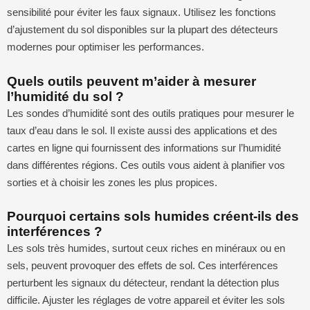
sensibilité pour éviter les faux signaux. Utilisez les fonctions
d’ajustement du sol disponibles sur la plupart des détecteurs
modernes pour optimiser les performances.
Quels outils peuvent m’aider à mesurer
l’humidité du sol ?
Les sondes d’humidité sont des outils pratiques pour mesurer le
taux d’eau dans le sol. Il existe aussi des applications et des
cartes en ligne qui fournissent des informations sur l’humidité
dans différentes régions. Ces outils vous aident à planifier vos
sorties et à choisir les zones les plus propices.
Pourquoi certains sols humides créent-ils des
interférences ?
Les sols très humides, surtout ceux riches en minéraux ou en
sels, peuvent provoquer des effets de sol. Ces interférences
perturbent les signaux du détecteur, rendant la détection plus
difficile. Ajuster les réglages de votre appareil et éviter les sols