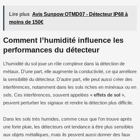
Lire plus
Avis Sunpow OTMD07 - Détecteur IP68 à
moins de 150€
Comment l’humidité influence les
performances du détecteur
L’humidité du sol joue un rôle complexe dans la détection de
métaux. D’une part, elle augmente la conductivité, ce qui améliore
la sensibilité du détecteur. D’autre part, elle peut aussi créer des
interférences, notamment dans les sols riches en minéraux ou en
sels. Ces interférences, souvent appelées «
effets de sol
»,
peuvent perturber les signaux et rendre la détection plus difficile.
Dans les sols très humides, comme ceux que l’on trouve après
une forte pluie, les détecteurs ont tendance à être plus sensibles
aux objets métalliques, mais ils peuvent aussi donner des faux