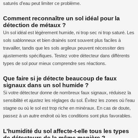
saturés d’eau peut limiter ce problème.
Comment reconnaître un sol idéal pour la
détection de métaux ?
Un sol idéal est légèrement humide, ni trop sec ni trop saturé. Les
sols sablonneux et bien drainés sont souvent plus faciles à
travailler, tandis que les sols argileux peuvent nécessiter des
ajustements spécifiques. Testez votre détecteur dans différents
types de sol pour mieux comprendre ses réactions.
Que faire si je détecte beaucoup de faux
signaux dans un sol humide ?
Si votre détecteur donne de nombreux faux signaux, réduisez la
sensibilité et ajustez les réglages du sol. Évitez les zones où l’eau
stagne ou où le sol est trop riche en minéraux. En cas de doute,
passez à un autre endroit où les conditions sont plus favorables.
L’humidité du sol affecte-t-elle tous les types
de détecteurs de la même manière ?