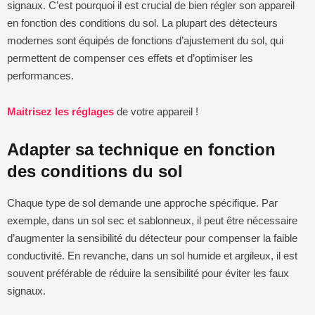
signaux. C’est pourquoi il est crucial de bien régler son appareil
en fonction des conditions du sol. La plupart des détecteurs
modernes sont équipés de fonctions d’ajustement du sol, qui
permettent de compenser ces effets et d’optimiser les
performances.
Maitrisez les réglages
de votre appareil !
Adapter sa technique en fonction
des conditions du sol
Chaque type de sol demande une approche spécifique. Par
exemple, dans un sol sec et sablonneux, il peut être nécessaire
d’augmenter la sensibilité du détecteur pour compenser la faible
conductivité. En revanche, dans un sol humide et argileux, il est
souvent préférable de réduire la sensibilité pour éviter les faux
signaux.