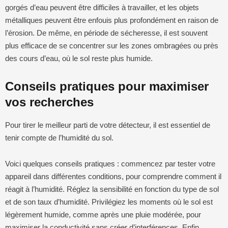
gorgés d’eau peuvent être difficiles à travailler, et les objets
métalliques peuvent être enfouis plus profondément en raison de
l’érosion. De même, en période de sécheresse, il est souvent
plus efficace de se concentrer sur les zones ombragées ou près
des cours d’eau, où le sol reste plus humide.
Conseils pratiques pour maximiser
vos recherches
Pour tirer le meilleur parti de votre détecteur, il est essentiel de
tenir compte de l’humidité du sol.
Voici quelques conseils pratiques : commencez par tester votre
appareil dans différentes conditions, pour comprendre comment il
réagit à l’humidité. Réglez la sensibilité en fonction du type de sol
et de son taux d’humidité. Privilégiez les moments où le sol est
légèrement humide, comme après une pluie modérée, pour
maximiser la conductivité sans créer d’interférences. Enfin,