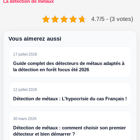
La détection de métaux
4.7/5 - (3 votes)
Vous aimerez aussi
17 juillet 2026
Guide complet des détecteurs de métaux adaptés à
la détection en forêt focus été 2026
12 juillet 2026
Détection de métaux : L’hypocrisie du cas Français !
30 mars 2026
Détection de métaux : comment choisir son premier
détecteur et bien démarrer ?