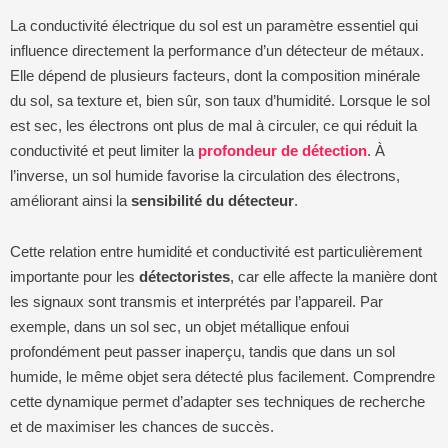
La conductivité électrique du sol est un paramètre essentiel qui
influence directement la performance d’un détecteur de métaux.
Elle dépend de plusieurs facteurs, dont la composition minérale
du sol, sa texture et, bien sûr, son taux d’humidité. Lorsque le sol
est sec, les électrons ont plus de mal à circuler, ce qui réduit la
conductivité et peut limiter la
profondeur de détection
. À
l’inverse, un sol humide favorise la circulation des électrons,
améliorant ainsi la
sensibilité du détecteur
.
Cette relation entre humidité et conductivité est particulièrement
importante pour les
détectoristes
, car elle affecte la manière dont
les signaux sont transmis et interprétés par l’appareil. Par
exemple, dans un sol sec, un objet métallique enfoui
profondément peut passer inaperçu, tandis que dans un sol
humide, le même objet sera détecté plus facilement. Comprendre
cette dynamique permet d’adapter ses techniques de recherche
et de maximiser les chances de succès.