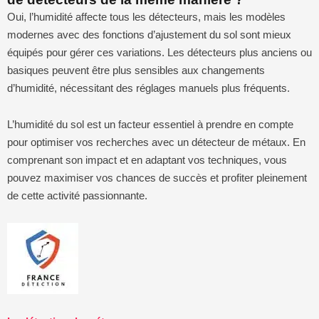
Oui, l’humidité affecte tous les détecteurs, mais les modèles
modernes avec des fonctions d’ajustement du sol sont mieux
équipés pour gérer ces variations. Les détecteurs plus anciens ou
basiques peuvent être plus sensibles aux changements
d’humidité, nécessitant des réglages manuels plus fréquents.
L’humidité du sol est un facteur essentiel à prendre en compte
pour optimiser vos recherches avec un détecteur de métaux. En
comprenant son impact et en adaptant vos techniques, vous
pouvez maximiser vos chances de succès et profiter pleinement
de cette activité passionnante.