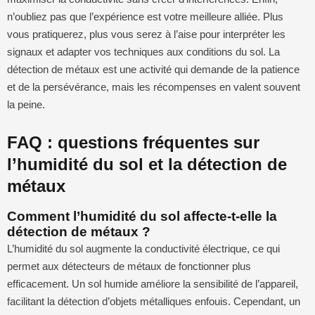
n’oubliez pas que l’expérience est votre meilleure alliée. Plus
vous pratiquerez, plus vous serez à l’aise pour interpréter les
signaux et adapter vos techniques aux conditions du sol. La
détection de métaux est une activité qui demande de la patience
et de la persévérance, mais les récompenses en valent souvent
la peine.
FAQ : questions fréquentes sur
l’humidité du sol et la détection de
métaux
Comment l’humidité du sol affecte-t-elle la
détection de métaux ?
L’humidité du sol augmente la conductivité électrique, ce qui
permet aux détecteurs de métaux de fonctionner plus
efficacement. Un sol humide améliore la sensibilité de l’appareil,
facilitant la détection d’objets métalliques enfouis. Cependant, un