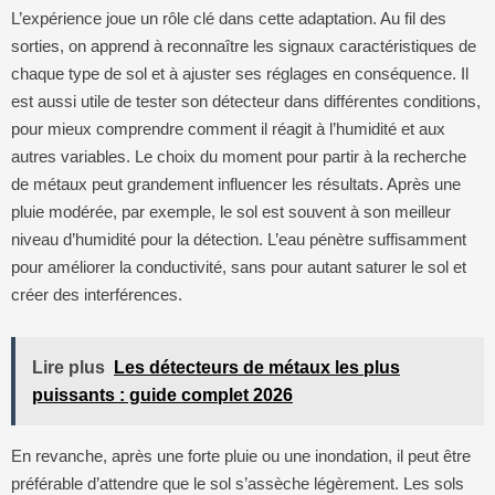
L’expérience joue un rôle clé dans cette adaptation. Au fil des
sorties, on apprend à reconnaître les signaux caractéristiques de
chaque type de sol et à ajuster ses réglages en conséquence. Il
est aussi utile de tester son détecteur dans différentes conditions,
pour mieux comprendre comment il réagit à l’humidité et aux
autres variables. Le choix du moment pour partir à la recherche
de métaux peut grandement influencer les résultats. Après une
pluie modérée, par exemple, le sol est souvent à son meilleur
niveau d’humidité pour la détection. L’eau pénètre suffisamment
pour améliorer la conductivité, sans pour autant saturer le sol et
créer des interférences.
Lire plus
Les détecteurs de métaux les plus
puissants : guide complet 2026
En revanche, après une forte pluie ou une inondation, il peut être
préférable d’attendre que le sol s’assèche légèrement. Les sols