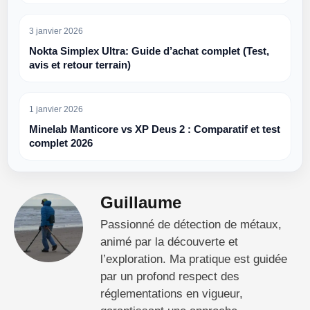
3 janvier 2026
Nokta Simplex Ultra: Guide d’achat complet (Test,
avis et retour terrain)
1 janvier 2026
Minelab Manticore vs XP Deus 2 : Comparatif et test
complet 2026
Guillaume
Passionné de détection de métaux,
animé par la découverte et
l’exploration. Ma pratique est guidée
par un profond respect des
réglementations en vigueur,