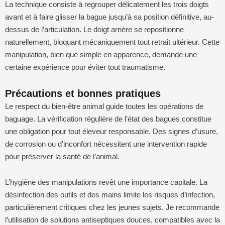
La technique consiste à regrouper délicatement les trois doigts
avant et à faire glisser la bague jusqu’à sa position définitive, au-
dessus de l’articulation. Le doigt arrière se repositionne
naturellement, bloquant mécaniquement tout retrait ultérieur. Cette
manipulation, bien que simple en apparence, demande une
certaine expérience pour éviter tout traumatisme.
Précautions et bonnes pratiques
Le respect du bien-être animal guide toutes les opérations de
baguage. La vérification régulière de l’état des bagues constitue
une obligation pour tout éleveur responsable. Des signes d’usure,
de corrosion ou d’inconfort nécessitent une intervention rapide
pour préserver la santé de l’animal.
L’hygiène des manipulations revêt une importance capitale. La
désinfection des outils et des mains limite les risques d’infection,
particulièrement critiques chez les jeunes sujets. Je recommande
l’utilisation de solutions antiseptiques douces, compatibles avec la