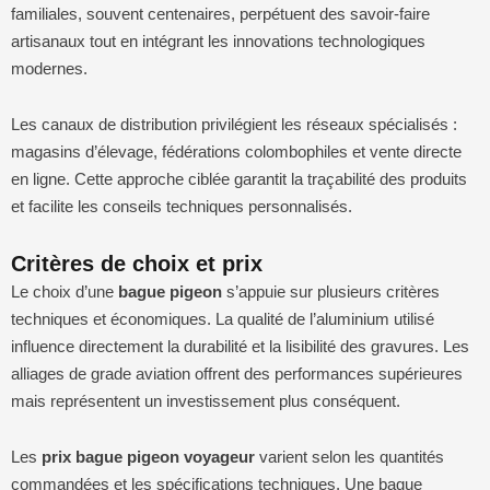
familiales, souvent centenaires, perpétuent des savoir-faire
artisanaux tout en intégrant les innovations technologiques
modernes.
Les canaux de distribution privilégient les réseaux spécialisés :
magasins d’élevage, fédérations colombophiles et vente directe
en ligne. Cette approche ciblée garantit la traçabilité des produits
et facilite les conseils techniques personnalisés.
Critères de choix et prix
Le choix d’une
bague pigeon
s’appuie sur plusieurs critères
techniques et économiques. La qualité de l’aluminium utilisé
influence directement la durabilité et la lisibilité des gravures. Les
alliages de grade aviation offrent des performances supérieures
mais représentent un investissement plus conséquent.
Les
prix bague pigeon voyageur
varient selon les quantités
commandées et les spécifications techniques. Une bague