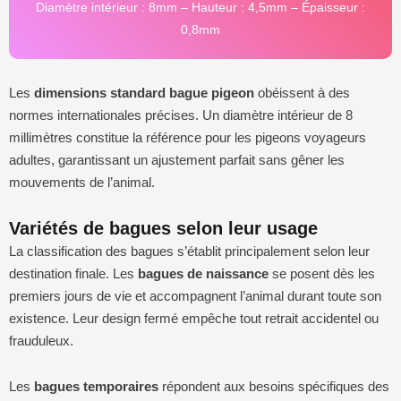
Diamètre intérieur : 8mm – Hauteur : 4,5mm – Épaisseur :
0,8mm
Les
dimensions standard bague pigeon
obéissent à des
normes internationales précises. Un diamètre intérieur de 8
millimètres constitue la référence pour les pigeons voyageurs
adultes, garantissant un ajustement parfait sans gêner les
mouvements de l’animal.
Variétés de bagues selon leur usage
La classification des bagues s’établit principalement selon leur
destination finale. Les
bagues de naissance
se posent dès les
premiers jours de vie et accompagnent l’animal durant toute son
existence. Leur design fermé empêche tout retrait accidentel ou
frauduleux.
Les
bagues temporaires
répondent aux besoins spécifiques des