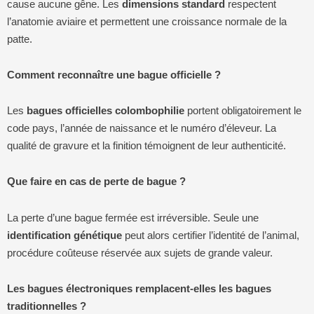
cause aucune gêne. Les
dimensions standard
respectent
l’anatomie aviaire et permettent une croissance normale de la
patte.
Comment reconnaître une bague officielle ?
Les
bagues officielles colombophilie
portent obligatoirement le
code pays, l’année de naissance et le numéro d’éleveur. La
qualité de gravure et la finition témoignent de leur authenticité.
Que faire en cas de perte de bague ?
La perte d’une bague fermée est irréversible. Seule une
identification génétique
peut alors certifier l’identité de l’animal,
procédure coûteuse réservée aux sujets de grande valeur.
Les bagues électroniques remplacent-elles les bagues
traditionnelles ?