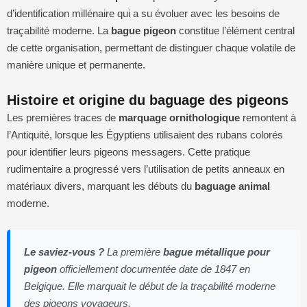
d’identification millénaire qui a su évoluer avec les besoins de
traçabilité moderne. La
bague pigeon
constitue l’élément central
de cette organisation, permettant de distinguer chaque volatile de
manière unique et permanente.
Histoire et origine du baguage des pigeons
Les premières traces de
marquage ornithologique
remontent à
l’Antiquité, lorsque les Égyptiens utilisaient des rubans colorés
pour identifier leurs pigeons messagers. Cette pratique
rudimentaire a progressé vers l’utilisation de petits anneaux en
matériaux divers, marquant les débuts du
baguage animal
moderne.
Le saviez-vous ?
La première
bague métallique pour
pigeon
officiellement documentée date de 1847 en
Belgique. Elle marquait le début de la traçabilité moderne
des pigeons voyageurs.