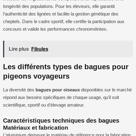
longévité des populations. Pour les éleveurs, elle garantit
l’authenticité des lignées et facilite la gestion génétique des
cheptels. Dans le cadre sportif, elle certifie la participation aux
concours et valide les performances chronométrées.
Lire plus
Fibules
Les différents types de bagues pour
pigeons voyageurs
La diversité des
bagues pour oiseaux
disponibles sur le marché
répond aux besoins spécifiques de chaque usage, qu’il soit
scientifique, sportif ou d’élevage amateur.
Caractéristiques techniques des bagues
Matériaux et fabrication
L’aluminium demeure le matériau de référence pour la fabrication