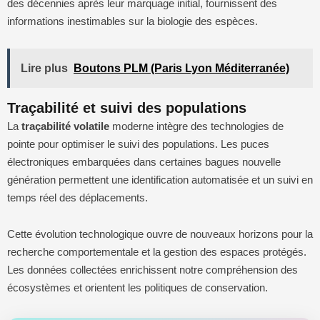
des décennies après leur marquage initial, fournissent des
informations inestimables sur la biologie des espèces.
Lire plus
Boutons PLM (Paris Lyon Méditerranée)
Traçabilité et suivi des populations
La
traçabilité volatile
moderne intègre des technologies de
pointe pour optimiser le suivi des populations. Les puces
électroniques embarquées dans certaines bagues nouvelle
génération permettent une identification automatisée et un suivi en
temps réel des déplacements.
Cette évolution technologique ouvre de nouveaux horizons pour la
recherche comportementale et la gestion des espaces protégés.
Les données collectées enrichissent notre compréhension des
écosystèmes et orientent les politiques de conservation.