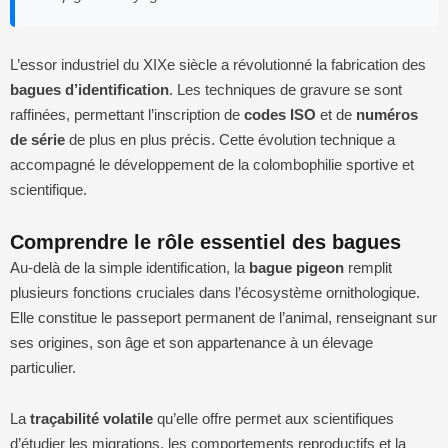
L’essor industriel du XIXe siècle a révolutionné la fabrication des
bagues d’identification
. Les techniques de gravure se sont
raffinées, permettant l’inscription de
codes ISO
et de
numéros
de série
de plus en plus précis. Cette évolution technique a
accompagné le développement de la colombophilie sportive et
scientifique.
Comprendre le rôle essentiel des bagues
Au-delà de la simple identification, la
bague pigeon
remplit
plusieurs fonctions cruciales dans l’écosystème ornithologique.
Elle constitue le passeport permanent de l’animal, renseignant sur
ses origines, son âge et son appartenance à un élevage
particulier.
La
traçabilité volatile
qu’elle offre permet aux scientifiques
d’étudier les migrations, les comportements reproductifs et la