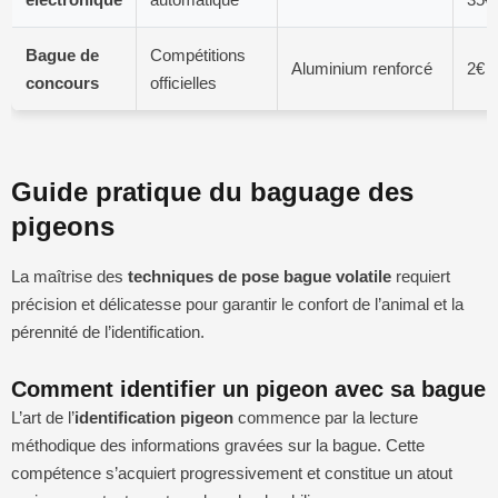
Bague de
Compétitions
Aluminium renforcé
2€ –
concours
officielles
Guide pratique du baguage des
pigeons
La maîtrise des
techniques de pose bague volatile
requiert
précision et délicatesse pour garantir le confort de l’animal et la
pérennité de l’identification.
Comment identifier un pigeon avec sa bague
L’art de l’
identification pigeon
commence par la lecture
méthodique des informations gravées sur la bague. Cette
compétence s’acquiert progressivement et constitue un atout