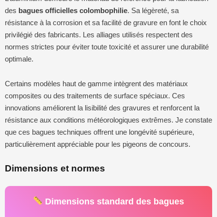
des
bagues officielles colombophilie
. Sa légèreté, sa
résistance à la corrosion et sa facilité de gravure en font le choix
privilégié des fabricants. Les alliages utilisés respectent des
normes strictes pour éviter toute toxicité et assurer une durabilité
optimale.
Certains modèles haut de gamme intègrent des matériaux
composites ou des traitements de surface spéciaux. Ces
innovations améliorent la lisibilité des gravures et renforcent la
résistance aux conditions météorologiques extrêmes. Je constate
que ces bagues techniques offrent une longévité supérieure,
particulièrement appréciable pour les pigeons de concours.
Dimensions et normes
Dimensions standard des bagues