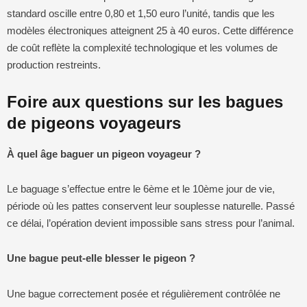
standard oscille entre 0,80 et 1,50 euro l’unité, tandis que les
modèles électroniques atteignent 25 à 40 euros. Cette différence
de coût reflète la complexité technologique et les volumes de
production restreints.
Foire aux questions sur les bagues
de pigeons voyageurs
À quel âge baguer un pigeon voyageur ?
Le baguage s’effectue entre le 6ème et le 10ème jour de vie,
période où les pattes conservent leur souplesse naturelle. Passé
ce délai, l’opération devient impossible sans stress pour l’animal.
Une bague peut-elle blesser le pigeon ?
Une bague correctement posée et régulièrement contrôlée ne