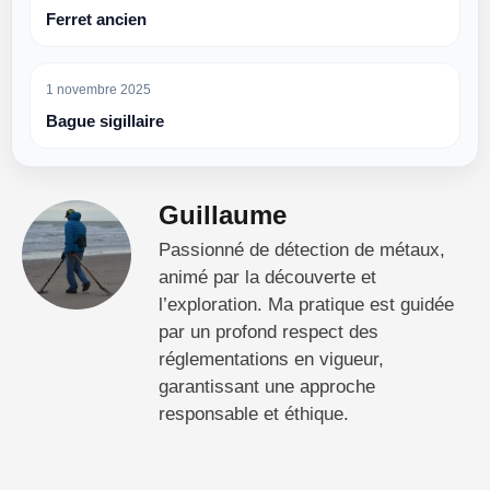
Ferret ancien
1 novembre 2025
Bague sigillaire
Guillaume
Passionné de détection de métaux,
animé par la découverte et
l’exploration. Ma pratique est guidée
par un profond respect des
réglementations en vigueur,
garantissant une approche
responsable et éthique.