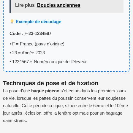
Lire plus
Boucles anciennes
Exemple de décodage
Code : F-23-1234567
• F = France (pays d’origine)
• 23 = Année 2023
• 1234567 = Numéro unique de l’éleveur
Techniques de pose et de fixation
La pose d’une
bague pigeon
s’effectue dans les premiers jours
de vie, lorsque les pattes du poussin conservent leur souplesse
naturelle. Cette période critique, située entre le 6ème et le 10ème
jour après l’éclosion, offre la fenêtre optimale pour un baguage
sans stress.