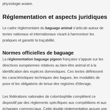
physiologie aviaire.
Réglementation et aspects juridiques
Le cadre réglementaire du
baguage animal
s’articule autour de
textes nationaux et internationaux visant à harmoniser les
pratiques et garantir la traçabilité.
Normes officielles de baguage
La
réglementation baguage pigeon
française s’appuie sur les
directives européennes relatives au bien-être animal et à la
identification des espèces domestiques. Ces textes définissent
les caractéristiques techniques des bagues, les modalités de
pose et les obligations de tenue des registres d’élevage.
Les fédérations nationales de colombophilie complètent ce
dispositif par des règlements spécifiques aux compétitions et aux
échanges commerciaux. Cette double réglementation assure une