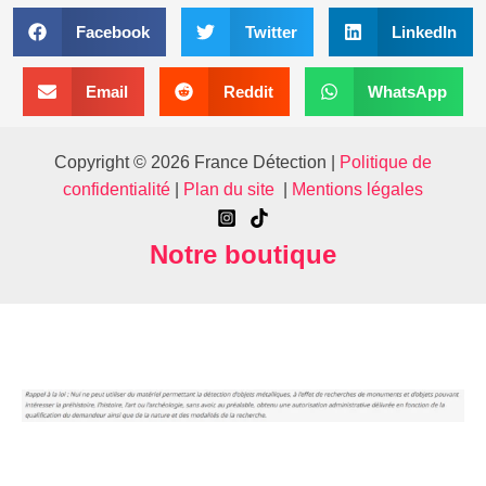
Facebook
Twitter
LinkedIn
Email
Reddit
WhatsApp
Copyright © 2026 France Détection |
Politique de
confidentialité
|
Plan du site
|
Mentions légales
Notre boutique