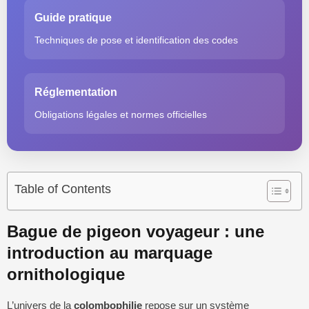
Guide pratique
Techniques de pose et identification des codes
Réglementation
Obligations légales et normes officielles
Table of Contents
Bague de pigeon voyageur : une
introduction au marquage
ornithologique
L’univers de la
colombophilie
repose sur un système