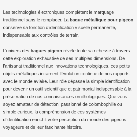
Les technologies électroniques complètent le marquage
traditionnel sans le remplacer. La
bague métallique pour pigeon
conserve sa fonction d’identification visuelle permanente,
indispensable aux contrôles de terrain.
L’univers des
bagues pigeon
révèle toute sa richesse à travers
cette exploration exhaustive de ses multiples dimensions. De
l’artisanat traditionnel aux innovations technologiques, ces petits
objets métalliques incarnent l’évolution continue de nos rapports
avec le monde aviaire. Leur rôle dépasse la simple identification
pour devenir un outil scientifique et patrimonial indispensable à la
préservation de nos connaissances ornithologiques. Que vous
soyez amateur de détection, passionné de colombophilie ou
simple curieux, la compréhension de ces systèmes
d’identification enrichit votre perception du monde des pigeons
voyageurs et de leur fascinante histoire.