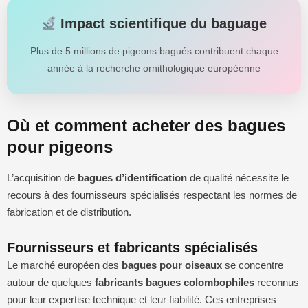
Impact scientifique du baguage
Plus de 5 millions de pigeons bagués contribuent chaque
année à la recherche ornithologique européenne
Où et comment acheter des bagues
pour pigeons
L’acquisition de
bagues d’identification
de qualité nécessite le
recours à des fournisseurs spécialisés respectant les normes de
fabrication et de distribution.
Fournisseurs et fabricants spécialisés
Le marché européen des
bagues pour oiseaux
se concentre
autour de quelques
fabricants bagues colombophiles
reconnus
pour leur expertise technique et leur fiabilité. Ces entreprises