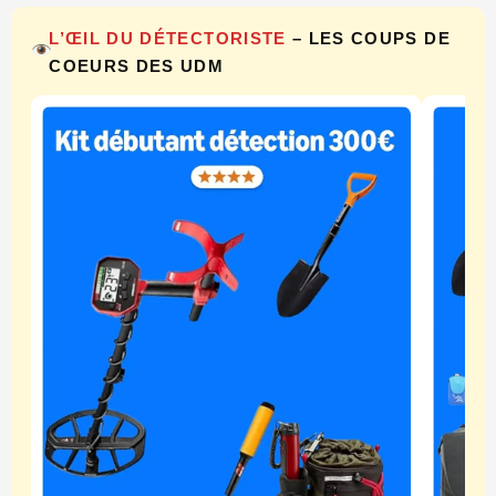
L’ŒIL DU DÉTECTORISTE
– LES COUPS DE
COEURS DES UDM