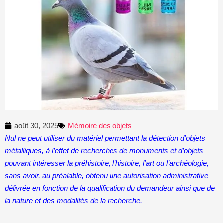
août 30, 2025
Mémoire des objets
Nul ne peut utiliser du matériel permettant la détection d’objets
métalliques, à l’effet de recherches de monuments et d’objets
pouvant intéresser la préhistoire, l’histoire, l’art ou l’archéologie,
sans avoir, au préalable, obtenu une autorisation administrative
délivrée en fonction de la qualification du demandeur ainsi que de
la nature et des modalités de la recherche.