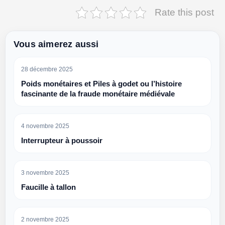
Rate this post
Vous aimerez aussi
28 décembre 2025
Poids monétaires et Piles à godet ou l’histoire
fascinante de la fraude monétaire médiévale
4 novembre 2025
Interrupteur à poussoir
3 novembre 2025
Faucille à tallon
2 novembre 2025