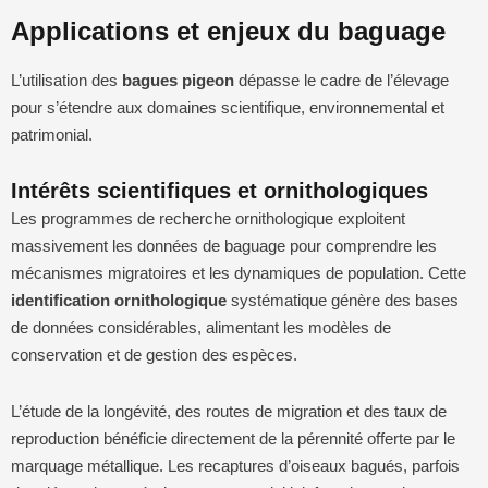
Applications et enjeux du baguage
L’utilisation des
bagues pigeon
dépasse le cadre de l’élevage
pour s’étendre aux domaines scientifique, environnemental et
patrimonial.
Intérêts scientifiques et ornithologiques
Les programmes de recherche ornithologique exploitent
massivement les données de baguage pour comprendre les
mécanismes migratoires et les dynamiques de population. Cette
identification ornithologique
systématique génère des bases
de données considérables, alimentant les modèles de
conservation et de gestion des espèces.
L’étude de la longévité, des routes de migration et des taux de
reproduction bénéficie directement de la pérennité offerte par le
marquage métallique. Les recaptures d’oiseaux bagués, parfois