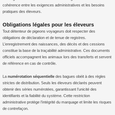
cohérence entre les exigences administratives et les besoins
pratiques des éleveurs.
Obligations légales pour les éleveurs
Tout détenteur de pigeons voyageurs doit respecter des
obligations de déclaration et de tenue de registres.
L’enregistrement des naissances, des décès et des cessions
constitue la base de la traçabilité administrative. Ces documents
officiels accompagnent les animaux lors des transferts et servent
de référence en cas de contrôle.
La
numérotation séquentielle
des bagues obéit à des règles
strictes de distribution. Seuls les éleveurs déclarés peuvent
obtenir des séries numérotées, garantissant l’unicité des
identifiants et la fiabilité du système. Cette restriction
administrative protège l’intégrité du marquage et limite les risques
de contrefaçon.