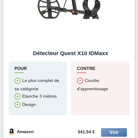
Détecteur Quest X10 IDMaxx
POUR
CONTRE
Le plus complet de
Courbe
sa catégorie
d'apprentissage
Etanche 3 mètres
Design
Amazon
341.54 €