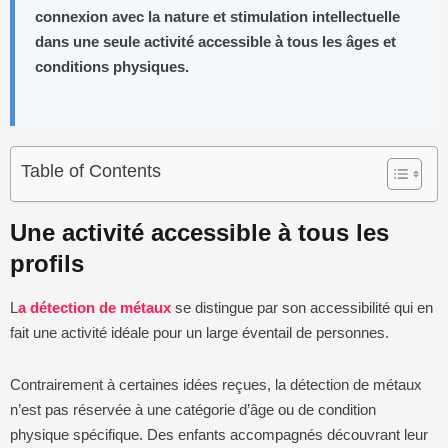
connexion avec la nature et stimulation intellectuelle
dans une seule activité accessible à tous les âges et
conditions physiques.
Table of Contents
Une activité accessible à tous les
profils
L
a détection de métaux
se distingue par son accessibilité qui en
fait une activité idéale pour un large éventail de personnes.
Contrairement à certaines idées reçues, la détection de métaux
n’est pas réservée à une catégorie d’âge ou de condition
physique spécifique. Des enfants accompagnés découvrant leur