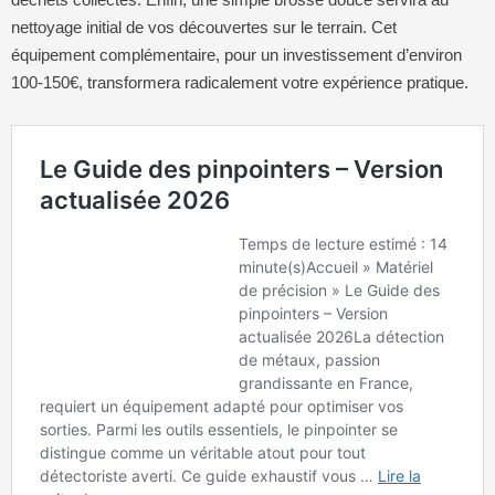
nettoyage initial de vos découvertes sur le terrain. Cet
équipement complémentaire, pour un investissement d’environ
100-150€, transformera radicalement votre expérience pratique.