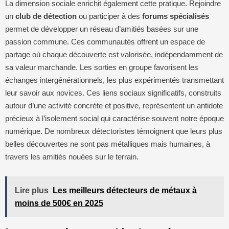
La dimension sociale enrichit également cette pratique. Rejoindre
un
club de détection
ou participer à des
forums spécialisés
permet de développer un réseau d’amitiés basées sur une
passion commune. Ces communautés offrent un espace de
partage où chaque découverte est valorisée, indépendamment de
sa valeur marchande. Les sorties en groupe favorisent les
échanges intergénérationnels, les plus expérimentés transmettant
leur savoir aux novices. Ces liens sociaux significatifs, construits
autour d’une activité concrète et positive, représentent un antidote
précieux à l’isolement social qui caractérise souvent notre époque
numérique. De nombreux détectoristes témoignent que leurs plus
belles découvertes ne sont pas métalliques mais humaines, à
travers les amitiés nouées sur le terrain.
Lire plus
Les meilleurs détecteurs de métaux à
moins de 500€ en 2025