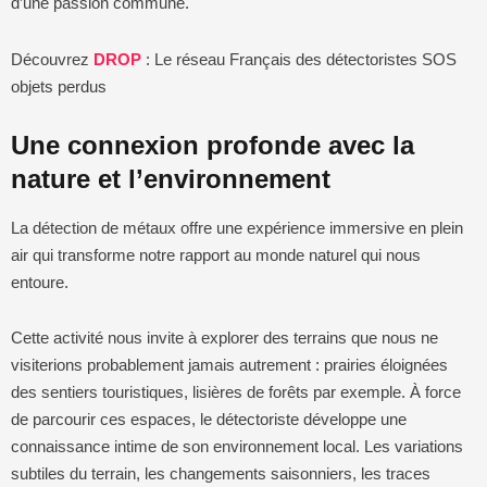
d’une passion commune.
Découvrez
DROP
: Le réseau Français des détectoristes SOS
objets perdus
Une connexion profonde avec la
nature et l’environnement
La détection de métaux offre une expérience immersive en plein
air qui transforme notre rapport au monde naturel qui nous
entoure.
Cette activité nous invite à explorer des terrains que nous ne
visiterions probablement jamais autrement : prairies éloignées
des sentiers touristiques, lisières de forêts par exemple. À force
de parcourir ces espaces, le détectoriste développe une
connaissance intime de son environnement local. Les variations
subtiles du terrain, les changements saisonniers, les traces