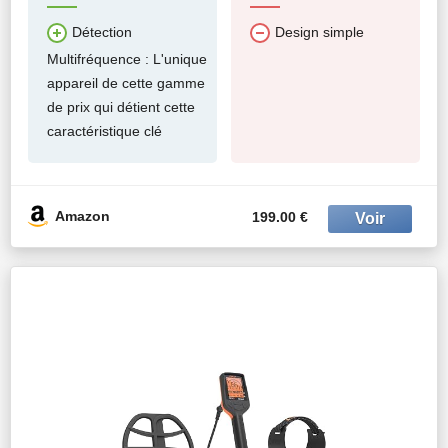
Détection
Design simple
Multifréquence : L'unique
appareil de cette gamme
de prix qui détient cette
caractéristique clé
Amazon
199.00 €