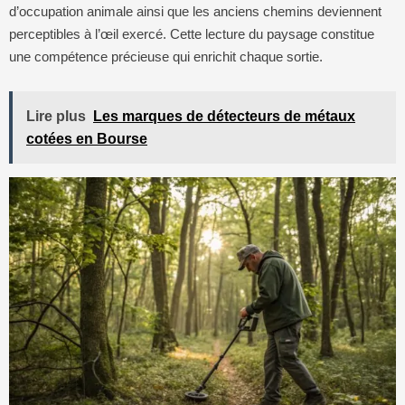
d’occupation animale ainsi que les anciens chemins deviennent
perceptibles à l’œil exercé. Cette lecture du paysage constitue
une compétence précieuse qui enrichit chaque sortie.
Lire plus
Les marques de détecteurs de métaux
cotées en Bourse