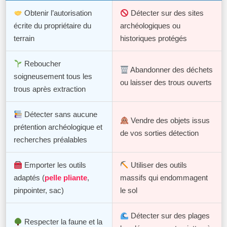
Obtenir l’autorisation
Détecter sur des sites
écrite du propriétaire du
archéologiques ou
terrain
historiques protégés
Reboucher
Abandonner des déchets
soigneusement tous les
ou laisser des trous ouverts
trous après extraction
Détecter sans aucune
Vendre des objets issus
prétention archéologique et
de vos sorties détection
recherches préalables
Emporter les outils
Utiliser des outils
adaptés (
pelle pliante
,
massifs qui endommagent
pinpointer, sac)
le sol
Détecter sur des plages
Respecter la faune et la