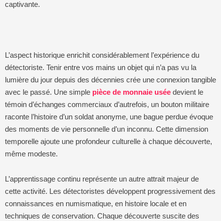
captivante.
L’aspect historique enrichit considérablement l’expérience du
détectoriste. Tenir entre vos mains un objet qui n’a pas vu la
lumière du jour depuis des décennies crée une connexion tangible
avec le passé. Une simple
pièce de monnaie usée
devient le
témoin d’échanges commerciaux d’autrefois, un bouton militaire
raconte l’histoire d’un soldat anonyme, une bague perdue évoque
des moments de vie personnelle d’un inconnu. Cette dimension
temporelle ajoute une profondeur culturelle à chaque découverte,
même modeste.
L’apprentissage continu représente un autre attrait majeur de
cette activité. Les détectoristes développent progressivement des
connaissances en numismatique, en histoire locale et en
techniques de conservation. Chaque découverte suscite des