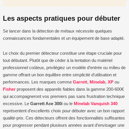
Les aspects pratiques pour débuter
Se lancer dans la détection de métaux nécessite quelques
connaissances fondamentales et un équipement de base adapté.
Le choix du premier détecteur constitue une étape cruciale pour
tout débutant. Plutôt que de céder à la tentation du matériel
professionnel coûteux, privilégiez un modèle d’entrée ou milieu de
gamme offrant un bon équilibre entre simplicité d’utilisation et
performances. Les marques comme
Garrett
,
Minelab
,
XP
ou
Fisher
proposent des appareils fiables dans la gamme 200-600€
qui accompagneront vos premiers pas sans frustration technique
excessive. Le
Garrett Ace 300i
ou le
Minelab Vanquish 340
représentent d’excellents choix pour débuter avec un bon rapport
qualité-prix. Ces détecteurs offrent des fonctionnalités suffisantes
pour progresser pendant plusieurs années avant d’envisager une