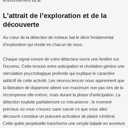
environnement local.
L’attrait de l’exploration et de la
découverte
Au cœur de la détection de métaux bat le désir fondamental
d’exploration qui réside en chacun de nous.
Chaque signal sonore de votre détecteur ouvre une fenêtre sur
l’inconnu. Cette tension entre anticipation et révélation génère une
stimulation psychologique profonde qui explique le caractère
addictif de cette activité. Les neurosciences nous apprennent que
la libération de dopamine atteint son maximum non pas lors de la
récompense elle-même, mais durant la phase d’anticipation. La
détection exploite parfaitement ce mécanisme : le moment
précieux où vous creusez sans savoir ce que vous allez
découvrir constitue un puissant activateur de plaisir cérébral.
Cette quête perpétuelle transforme une simple balade en aventure