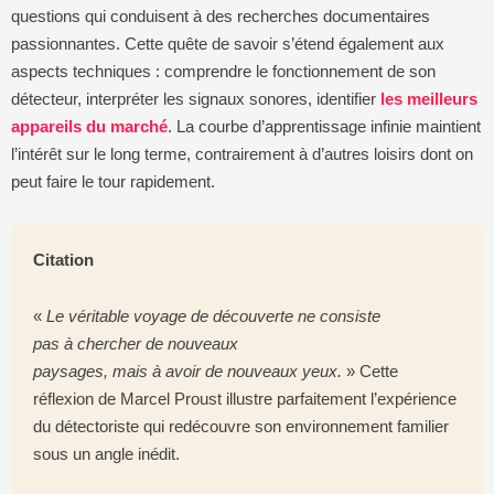
questions qui conduisent à des recherches documentaires
passionnantes. Cette quête de savoir s’étend également aux
aspects techniques : comprendre le fonctionnement de son
détecteur, interpréter les signaux sonores, identifier
les meilleurs
appareils du marché
. La courbe d’apprentissage infinie maintient
l’intérêt sur le long terme, contrairement à d’autres loisirs dont on
peut faire le tour rapidement.
Citation
«
Le véritable voyage de découverte ne consiste
pas à chercher de nouveaux
paysages, mais à avoir de nouveaux yeux.
» Cette
réflexion de Marcel Proust illustre parfaitement l’expérience
du détectoriste qui redécouvre son environnement familier
sous un angle inédit.