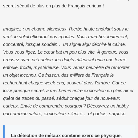
secret séduit de plus en plus de Français curieux !
Imaginez : un champ silencieux, l’herbe haute ondulant sous le
vent, le soleil effleurant vos épaules. Vous marchez lentement,
concentré, lorsque soudain… un signal aigu déchire le calme.
Vous vous figez. Le cœur bat un peu plus vite. À genoux, vous
creusez avec précaution, les doigts effleurant enfin une forme
enfouie, froide, mystérieuse. Vous venez peut-être de remonter
un objet inconnu. Ce frisson, des milliers de Français le
recherchent chaque week-end, souvent dans l’ombre. Car ce
loisir presque secret, à mi-chemin entre exploration en plein air et
quête de traces du passé, séduit chaque jour de nouveaux
curieux.
Envie de comprendre pourquoi ? Découvrez un hobby
qui combine nature, exploration, silence… et parfois, surprise.
La détection de métaux combine exercice physique,