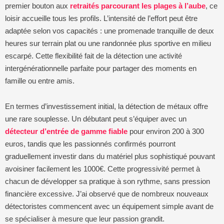
premier bouton aux
retraités parcourant les plages à l’aube
, ce
loisir accueille tous les profils. L’intensité de l’effort peut être
adaptée selon vos capacités : une promenade tranquille de deux
heures sur terrain plat ou une randonnée plus sportive en milieu
escarpé. Cette flexibilité fait de la détection une activité
intergénérationnelle parfaite pour partager des moments en
famille ou entre amis.
En termes d’investissement initial, la détection de métaux offre
une rare souplesse. Un débutant peut s’équiper avec un
détecteur d’entrée de gamme fiable
pour environ 200 à 300
euros, tandis que les passionnés confirmés pourront
graduellement investir dans du matériel plus sophistiqué pouvant
avoisiner facilement les 1000€. Cette progressivité permet à
chacun de développer sa pratique à son rythme, sans pression
financière excessive. J’ai observé que de nombreux nouveaux
détectoristes commencent avec un équipement simple avant de
se spécialiser à mesure que leur passion grandit.