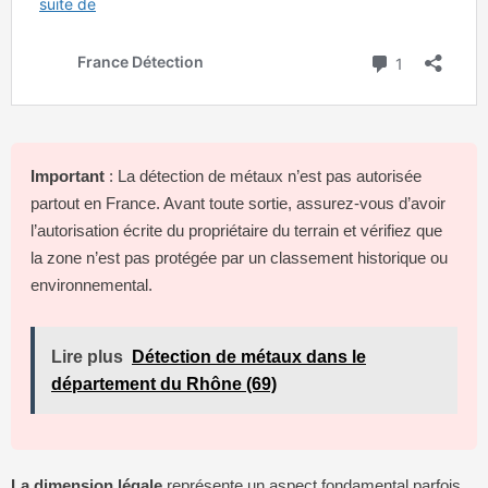
Important
: La détection de métaux n’est pas autorisée
partout en France. Avant toute sortie, assurez-vous d’avoir
l’autorisation écrite du propriétaire du terrain et vérifiez que
la zone n’est pas protégée par un classement historique ou
environnemental.
Lire plus
Détection de métaux dans le
département du Rhône (69)
La dimension légale
représente un aspect fondamental parfois