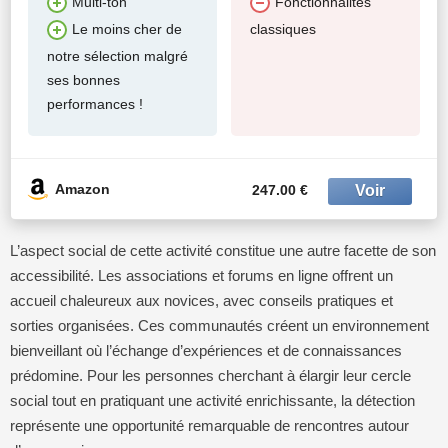
Multi-ton
Fonctionnalités
classiques
Le moins cher de
notre sélection malgré
ses bonnes
performances !
Amazon
247.00 €
L’aspect social de cette activité constitue une autre facette de son
accessibilité. Les associations et forums en ligne offrent un
accueil chaleureux aux novices, avec conseils pratiques et
sorties organisées. Ces communautés créent un environnement
bienveillant où l’échange d’expériences et de connaissances
prédomine. Pour les personnes cherchant à élargir leur cercle
social tout en pratiquant une activité enrichissante, la détection
représente une opportunité remarquable de rencontres autour