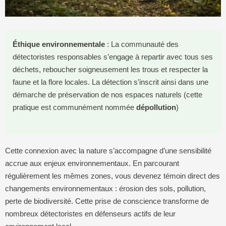
Éthique environnementale
: La communauté des
détectoristes responsables s’engage à repartir avec tous ses
déchets, reboucher soigneusement les trous et respecter la
faune et la flore locales. La détection s’inscrit ainsi dans une
démarche de préservation de nos espaces naturels (cette
pratique est communément nommée
dépollution
)
Cette connexion avec la nature s’accompagne d’une sensibilité
accrue aux enjeux environnementaux. En parcourant
régulièrement les mêmes zones, vous devenez témoin direct des
changements environnementaux : érosion des sols, pollution,
perte de biodiversité. Cette prise de conscience transforme de
nombreux détectoristes en défenseurs actifs de leur