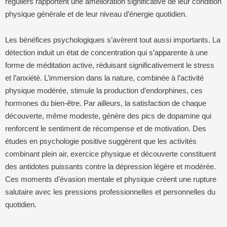
réguliers rapportent une amélioration significative de leur condition
physique générale et de leur niveau d’énergie quotidien.
Les bénéfices psychologiques s’avèrent tout aussi importants. La
détection induit un état de concentration qui s’apparente à une
forme de méditation active, réduisant significativement le stress
et l’anxiété. L’immersion dans la nature, combinée à l’activité
physique modérée, stimule la production d’endorphines, ces
hormones du bien-être. Par ailleurs, la satisfaction de chaque
découverte, même modeste, génère des pics de dopamine qui
renforcent le sentiment de récompense et de motivation. Des
études en psychologie positive suggèrent que les activités
combinant plein air, exercice physique et découverte constituent
des antidotes puissants contre la dépression légère et modérée.
Ces moments d’évasion mentale et physique créent une rupture
salutaire avec les pressions professionnelles et personnelles du
quotidien.