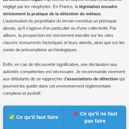
négligé par les néophytes. En France, la
législation encadre
strictement la pratique de la détection de métaux
.
L’autorisation du propriétaire du terrain constitue un prérequis
absolu, qu’il s’agisse d’un particulier ou d’une collectivité. Par
ailleurs, la prospection est strictement interdite sur les sites
classés monuments historiques et leurs abords, ainsi que sur les
zones de présomptions archéologiques.
Enfin, en cas de découverte significative, une déclaration aux
autorités compétentes est nécessaire. Je recommande vivement
aux débutants de se rapprocher d’
associations de détection
qui
pourront les guider dans cet environnement réglementaire
complexe et évolutif.
Ce qu’il ne faut
Ce qu’il faut faire
pas faire