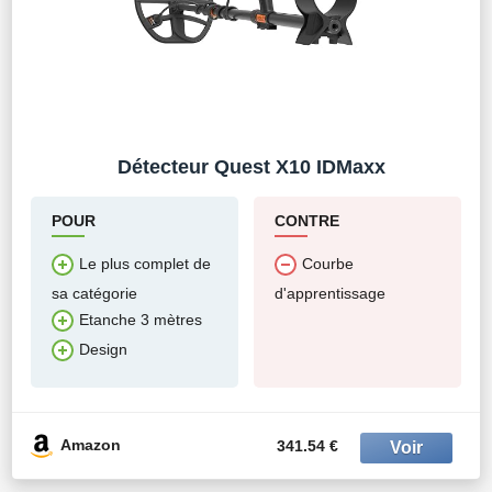
Détecteur Quest X10 IDMaxx
POUR
CONTRE
Le plus complet de
Courbe
sa catégorie
d'apprentissage
Etanche 3 mètres
Design
Amazon
341.54 €