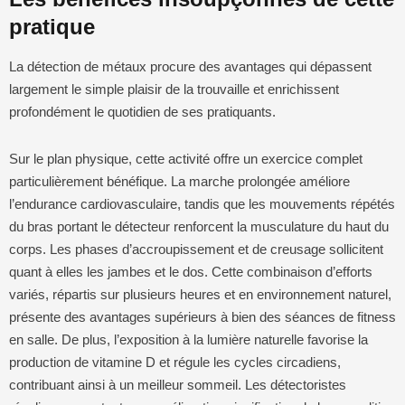
pratique
La détection de métaux procure des avantages qui dépassent
largement le simple plaisir de la trouvaille et enrichissent
profondément le quotidien de ses pratiquants.
Sur le plan physique, cette activité offre un exercice complet
particulièrement bénéfique. La marche prolongée améliore
l’endurance cardiovasculaire, tandis que les mouvements répétés
du bras portant le détecteur renforcent la musculature du haut du
corps. Les phases d’accroupissement et de creusage sollicitent
quant à elles les jambes et le dos. Cette combinaison d’efforts
variés, répartis sur plusieurs heures et en environnement naturel,
présente des avantages supérieurs à bien des séances de fitness
en salle. De plus, l’exposition à la lumière naturelle favorise la
production de vitamine D et régule les cycles circadiens,
contribuant ainsi à un meilleur sommeil. Les détectoristes