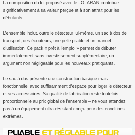
La composition du kit proposé avec le LOLARAN contribue
significativement à sa valeur perçue et à son attrait pour les
débutants.
L’ensemble inclut, outre le détecteur lui-même, un sac à dos de
transport, des écouteurs, une pelle pliable et un manuel
d’utilisation. Ce pack « prêt à l’emploi » permet de débuter
immédiatement sans investissement supplémentaire, un
argument non négligeable pour les nouveaux pratiquants.
Le sac à dos présente une construction basique mais
fonctionnelle, avec suffisamment d’espace pour loger le détecteur
et ses accessoires. Sa qualité de fabrication reste toutefois
proportionnelle au prix global de l’ensemble – ne vous attendez
pas à un équipement ultra-résistant conçu pour des conditions
extrêmes.