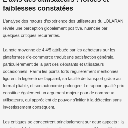
faiblesses constatées
L’analyse des retours d’expérience des utilisateurs du LOLARAN
révèle une perception globalement positive, nuancée par
quelques critiques récurrentes.
La note moyenne de 4,4/5 attribuée par les acheteurs sur les
plateformes d’e-commerce traduit une satisfaction générale,
particulièrement de la part des débutants et utilisateurs
occasionnels. Parmi les points forts régulièrement mentionnés
figurent la légèreté de l’appareil, sa facilité de transport grâce au
format pliable, et son autonomie prolongée. Le rapport qualité-prix
constitue également un argument majeur pour de nombreux
utilisateurs, qui apprécient de pouvoir s’initier à la détection sans
investissement conséquent.
Les critiques se concentrent principalement sur deux aspects : la