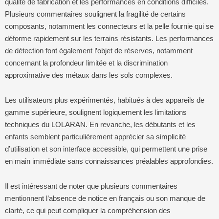
qualité de fabrication et les performances en conditions difficiles.
Plusieurs commentaires soulignent la fragilité de certains
composants, notamment les connecteurs et la pelle fournie qui se
déforme rapidement sur les terrains résistants. Les performances
de détection font également l’objet de réserves, notamment
concernant la profondeur limitée et la discrimination
approximative des métaux dans les sols complexes.
Les utilisateurs plus expérimentés, habitués à des appareils de
gamme supérieure, soulignent logiquement les limitations
techniques du LOLARAN. En revanche, les débutants et les
enfants semblent particulièrement apprécier sa simplicité
d’utilisation et son interface accessible, qui permettent une prise
en main immédiate sans connaissances préalables approfondies.
Il est intéressant de noter que plusieurs commentaires
mentionnent l’absence de notice en français ou son manque de
clarté, ce qui peut compliquer la compréhension des