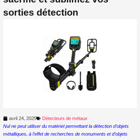
sorties détection
avril 24, 2025
Détecteurs de métaux
Nul ne peut utiliser du matériel permettant la détection d’objets
métalliques, à l’effet de recherches de monuments et d’objets