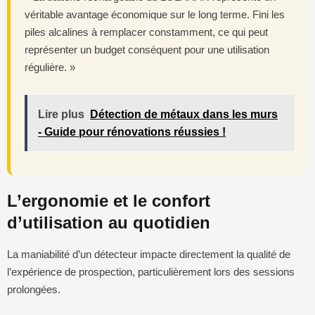
véritable avantage économique sur le long terme. Fini les
piles alcalines à remplacer constamment, ce qui peut
représenter un budget conséquent pour une utilisation
régulière. »
Lire plus
Détection de métaux dans les murs
- Guide pour rénovations réussies !
L’ergonomie et le confort
d’utilisation au quotidien
La maniabilité d’un détecteur impacte directement la qualité de
l’expérience de prospection, particulièrement lors des sessions
prolongées.