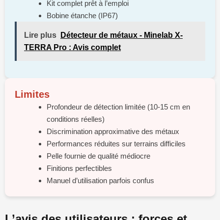
Kit complet prêt à l’emploi
Bobine étanche (IP67)
Lire plus
Détecteur de métaux - Minelab X-
TERRA Pro : Avis complet
Limites
Profondeur de détection limitée (10-15 cm en
conditions réelles)
Discrimination approximative des métaux
Performances réduites sur terrains difficiles
Pelle fournie de qualité médiocre
Finitions perfectibles
Manuel d’utilisation parfois confus
L’avis des utilisateurs : forces et