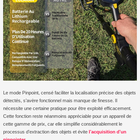
Le mode Pinpoint, censé faciliter la localisation précise des objets
détectés, s’avère fonctionnel mais manque de finesse. Il
nécessite une certaine pratique pour être exploité efficacement.
Cette fonction reste néanmoins appréciable pour un appareil de
cette gamme de prix, car elle simplifie considérablement le
processus d’extraction des objets et évite
l’acquisition d’un
pinpointer
.