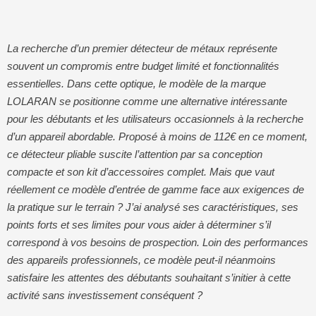
La recherche d’un premier détecteur de métaux représente
souvent un compromis entre budget limité et fonctionnalités
essentielles. Dans cette optique, le modèle de la marque
LOLARAN se positionne comme une alternative intéressante
pour les débutants et les utilisateurs occasionnels à la recherche
d’un appareil abordable. Proposé à moins de 112€ en ce moment,
ce détecteur pliable suscite l’attention par sa conception
compacte et son kit d’accessoires complet. Mais que vaut
réellement ce modèle d’entrée de gamme face aux exigences de
la pratique sur le terrain ? J’ai analysé ses caractéristiques, ses
points forts et ses limites pour vous aider à déterminer s’il
correspond à vos besoins de prospection. Loin des performances
des appareils professionnels, ce modèle peut-il néanmoins
satisfaire les attentes des débutants souhaitant s’initier à cette
activité sans investissement conséquent ?