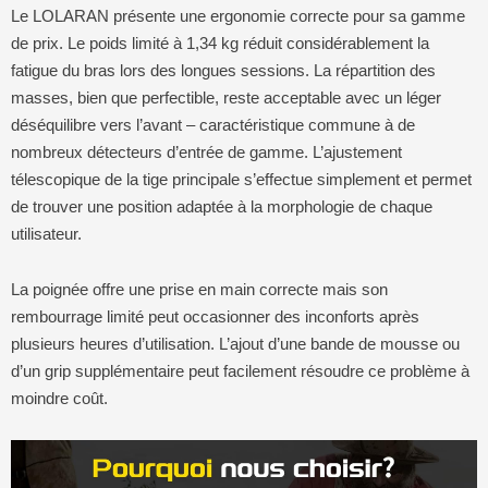
Le LOLARAN présente une ergonomie correcte pour sa gamme
de prix. Le poids limité à 1,34 kg réduit considérablement la
fatigue du bras lors des longues sessions. La répartition des
masses, bien que perfectible, reste acceptable avec un léger
déséquilibre vers l’avant – caractéristique commune à de
nombreux détecteurs d’entrée de gamme. L’ajustement
télescopique de la tige principale s’effectue simplement et permet
de trouver une position adaptée à la morphologie de chaque
utilisateur.
La poignée offre une prise en main correcte mais son
rembourrage limité peut occasionner des inconforts après
plusieurs heures d’utilisation. L’ajout d’une bande de mousse ou
d’un grip supplémentaire peut facilement résoudre ce problème à
moindre coût.