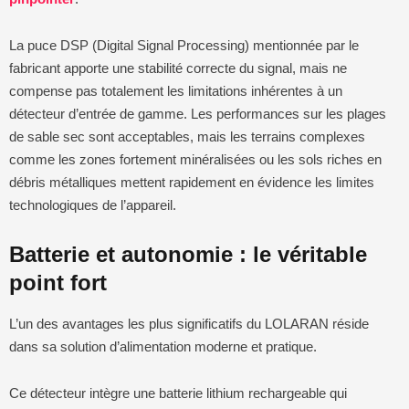
La puce DSP (Digital Signal Processing) mentionnée par le
fabricant apporte une stabilité correcte du signal, mais ne
compense pas totalement les limitations inhérentes à un
détecteur d’entrée de gamme. Les performances sur les plages
de sable sec sont acceptables, mais les terrains complexes
comme les zones fortement minéralisées ou les sols riches en
débris métalliques mettent rapidement en évidence les limites
technologiques de l’appareil.
Batterie et autonomie : le véritable
point fort
L’un des avantages les plus significatifs du LOLARAN réside
dans sa solution d’alimentation moderne et pratique.
Ce détecteur intègre une batterie lithium rechargeable qui