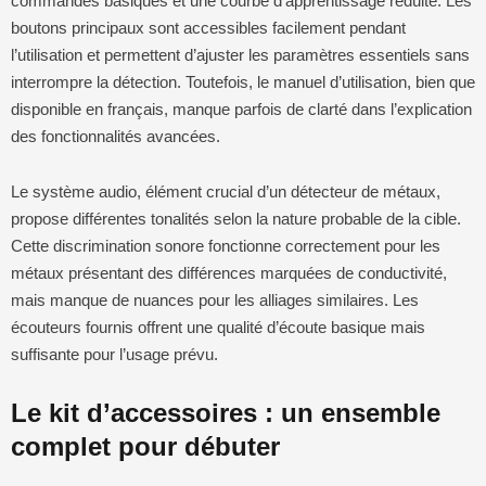
commandes basiques et une courbe d’apprentissage réduite. Les
boutons principaux sont accessibles facilement pendant
l’utilisation et permettent d’ajuster les paramètres essentiels sans
interrompre la détection. Toutefois, le manuel d’utilisation, bien que
disponible en français, manque parfois de clarté dans l’explication
des fonctionnalités avancées.
Le système audio, élément crucial d’un détecteur de métaux,
propose différentes tonalités selon la nature probable de la cible.
Cette discrimination sonore fonctionne correctement pour les
métaux présentant des différences marquées de conductivité,
mais manque de nuances pour les alliages similaires. Les
écouteurs fournis offrent une qualité d’écoute basique mais
suffisante pour l’usage prévu.
Le kit d’accessoires : un ensemble
complet pour débuter