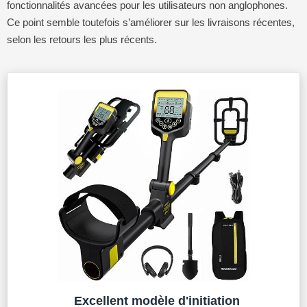
fonctionnalités avancées pour les utilisateurs non anglophones.
Ce point semble toutefois s’améliorer sur les livraisons récentes,
selon les retours les plus récents.
Excellent modèle d'initiation