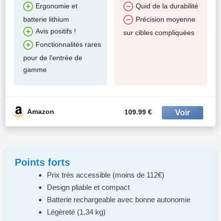
Ergonomie et
Quid de la durabilité
batterie lithium
Précision moyenne
Avis positifs !
sur cibles compliquées
Fonctionnalités rares
pour de l'entrée de
gamme
Amazon
109.99 €
Points forts
Prix très accessible (moins de 112€)
Design pliable et compact
Batterie rechargeable avec bonne autonomie
Légèreté (1,34 kg)