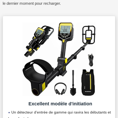
le dernier moment pour recharger.
Excellent modèle d'initiation
Un détecteur d'entrée de gamme qui ravira les débutants et