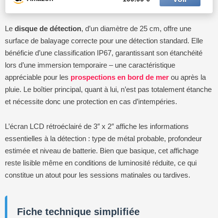
Le
disque de détection
, d’un diamètre de 25 cm, offre une
surface de balayage correcte pour une détection standard. Elle
bénéficie d’une classification IP67, garantissant son étanchéité
lors d’une immersion temporaire – une caractéristique
appréciable pour les
prospections en bord de mer
ou après la
pluie. Le boîtier principal, quant à lui, n’est pas totalement étanche
et nécessite donc une protection en cas d’intempéries.
L’écran LCD rétroéclairé de 3″ x 2″ affiche les informations
essentielles à la détection : type de métal probable, profondeur
estimée et niveau de batterie. Bien que basique, cet affichage
reste lisible même en conditions de luminosité réduite, ce qui
constitue un atout pour les sessions matinales ou tardives.
Fiche technique simplifiée