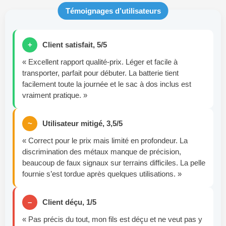
Témoignages d’utilisateurs
+
Client satisfait, 5/5
« Excellent rapport qualité-prix. Léger et facile à
transporter, parfait pour débuter. La batterie tient
facilement toute la journée et le sac à dos inclus est
vraiment pratique. »
~
Utilisateur mitigé, 3,5/5
« Correct pour le prix mais limité en profondeur. La
discrimination des métaux manque de précision,
beaucoup de faux signaux sur terrains difficiles. La pelle
fournie s’est tordue après quelques utilisations. »
–
Client déçu, 1/5
« Pas précis du tout, mon fils est déçu et ne veut pas y