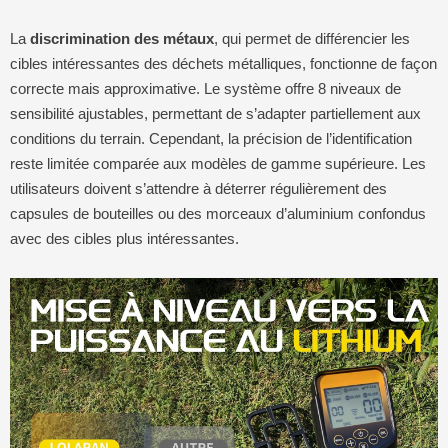
La
discrimination des métaux
, qui permet de différencier les
cibles intéressantes des déchets métalliques, fonctionne de façon
correcte mais approximative. Le système offre 8 niveaux de
sensibilité ajustables, permettant de s’adapter partiellement aux
conditions du terrain. Cependant, la précision de l’identification
reste limitée comparée aux modèles de gamme supérieure. Les
utilisateurs doivent s’attendre à déterrer régulièrement des
capsules de bouteilles ou des morceaux d’aluminium confondus
avec des cibles plus intéressantes.