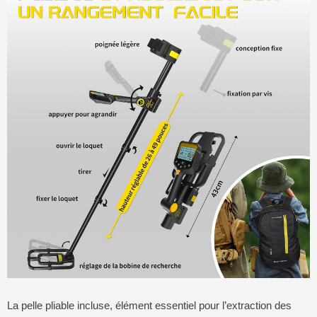
La pelle pliable incluse, élément essentiel pour l’extraction des