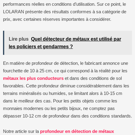
performances réelles en conditions d’utilisation. Sur ce point, le
LOLARAN présente des résultats conformes à sa catégorie de
prix, avec certaines réserves importantes à considérer.
Lire plus
Quel détecteur de métaux est utilisé par
les policiers et gendarmes ?
En matière de profondeur de détection, le fabricant annonce une
fourchette de 10 à 25 cm, ce qui correspond à la réalité pour les
métaux les plus conducteurs
et dans des conditions de sol
favorables. Cette profondeur diminue considérablement dans les
terrains minéralisés ou humides, se limitant alors à 10-15 cm
dans le meilleur des cas. Pour les petits objets comme les
monnaies modernes ou les petits bijoux, ne comptez pas
dépasser 10-12 cm de profondeur dans des conditions standards.
Notre article sur la
profondeur en détection de métaux