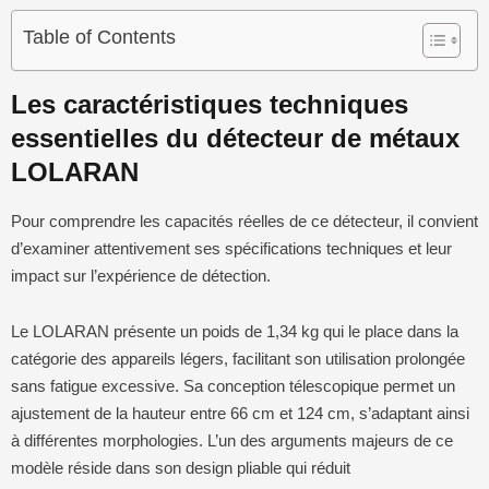
Table of Contents
Les caractéristiques techniques
essentielles du détecteur de métaux
LOLARAN
Pour comprendre les capacités réelles de ce détecteur, il convient
d’examiner attentivement ses spécifications techniques et leur
impact sur l’expérience de détection.
Le LOLARAN présente un poids de 1,34 kg qui le place dans la
catégorie des appareils légers, facilitant son utilisation prolongée
sans fatigue excessive. Sa conception télescopique permet un
ajustement de la hauteur entre 66 cm et 124 cm, s’adaptant ainsi
à différentes morphologies. L’un des arguments majeurs de ce
modèle réside dans son design pliable qui réduit