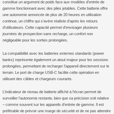
constitue un argument de poids face aux modèles d’entrée de
gamme fonctionnant avec des piles jetables. Cette batterie offre
une autonomie annoncée de plus de 20 heures en utilisation
continue, un chiffre qui s’avère réaliste d’après les retours
d’utilisateurs. Cette capacité permet d’envisager plusieurs
journées de prospection sans recharge, un confort non
négligeable pour les sorties prolongées.
La compatibilité avec les batteries externes standards (power
banks) représente également un atout majeur pour les sessions
prolongées, permettant de recharger l’appareil directement sur le
terrain. Le port de charge USB-C facilite cette opération en
utilisant des câbles et chargeurs courants.
L’indicateur de niveau de batterie affiché à l’écran permet de
surveiller l’autonomie restante, bien que sa précision soit relative
– comme souvent sur les appareils d’entrée de gamme. Il est
préférable de prévoir une marge de sécurité et de ne pas attendre