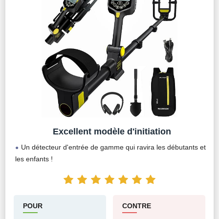
Excellent modèle d'initiation
Un détecteur d'entrée de gamme qui ravira les débutants et
les enfants !
POUR
CONTRE