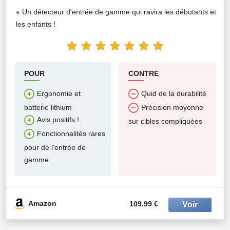
Un détecteur d'entrée de gamme qui ravira les débutants et
les enfants !
POUR
CONTRE
Ergonomie et
Quid de la durabilité
batterie lithium
Précision moyenne
Avis positifs !
sur cibles compliquées
Fonctionnalités rares
pour de l'entrée de
gamme
Amazon
109.99 €