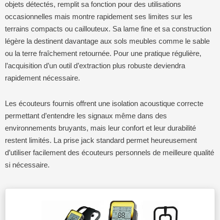
objets détectés, remplit sa fonction pour des utilisations
occasionnelles mais montre rapidement ses limites sur les
terrains compacts ou caillouteux. Sa lame fine et sa construction
légère la destinent davantage aux sols meubles comme le sable
ou la terre fraîchement retournée. Pour une pratique régulière,
l’acquisition d’un outil d’extraction plus robuste deviendra
rapidement nécessaire.
Les écouteurs fournis offrent une isolation acoustique correcte
permettant d’entendre les signaux même dans des
environnements bruyants, mais leur confort et leur durabilité
restent limités. La prise jack standard permet heureusement
d’utiliser facilement des écouteurs personnels de meilleure qualité
si nécessaire.