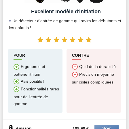
Excellent modèle d'initiation
Un détecteur d'entrée de gamme qui ravira les débutants et
les enfants !
POUR
CONTRE
Ergonomie et
Quid de la durabilité
batterie lithium
Précision moyenne
Avis positifs !
sur cibles compliquées
Fonctionnalités rares
pour de l'entrée de
gamme
Amazon
109.99 €