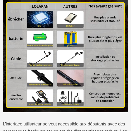
L’interface utilisateur se veut accessible aux débutants avec des