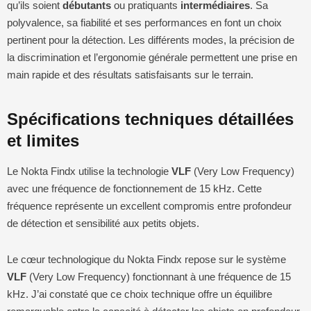
qu’ils soient
débutants
ou pratiquants
intermédiaires
. Sa
polyvalence, sa fiabilité et ses performances en font un choix
pertinent pour la détection. Les différents modes, la précision de
la discrimination et l’ergonomie générale permettent une prise en
main rapide et des résultats satisfaisants sur le terrain.
Spécifications techniques détaillées
et limites
Le Nokta Findx utilise la technologie
VLF
(Very Low Frequency)
avec une fréquence de fonctionnement de 15 kHz. Cette
fréquence représente un excellent compromis entre profondeur
de détection et sensibilité aux petits objets.
Le cœur technologique du Nokta Findx repose sur le système
VLF
(Very Low Frequency) fonctionnant à une fréquence de 15
kHz. J’ai constaté que ce choix technique offre un équilibre