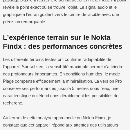
révèle le point exact où se trouve l’objet. Le signal audio et le
graphique à l’écran guident vers le centre de la cible avec une
précision remarquable.
L’expérience terrain sur le Nokta
Findx : des performances concrètes
Les différents terrains testés ont confirmé l’adaptabilité de
l’appareil. Sur sol sec, la sensibilité maximale permet d’atteindre
des profondeurs importantes. En conditions humides, le mode
Plage compense efficacement la minéralisation. La version Pro
conserve ses performances jusqu’à 5 mètres sous l’eau, une
caractéristique qui étend considérablement les possibilités de
recherche.
Au terme de cette analyse approfondie du Nokta Findx, je
constate que cet appareil répond aux attentes des utilisateurs,