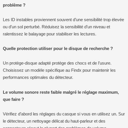
problème ?
Les ID instables proviennent souvent d’une sensibilité trop élevée
ou d’un sol perturbé. Réduisez la sensibilité d’un niveau et
ralentissez le balayage pour stabiliser les lectures.
Quelle protection utiliser pour le disque de recherche ?
Un protège-disque adapté protège des chocs et de l’usure.
Choisissez un modèle spécifique au Findx pour maintenir les
performances optimales du détecteur.
Le volume sonore reste faible malgré le réglage maximum,
que faire ?
Vérifiez d’abord les réglages du casque si vous en utilisez un. Sur
le détecteur, un nettoyage délicat du haut-parleur et des