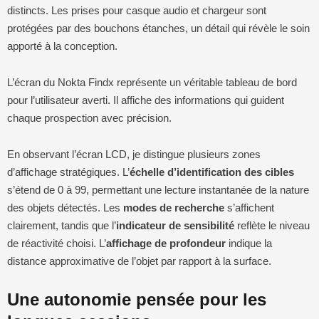
distincts. Les prises pour casque audio et chargeur sont
protégées par des bouchons étanches, un détail qui révèle le soin
apporté à la conception.
L’écran du Nokta Findx représente un véritable tableau de bord
pour l’utilisateur averti. Il affiche des informations qui guident
chaque prospection avec précision.
En observant l’écran LCD, je distingue plusieurs zones
d’affichage stratégiques. L’
échelle d’identification des cibles
s’étend de 0 à 99, permettant une lecture instantanée de la nature
des objets détectés. Les
modes de recherche
s’affichent
clairement, tandis que l’
indicateur de sensibilité
reflète le niveau
de réactivité choisi. L’
affichage de profondeur
indique la
distance approximative de l’objet par rapport à la surface.
Une autonomie pensée pour les