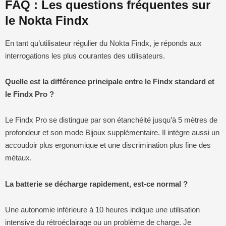
FAQ : Les questions fréquentes sur
le Nokta Findx
En tant qu’utilisateur régulier du Nokta Findx, je réponds aux
interrogations les plus courantes des utilisateurs.
Quelle est la différence principale entre le Findx standard et
le Findx Pro ?
Le Findx Pro se distingue par son étanchéité jusqu’à 5 mètres de
profondeur et son mode Bijoux supplémentaire. Il intègre aussi un
accoudoir plus ergonomique et une discrimination plus fine des
métaux.
La batterie se décharge rapidement, est-ce normal ?
Une autonomie inférieure à 10 heures indique une utilisation
intensive du rétroéclairage ou un problème de charge. Je