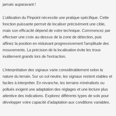
jamais auparavant !
L’utilisation du Pinpoint nécessite une pratique spécifique. Cette
fonction puissante permet de localiser précisément une cible,
mais son efficacité dépend de votre technique. Commencez par
effectuer une croix au-dessus de la zone de détection, puis
affinez la position en réduisant progressivement l’amplitude des
mouvements. La précision de la localisation évite les trous
inutilement grands lors de l’extraction.
L’interprétation des signaux varie considérablement selon la
nature du terrain. Sur un sol neutre, les signaux restent stables et
faciles à interpréter. En revanche, les terrains minéralisés ou
pollués exigent une adaptation des réglages et une lecture plus
attentive des indications. Explorez différents types de sols pour
développer votre capacité d’adaptation aux conditions variables.