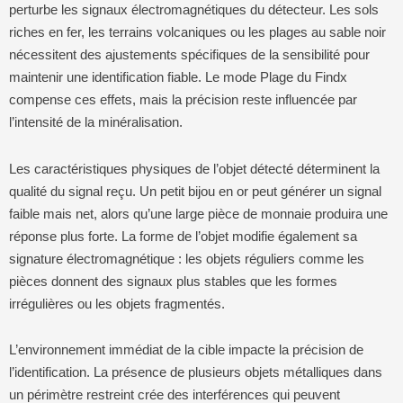
perturbe les signaux électromagnétiques du détecteur. Les sols
riches en fer, les terrains volcaniques ou les plages au sable noir
nécessitent des ajustements spécifiques de la sensibilité pour
maintenir une identification fiable. Le mode Plage du Findx
compense ces effets, mais la précision reste influencée par
l’intensité de la minéralisation.
Les caractéristiques physiques de l’objet détecté déterminent la
qualité du signal reçu. Un petit bijou en or peut générer un signal
faible mais net, alors qu’une large pièce de monnaie produira une
réponse plus forte. La forme de l’objet modifie également sa
signature électromagnétique : les objets réguliers comme les
pièces donnent des signaux plus stables que les formes
irrégulières ou les objets fragmentés.
L’environnement immédiat de la cible impacte la précision de
l’identification. La présence de plusieurs objets métalliques dans
un périmètre restreint crée des interférences qui peuvent