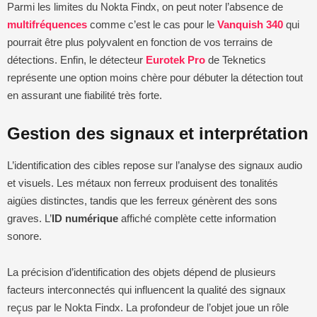
Parmi les limites du Nokta Findx, on peut noter l’absence de
multifréquences
comme c’est le cas pour le
Vanquish 340
qui
pourrait être plus polyvalent en fonction de vos terrains de
détections. Enfin, le détecteur
Eurotek Pro
de Teknetics
représente une option moins chère pour débuter la détection tout
en assurant une fiabilité très forte.
Gestion des signaux et interprétation
L’identification des cibles repose sur l’analyse des signaux audio
et visuels. Les métaux non ferreux produisent des tonalités
aigües distinctes, tandis que les ferreux génèrent des sons
graves. L’
ID numérique
affiché complète cette information
sonore.
La précision d’identification des objets dépend de plusieurs
facteurs interconnectés qui influencent la qualité des signaux
reçus par le Nokta Findx. La profondeur de l’objet joue un rôle