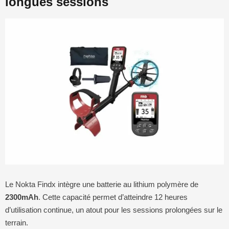
longues sessions
Le Nokta Findx intègre une batterie au lithium polymère de
2300mAh
. Cette capacité permet d’atteindre 12 heures
d’utilisation continue, un atout pour les sessions prolongées sur le
terrain.