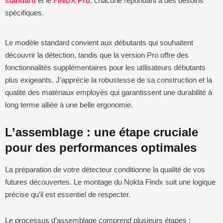
standard
et le
FINDX Pro
, chacune répondant à des besoins
spécifiques.
Le modèle standard convient aux débutants qui souhaitent
découvrir la détection, tandis que la version Pro offre des
fonctionnalités supplémentaires pour les utilisateurs débutants
plus exigeants. J’apprécie la robustesse de sa construction et la
qualité des matériaux employés qui garantissent une durabilité à
long terme alliée à une belle ergonomie.
L’assemblage : une étape cruciale
pour des performances optimales
La préparation de votre détecteur conditionne la qualité de vos
futures découvertes. Le montage du Nokta Findx suit une logique
précise qu’il est essentiel de respecter.
Le processus d’assemblage comprend plusieurs étapes :