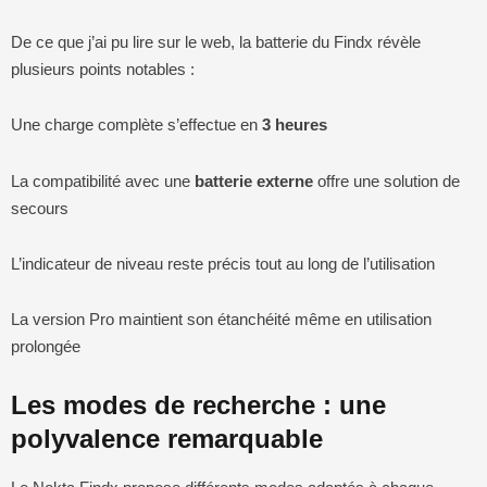
De ce que j’ai pu lire sur le web, la batterie du Findx révèle
plusieurs points notables :
Une charge complète s’effectue en
3 heures
La compatibilité avec une
batterie externe
offre une solution de
secours
L’indicateur de niveau reste précis tout au long de l’utilisation
La version Pro maintient son étanchéité même en utilisation
prolongée
Les modes de recherche : une
polyvalence remarquable