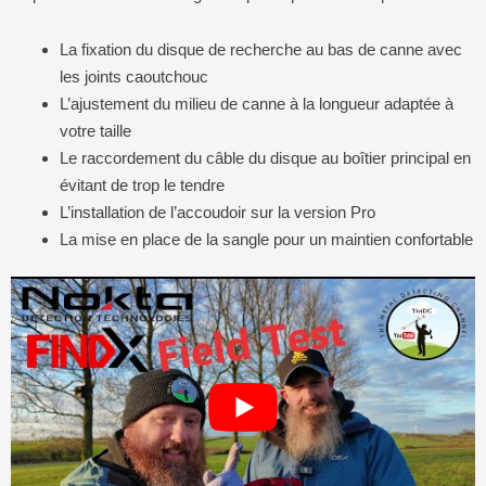
La fixation du disque de recherche au bas de canne avec
les joints caoutchouc
L’ajustement du milieu de canne à la longueur adaptée à
votre taille
Le raccordement du câble du disque au boîtier principal en
évitant de trop le tendre
L’installation de l’accoudoir sur la version Pro
La mise en place de la sangle pour un maintien confortable