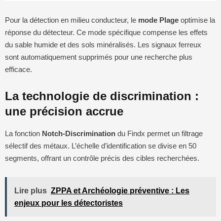
Pour la détection en milieu conducteur, le
mode Plage
optimise la
réponse du détecteur. Ce mode spécifique compense les effets
du sable humide et des sols minéralisés. Les signaux ferreux
sont automatiquement supprimés pour une recherche plus
efficace.
La technologie de discrimination :
une précision accrue
La fonction
Notch-Discrimination
du Findx permet un filtrage
sélectif des métaux. L’échelle d’identification se divise en 50
segments, offrant un contrôle précis des cibles recherchées.
Lire plus
ZPPA et Archéologie préventive : Les
enjeux pour les détectoristes