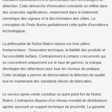
détection. Cette démarche d’innovation constante se reflète dans
des avancées significatives, notamment dans le traitement
numérique des signaux et la discrimination des cibles. La
conception du Findx illustre parfaitement cette quête d’excellence
technologique.
La philosophie de Nokta Makro repose sur trois piliers
fondamentaux : l’innovation technique, la fiabilité des produits et
l’accessibilité tarifaire. Contrairement à certains concurrents qui
se concentrent uniquement sur le haut de gamme, la marque
développe des détecteurs pour tous les niveaux de pratique.
Cette stratégie a permis de démocratiser la détection de qualité
tout en maintenant des standards élevés de fabrication.
Le service après-vente constitue un autre point fort de Nokta
Makro. L’entreprise dispose d’un réseau mondial de distributeurs
agréés assurant un support technique de proximité. La garantie