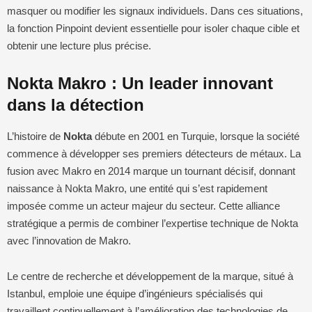
masquer ou modifier les signaux individuels. Dans ces situations,
la fonction Pinpoint devient essentielle pour isoler chaque cible et
obtenir une lecture plus précise.
Nokta Makro : Un leader innovant
dans la détection
L’histoire de
Nokta
débute en 2001 en Turquie, lorsque la société
commence à développer ses premiers détecteurs de métaux. La
fusion avec Makro en 2014 marque un tournant décisif, donnant
naissance à Nokta Makro, une entité qui s’est rapidement
imposée comme un acteur majeur du secteur. Cette alliance
stratégique a permis de combiner l’expertise technique de Nokta
avec l’innovation de Makro.
Le centre de recherche et développement de la marque, situé à
Istanbul, emploie une équipe d’ingénieurs spécialisés qui
travaillent continuellement à l’amélioration des technologies de