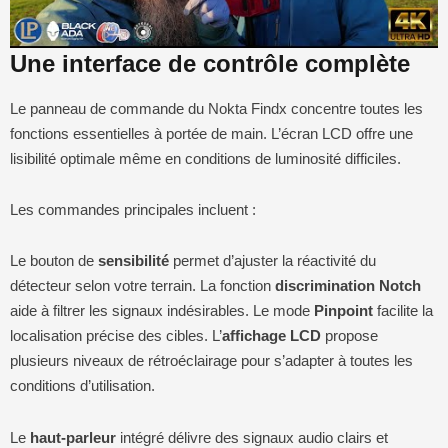
Une interface de contrôle complète
Le panneau de commande du Nokta Findx concentre toutes les
fonctions essentielles à portée de main. L’écran LCD offre une
lisibilité optimale même en conditions de luminosité difficiles.
Les commandes principales incluent :
Le bouton de
sensibilité
permet d’ajuster la réactivité du
détecteur selon votre terrain. La fonction
discrimination Notch
aide à filtrer les signaux indésirables. Le mode
Pinpoint
facilite la
localisation précise des cibles. L’
affichage LCD
propose
plusieurs niveaux de rétroéclairage pour s’adapter à toutes les
conditions d’utilisation.
Le
haut-parleur
intégré délivre des signaux audio clairs et