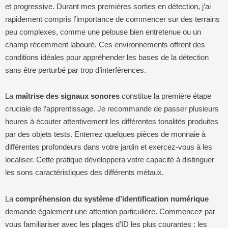
et progressive. Durant mes premières sorties en détection, j’ai
rapidement compris l’importance de commencer sur des terrains
peu complexes, comme une pelouse bien entretenue ou un
champ récemment labouré. Ces environnements offrent des
conditions idéales pour appréhender les bases de la détection
sans être perturbé par trop d’interférences.
La
maîtrise des signaux sonores
constitue la première étape
cruciale de l’apprentissage. Je recommande de passer plusieurs
heures à écouter attentivement les différentes tonalités produites
par des objets tests. Enterrez quelques pièces de monnaie à
différentes profondeurs dans votre jardin et exercez-vous à les
localiser. Cette pratique développera votre capacité à distinguer
les sons caractéristiques des différents métaux.
La
compréhension du système d’identification numérique
demande également une attention particulière. Commencez par
vous familiariser avec les plages d’ID les plus courantes : les