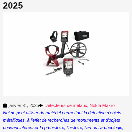
2025
janvier 31, 2025
Détecteurs de métaux
,
Nokta Makro
Nul ne peut utiliser du matériel permettant la détection d’objets
métalliques, à l’effet de recherches de monuments et d’objets
pouvant intéresser la préhistoire, l’histoire, l’art ou l’archéologie,