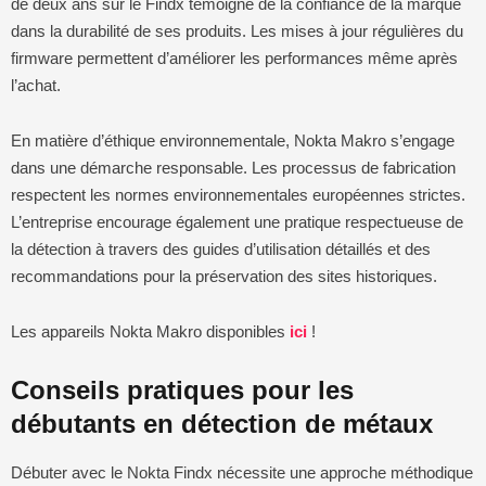
de deux ans sur le Findx témoigne de la confiance de la marque
dans la durabilité de ses produits. Les mises à jour régulières du
firmware permettent d’améliorer les performances même après
l’achat.
En matière d’éthique environnementale, Nokta Makro s’engage
dans une démarche responsable. Les processus de fabrication
respectent les normes environnementales européennes strictes.
L’entreprise encourage également une pratique respectueuse de
la détection à travers des guides d’utilisation détaillés et des
recommandations pour la préservation des sites historiques.
Les appareils Nokta Makro disponibles
ici
!
Conseils pratiques pour les
débutants en détection de métaux
Débuter avec le Nokta Findx nécessite une approche méthodique