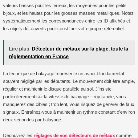
valeurs basses pour les ferreux, les moyennes pour les petits
bijoux, et les hautes pour les grosses masses métalliques. Notez
systématiquement les correspondances entre les ID affichés et
les objets découverts pour constituer votre propre référentiel.
Lire plus
Détecteur de métaux sur la plage, toute la
réglementation en France
La technique de balayage représente un aspect fondamental
souvent négligé par les débutants. Le mouvement doit être ample,
régulier et maintenir le disque parallèle au sol. J’insiste
particulièrement sur la vitesse de balayage : trop rapide, vous
manquerez des cibles ; trop lent, vous risquez de générer de faux
signaux. Entraînez-vous à maintenir un rythme constant d’environ
deux secondes par balayage.
Découvrez les
réglages de vos détecteurs de métaux
comme