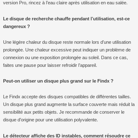
version Pro, rincez à l’eau claire après utilisation en eau salée.
Le disque de recherche chauffe pendant l’utilisation, est-ce
dangereux ?
Une légère chaleur du disque reste normale lors d’une utilisation
prolongée. Une chaleur excessive peut indiquer un problème de
connexion ou une exposition prolongée au soleil. Dans ce cas,
faites une pause pour laisser refroidir l’appareil.
Peut-on utiliser un disque plus grand sur le Findx ?
Le Findx accepte des disques compatibles de différentes tailles.
Un disque plus grand augmente la surface couverte mais réduit la
sensibilité aux petits objets. Je recommande de conserver le
disque d’origine pour une utilisation polyvalente.
Le détecteur affiche des ID instables, comment résoudre ce