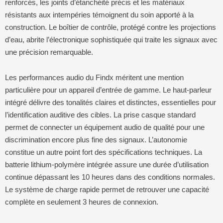
renforcés, les joints d’étanchéité précis et les matériaux
résistants aux intempéries témoignent du soin apporté à la
construction. Le boîtier de contrôle, protégé contre les projections
d’eau, abrite l’électronique sophistiquée qui traite les signaux avec
une précision remarquable.
Les performances audio du Findx méritent une mention
particulière pour un appareil d’entrée de gamme. Le haut-parleur
intégré délivre des tonalités claires et distinctes, essentielles pour
l’identification auditive des cibles. La prise casque standard
permet de connecter un équipement audio de qualité pour une
discrimination encore plus fine des signaux. L’autonomie
constitue un autre point fort des spécifications techniques. La
batterie lithium-polymère intégrée assure une durée d’utilisation
continue dépassant les 10 heures dans des conditions normales.
Le système de charge rapide permet de retrouver une capacité
complète en seulement 3 heures de connexion.