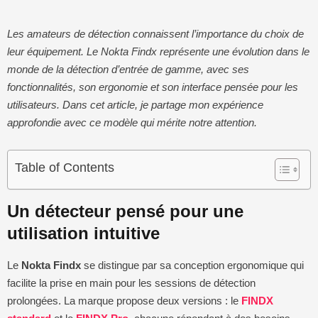
Les amateurs de détection connaissent l’importance du choix de
leur équipement. Le Nokta Findx représente une évolution dans le
monde de la détection d’entrée de gamme, avec ses
fonctionnalités, son ergonomie et son interface pensée pour les
utilisateurs. Dans cet article, je partage mon expérience
approfondie avec ce modèle qui mérite notre attention.
Table of Contents
Un détecteur pensé pour une
utilisation intuitive
Le
Nokta Findx
se distingue par sa conception ergonomique qui
facilite la prise en main pour les sessions de détection
prolongées. La marque propose deux versions : le
FINDX