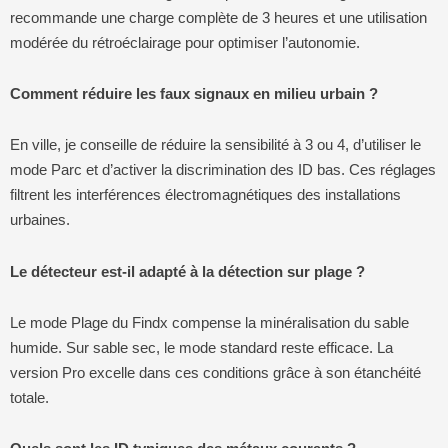
recommande une charge complète de 3 heures et une utilisation
modérée du rétroéclairage pour optimiser l’autonomie.
Comment réduire les faux signaux en milieu urbain ?
En ville, je conseille de réduire la sensibilité à 3 ou 4, d’utiliser le
mode Parc et d’activer la discrimination des ID bas. Ces réglages
filtrent les interférences électromagnétiques des installations
urbaines.
Le détecteur est-il adapté à la détection sur plage ?
Le mode Plage du Findx compense la minéralisation du sable
humide. Sur sable sec, le mode standard reste efficace. La
version Pro excelle dans ces conditions grâce à son étanchéité
totale.