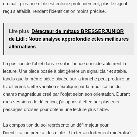
crucial : plus une cible est enfouie profondément, plus le signal
reçu s’affaiblit, rendant l’identification moins précise.
Lire plus
Détecteur de métaux BRESSERJUNIOR
de Lidl : Notre analyse approfondie et les meilleures
alternatives
La position de l’objet dans le sol influence considérablement la
lecture. Une pièce posée à plat génère un signal clair et stable,
tandis que la même pièce placée sur la tranche peut produire un
ID différent. Cette variation s’explique par la modification du
champ magnétique créé par l’objet selon son orientation. Durant
mes sessions de détection, j’ai appris à effectuer plusieurs
passages croisés pour obtenir une lecture plus fiable.
La composition du sol représente un défi majeur pour
l’identification précise des cibles. Un terrain fortement minéralisé