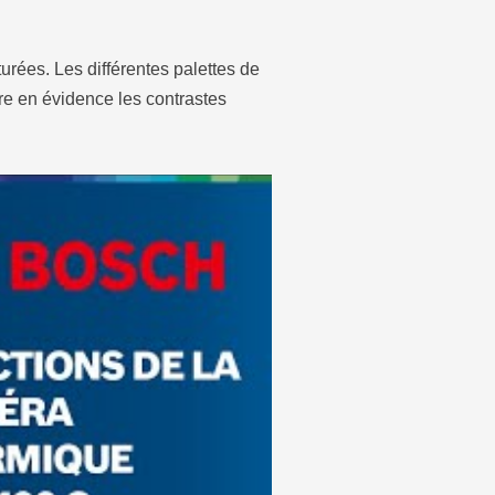
rées. Les différentes palettes de
tre en évidence les contrastes