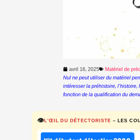
avril 16, 2025
Matériel de pré
Nul ne peut utiliser du matériel pe
intéresser la préhistoire, l’histoire
fonction de la qualification du dem
👁️
L’ŒIL DU DÉTECTORISTE
– LES CO