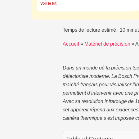
Voir le kit →
Temps de lecture estimé : 10 minut
Accueil
»
Matériel de précision
»
A
Dans un monde où la précision tec
détectoriste moderne. La Bosch Pr
marché français pour visualiser l’i
permettent d’intervenir avec une p
Avec sa résolution infrarouge de 1
cet appareil répond aux exigences
caméra thermique s’est imposée co