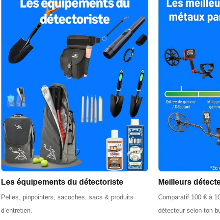
Les équipements du détectoriste
Meilleurs détect
Pelles, pinpointers, sacoches, sacs & produits
Comparatif 100 € à 10
d’entretien.
détecteur selon ton b