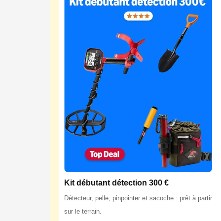
Kit débutant détection 300 €
Détecteur, pelle, pinpointer et sacoche : prêt à partir
sur le terrain.