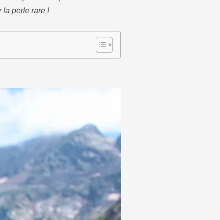
la perle rare !