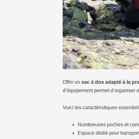
Offrir un
sac à dos adapté à la pr
d’équipement permet d’organiser ef
Voici les caractéristiques essentie
Nombreuses poches et compar
Espace dédié pour transpor