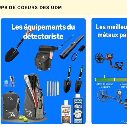
UPS DE COEURS DES UDM