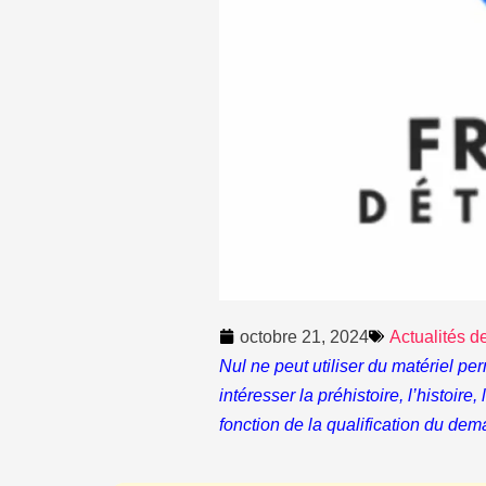
octobre 21, 2024
Actualités d
Nul ne peut utiliser du matériel pe
intéresser la préhistoire, l’histoire
fonction de la qualification du dem