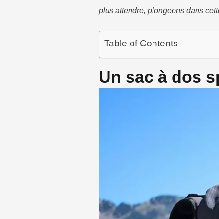
plus attendre, plongeons dans cett
Table of Contents
Un sac à dos sp