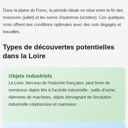
Dans la plaine du Forez, la période idéale se situe entre la fin des
moissons (juillet) et les semis d’automne (octobre). Ces quelques
mois offrent des conditions optimales avec des sols dégagés et
travaillés.
Types de découvertes potentielles
dans la Loire
Objets industriels
La Loire, berceau de l’industrie française, peut livrer de
nombreux objets liés à l’activité industrielle : outils d’usine,
éléments de machines, objets témoignant de l’évolution
industrielle stéphanoise et roannaise.