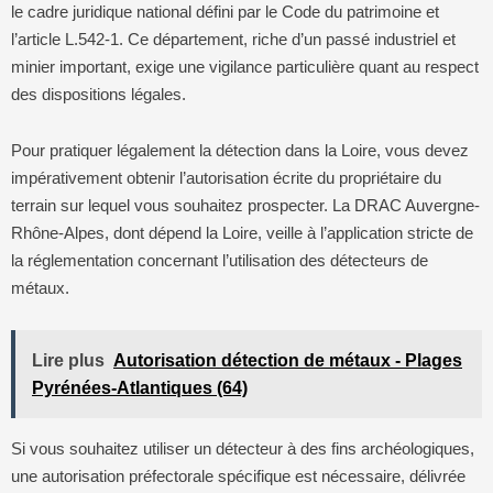
le cadre juridique national défini par le Code du patrimoine et
l’article L.542-1. Ce département, riche d’un passé industriel et
minier important, exige une vigilance particulière quant au respect
des dispositions légales.
Pour pratiquer légalement la détection dans la Loire, vous devez
impérativement obtenir l’autorisation écrite du propriétaire du
terrain sur lequel vous souhaitez prospecter. La DRAC Auvergne-
Rhône-Alpes, dont dépend la Loire, veille à l’application stricte de
la réglementation concernant l’utilisation des détecteurs de
métaux.
Lire plus
Autorisation détection de métaux - Plages
Pyrénées-Atlantiques (64)
Si vous souhaitez utiliser un détecteur à des fins archéologiques,
une autorisation préfectorale spécifique est nécessaire, délivrée