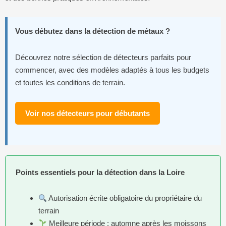
Vous débutez dans la détection de métaux ?
Découvrez notre sélection de détecteurs parfaits pour
commencer, avec des modèles adaptés à tous les budgets
et toutes les conditions de terrain.
Voir nos détecteurs pour débutants
Points essentiels pour la détection dans la Loire
Autorisation écrite obligatoire du propriétaire du
terrain
Meilleure période : automne après les moissons