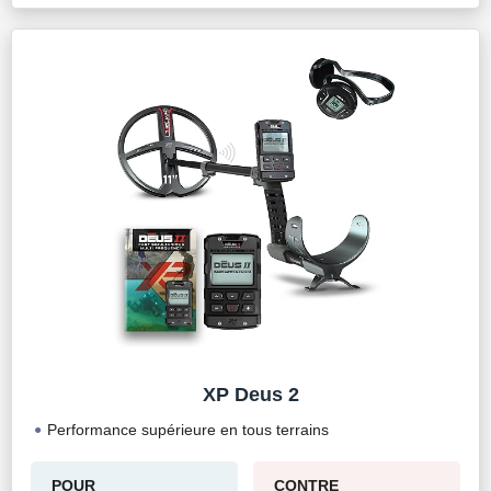
XP Deus 2
Performance supérieure en tous terrains
POUR
CONTRE