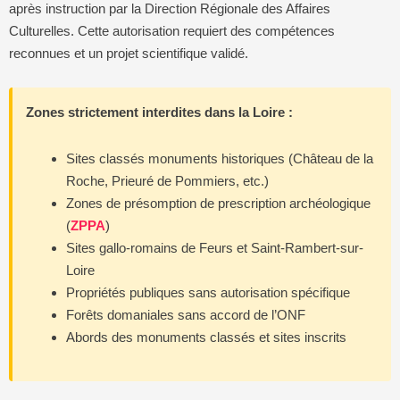
après instruction par la Direction Régionale des Affaires
Culturelles. Cette autorisation requiert des compétences
reconnues et un projet scientifique validé.
Zones strictement interdites dans la Loire :
Sites classés monuments historiques (Château de la
Roche, Prieuré de Pommiers, etc.)
Zones de présomption de prescription archéologique
(
ZPPA
)
Sites gallo-romains de Feurs et Saint-Rambert-sur-
Loire
Propriétés publiques sans autorisation spécifique
Forêts domaniales sans accord de l’ONF
Abords des monuments classés et sites inscrits