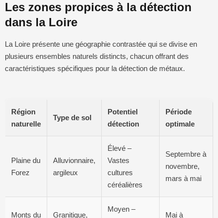
Les zones propices à la détection
dans la Loire
La Loire présente une géographie contrastée qui se divise en
plusieurs ensembles naturels distincts, chacun offrant des
caractéristiques spécifiques pour la détection de métaux.
Région
Potentiel
Période
Type de sol
naturelle
détection
optimale
Élevé –
Septembre à
Plaine du
Alluvionnaire,
Vastes
novembre,
Forez
argileux
cultures
mars à mai
céréalières
Moyen –
Monts du
Granitique,
Mai à