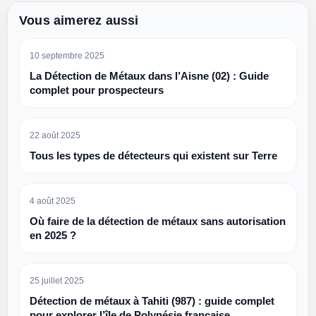
Vous aimerez aussi
10 septembre 2025
La Détection de Métaux dans l’Aisne (02) : Guide
complet pour prospecteurs
22 août 2025
Tous les types de détecteurs qui existent sur Terre
4 août 2025
Où faire de la détection de métaux sans autorisation
en 2025 ?
25 juillet 2025
Détection de métaux à Tahiti (987) : guide complet
pour explorer l’île de Polynésie française