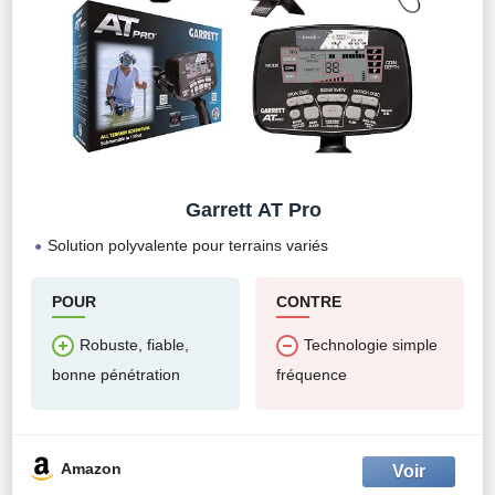
Garrett AT Pro
Solution polyvalente pour terrains variés
POUR
CONTRE
Robuste, fiable,
Technologie simple
bonne pénétration
fréquence
Amazon