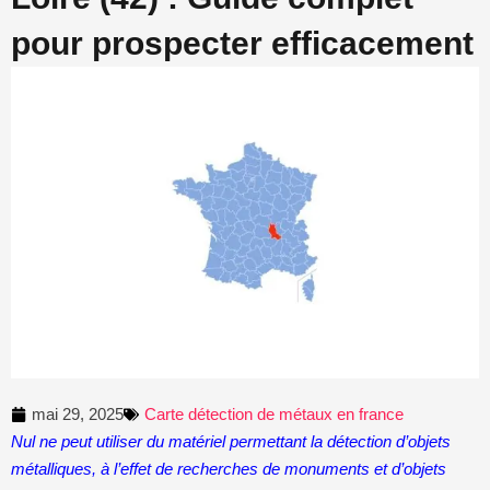
pour prospecter efficacement
mai 29, 2025
Carte détection de métaux en france
Nul ne peut utiliser du matériel permettant la détection d’objets
métalliques, à l’effet de recherches de monuments et d’objets