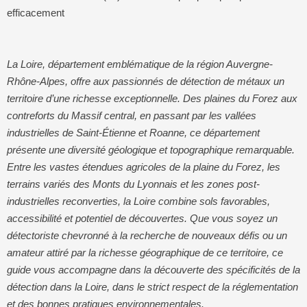
efficacement
La Loire, département emblématique de la région Auvergne-
Rhône-Alpes, offre aux passionnés de détection de métaux un
territoire d’une richesse exceptionnelle. Des plaines du Forez aux
contreforts du Massif central, en passant par les vallées
industrielles de Saint-Étienne et Roanne, ce département
présente une diversité géologique et topographique remarquable.
Entre les vastes étendues agricoles de la plaine du Forez, les
terrains variés des Monts du Lyonnais et les zones post-
industrielles reconverties, la Loire combine sols favorables,
accessibilité et potentiel de découvertes. Que vous soyez un
détectoriste chevronné à la recherche de nouveaux défis ou un
amateur attiré par la richesse géographique de ce territoire, ce
guide vous accompagne dans la découverte des spécificités de la
détection dans la Loire, dans le strict respect de la réglementation
et des bonnes pratiques environnementales.