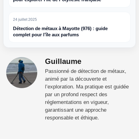
24 juillet 2025
Détection de métaux à Mayotte (976) : guide
complet pour l’île aux parfums
Guillaume
Passionné de détection de métaux,
animé par la découverte et
l’exploration. Ma pratique est guidée
par un profond respect des
réglementations en vigueur,
garantissant une approche
responsable et éthique.