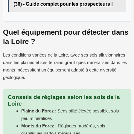
(36) - Guide complet pour les prospecteurs !
Quel équipement pour détecter dans
la Loire ?
Les conditions variées de la Loire, avec ses sols alluvionnaires
dans les plaines et ses terrains granitiques minéralisés dans les
monts, nécessitent un équipement adapté à cette diversité
géologique.
Conseils de réglages selon les sols de la
Loire
Plaine du Forez
: Sensibilité élevée possible, sols
peu minéralisés
Monts du Forez
: Réglages modérés, sols
granitiques parfois minéralisés