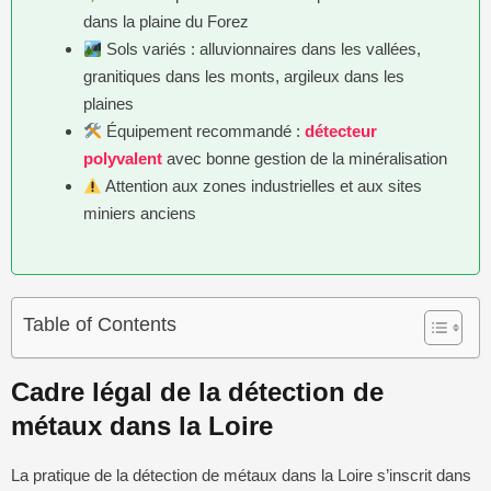
dans la plaine du Forez
Sols variés : alluvionnaires dans les vallées,
granitiques dans les monts, argileux dans les
plaines
Équipement recommandé :
détecteur
polyvalent
avec bonne gestion de la minéralisation
Attention aux zones industrielles et aux sites
miniers anciens
Table of Contents
Cadre légal de la détection de
métaux dans la Loire
La pratique de la détection de métaux dans la Loire s’inscrit dans