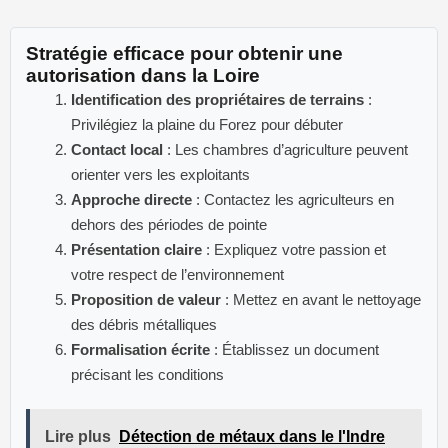
Stratégie efficace pour obtenir une
autorisation dans la Loire
Identification des propriétaires de terrains
:
Privilégiez la plaine du Forez pour débuter
Contact local
: Les chambres d’agriculture peuvent
orienter vers les exploitants
Approche directe
: Contactez les agriculteurs en
dehors des périodes de pointe
Présentation claire
: Expliquez votre passion et
votre respect de l’environnement
Proposition de valeur
: Mettez en avant le nettoyage
des débris métalliques
Formalisation écrite
: Établissez un document
précisant les conditions
Lire plus
Détection de métaux dans le l'Indre