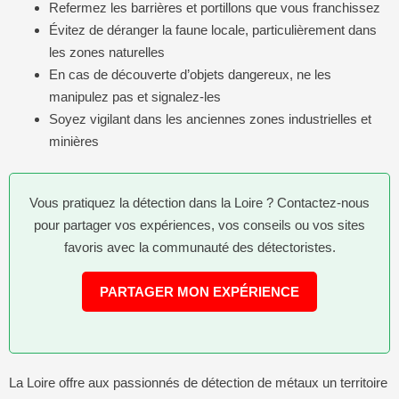
Refermez les barrières et portillons que vous franchissez
Évitez de déranger la faune locale, particulièrement dans
les zones naturelles
En cas de découverte d’objets dangereux, ne les
manipulez pas et signalez-les
Soyez vigilant dans les anciennes zones industrielles et
minières
Vous pratiquez la détection dans la Loire ? Contactez-nous
pour partager vos expériences, vos conseils ou vos sites
favoris avec la communauté des détectoristes.
PARTAGER MON EXPÉRIENCE
La Loire offre aux passionnés de détection de métaux un territoire