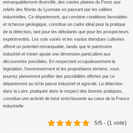
remarquablement diversifié, des vastes plaines du Forez aux
reliefs des Monts du Lyonnais en passant par les vallées
industrielles. Ce département, qui combine conditions favorables
et richesse géologique, constitue un cadre idéal pour la pratique
de la détection, tant pour les débutants que pour les prospecteurs
expérimentés. Les sols variés et les vastes étendues cultivées
offrent un potentiel remarquable, tandis que le patrimoine
industriel et minier ajoute une dimension particulière aux
découvertes possibles. En respectant scrupuleusement la
législation, l’environnement et les propriétaires terriens, vous
pourrez pleinement profiter des possibilités offertes par ce
département au riche passé industriel et agricole. La détection
dans la Loire, pratiquée dans le respect des bonnes pratiques,
constitue une activité de loisir enrichissante au cœur de la France
industrielle
5/5 - (1 vote)