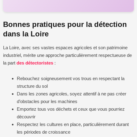
Bonnes pratiques pour la détection
dans la Loire
La Loire, avec ses vastes espaces agricoles et son patrimoine
industriel, mérite une approche particulièrement respectueuse de
la part
des détectoristes
:
Rebouchez soigneusement vos trous en respectant la
structure du sol
Dans les zones agricoles, soyez attentif à ne pas créer
d’obstacles pour les machines
Emportez tous vos déchets et ceux que vous pourriez
découvrir
Respectez les cultures en place, particulièrement durant
les périodes de croissance