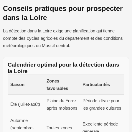
Conseils pratiques pour prospecter
dans la Loire
La détection dans la Loire exige une planification qui tienne
compte des cycles agricoles du département et des conditions
météorologiques du Massif central.
Calendrier optimal pour la détection dans
la Loire
Zones
Saison
Particularités
favorables
Plaine du Forez
Période idéale pour
Été (juillet-août)
après moissons
les grandes cultures
Automne
Excellente période
(septembre-
Toutes zones
générale