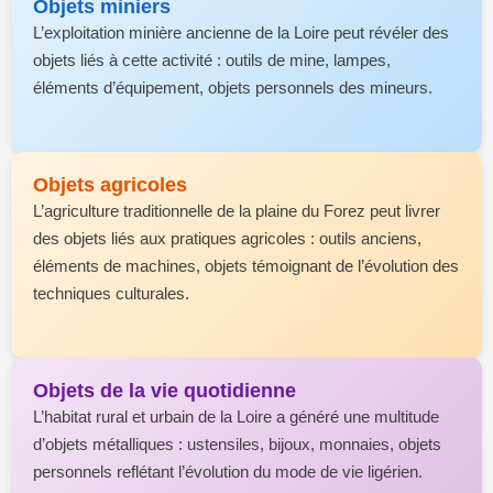
Objets miniers
L’exploitation minière ancienne de la Loire peut révéler des
objets liés à cette activité : outils de mine, lampes,
éléments d’équipement, objets personnels des mineurs.
Objets agricoles
L’agriculture traditionnelle de la plaine du Forez peut livrer
des objets liés aux pratiques agricoles : outils anciens,
éléments de machines, objets témoignant de l’évolution des
techniques culturales.
Objets de la vie quotidienne
L’habitat rural et urbain de la Loire a généré une multitude
d’objets métalliques : ustensiles, bijoux, monnaies, objets
personnels reflétant l’évolution du mode de vie ligérien.