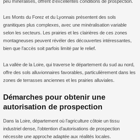
peu minéralisés, offrent d’excellentes conditions de prospection.
Les Monts du Forez et du Lyonnais présentent des sols
granitiques plus complexes, avec une minéralisation variable
selon les secteurs. Les prairies et les clairières de ces zones
montagneuses peuvent révéler des découvertes intéressantes,
bien que l’accès soit parfois limité par le relief.
La vallée de la Loire, qui traverse le département du sud au nord,
offre des sols alluvionnaires favorables, particulièrement dans les
zones de terrasses anciennes et les prairies alluviales.
Démarches pour obtenir une
autorisation de prospection
Dans la Loire, département où l’agriculture côtoie un tissu
industriel dense, l’obtention d’autorisations de prospection
nécessite une approche adaptée aux réalités locales.