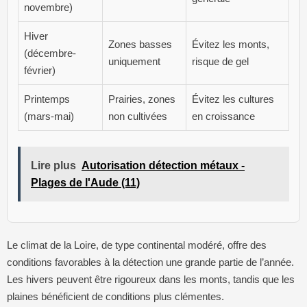
novembre)
Hiver
Zones basses
Évitez les monts,
(décembre-
uniquement
risque de gel
février)
Printemps
Prairies, zones
Évitez les cultures
(mars-mai)
non cultivées
en croissance
Lire plus
Autorisation détection métaux -
Plages de l'Aude (11)
Le climat de la Loire, de type continental modéré, offre des
conditions favorables à la détection une grande partie de l’année.
Les hivers peuvent être rigoureux dans les monts, tandis que les
plaines bénéficient de conditions plus clémentes.