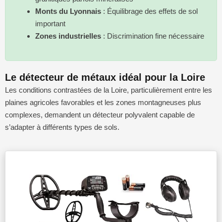
Monts du Lyonnais
: Équilibrage des effets de sol
important
Zones industrielles
: Discrimination fine nécessaire
Le détecteur de métaux idéal pour la Loire
Les conditions contrastées de la Loire, particulièrement entre les
plaines agricoles favorables et les zones montagneuses plus
complexes, demandent un détecteur polyvalent capable de
s’adapter à différents types de sols.