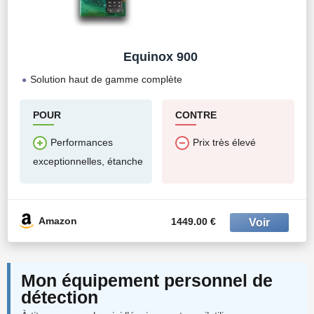
Equinox 900
Solution haut de gamme complète
POUR
CONTRE
Performances
Prix très élevé
exceptionnelles, étanche
Amazon
1449.00 €
Mon équipement personnel de
détection