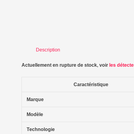
Description
Actuellement en rupture de stock, voir
les détect
Caractéristique
Marque
Modèle
Technologie