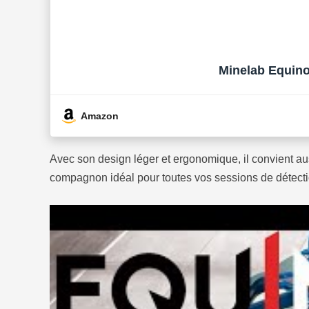
Minelab Equino
Amazon
Avec son design léger et ergonomique, il convient auss
compagnon idéal pour toutes vos sessions de détecti