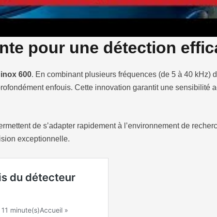
nte pour une détection effi
inox 600
. En combinant plusieurs fréquences (de 5 à 40 kHz) d
rofondément enfouis. Cette innovation garantit une sensibilité
ermettent de s’adapter rapidement à l’environnement de recher
sion exceptionnelle.