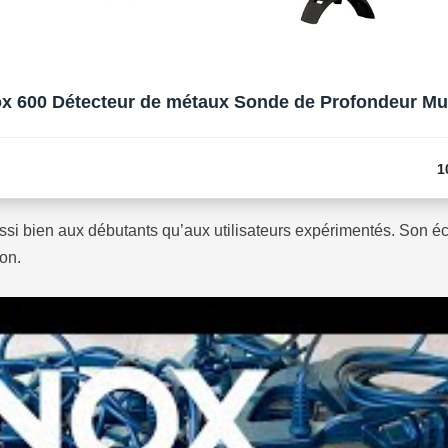
x 600 Détecteur de métaux Sonde de Profondeur Mu
1
i bien aux débutants qu’aux utilisateurs expérimentés. Son écran
on.