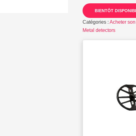
BIENTÔT DISPONIB
Catégories :
Acheter son
Metal detectors