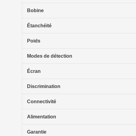
Bobine
Étanchéité
Poids
Modes de détection
Écran
Discrimination
Connectivité
Alimentation
Garantie